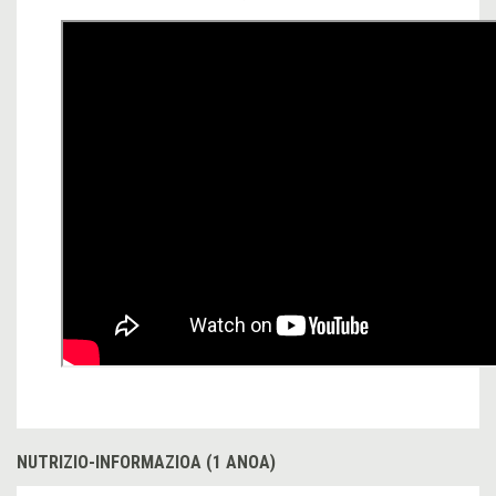
NUTRIZIO-INFORMAZIOA (1 ANOA)