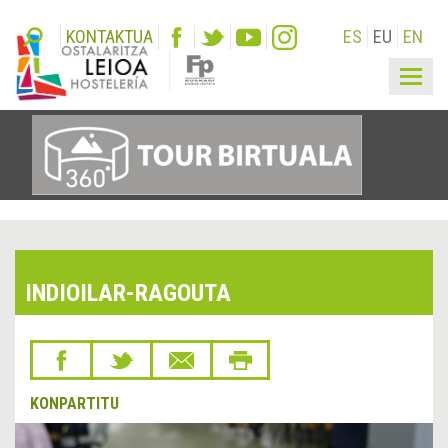
KONTAKTUA
ES
EU
EN
Togg
navig
INDIOILAR-RAGOUTA
KONPARTITU