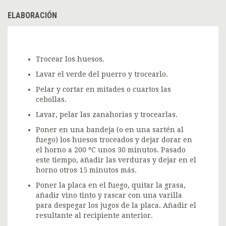
ELABORACIÓN
Trocear los huesos.
Lavar el verde del puerro y trocearlo.
Pelar y cortar en mitades o cuartos las
cebollas.
Lavar, pelar las zanahorias y trocearlas.
Poner en una bandeja (o en una sartén al
fuego) los huesos troceados y dejar dorar en
el horno a 200 ºC unos 30 minutos. Pasado
este tiempo, añadir las verduras y dejar en el
horno otros 15 minutos más.
Poner la placa en el fuego, quitar la grasa,
añadir vino tinto y rascar con una varilla
para despegar los jugos de la placa. Añadir el
resultante al recipiente anterior.