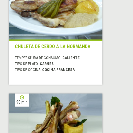
CHULETA DE CERDO A LA NORMANDA
TEMPERATURA DE CONSUMO:
CALIENTE
TIPO DE PLATO:
CARNES
TIPO DE COCINA:
COCINA FRANCESA
90 min