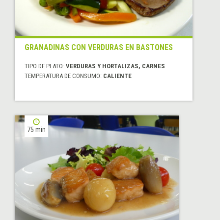
GRANADINAS CON VERDURAS EN BASTONES
TIPO DE PLATO:
VERDURAS Y HORTALIZAS, CARNES
TEMPERATURA DE CONSUMO:
CALIENTE
75 min