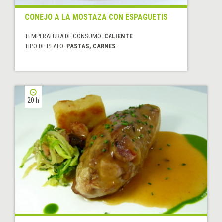
CONEJO A LA MOSTAZA CON ESPAGUETIS
TEMPERATURA DE CONSUMO:
CALIENTE
TIPO DE PLATO:
PASTAS, CARNES
20 h