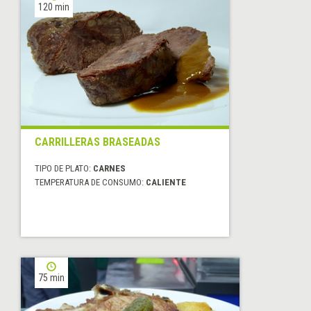
120 min
CARRILLERAS BRASEADAS
TIPO DE PLATO:
CARNES
TEMPERATURA DE CONSUMO:
CALIENTE
75 min