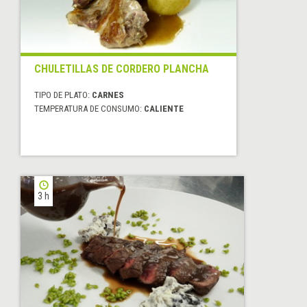
CHULETILLAS DE CORDERO PLANCHA
TIPO DE PLATO:
CARNES
TEMPERATURA DE CONSUMO:
CALIENTE
3 h