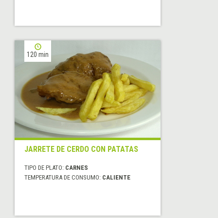
120 min
JARRETE DE CERDO CON PATATAS
TIPO DE PLATO:
CARNES
TEMPERATURA DE CONSUMO:
CALIENTE