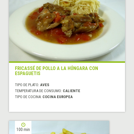
FRICASSÉ DE POLLO A LA HÚNGARA CON
ESPAGUETIS
TIPO DE PLATO:
AVES
TEMPERATURA DE CONSUMO:
CALIENTE
TIPO DE COCINA:
COCINA EUROPEA
100 min