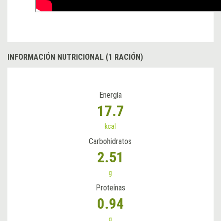
INFORMACIÓN NUTRICIONAL (1 RACIÓN)
Energía
17.7
kcal
Carbohidratos
2.51
g
Proteínas
0.94
g