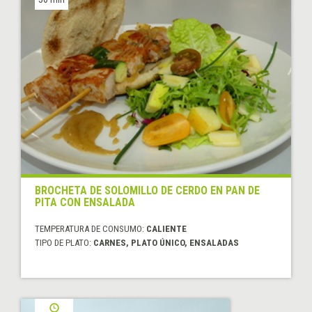
BROCHETA DE SOLOMILLO DE CERDO EN PAN DE
PITA CON ENSALADA
TEMPERATURA DE CONSUMO:
CALIENTE
TIPO DE PLATO:
CARNES, PLATO ÚNICO, ENSALADAS