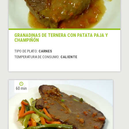
GRANADINAS DE TERNERA CON PATATA PAJA Y
CHAMPIÑÓN
TIPO DE PLATO:
CARNES
TEMPERATURA DE CONSUMO:
CALIENTE
60 min