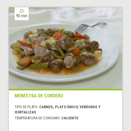
90 min
MENESTRA DE CORDERO
TIPO DE PLATO:
CARNES, PLATO ÚNICO, VERDURAS Y
HORTALIZAS
TEMPERATURA DE CONSUMO:
CALIENTE