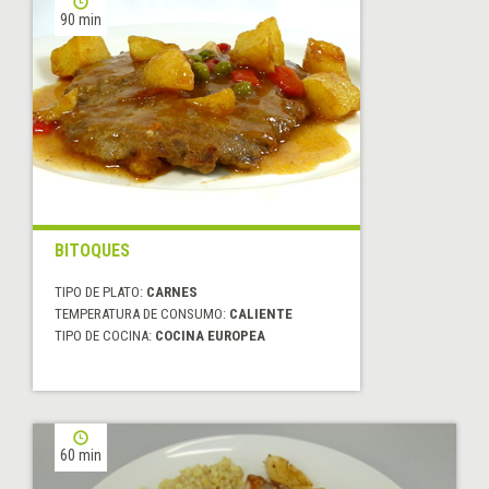
90 min
BITOQUES
TIPO DE PLATO:
CARNES
TEMPERATURA DE CONSUMO:
CALIENTE
TIPO DE COCINA:
COCINA EUROPEA
60 min