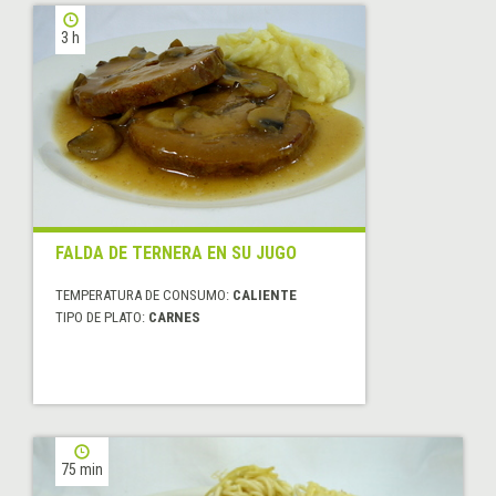
3 h
FALDA DE TERNERA EN SU JUGO
TEMPERATURA DE CONSUMO:
CALIENTE
TIPO DE PLATO:
CARNES
75 min