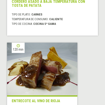
CORDERO ASADO A BAJA TEMPERATURA CON
TOSTA DE PATATA
TIPO DE PLATO:
CARNES
TEMPERATURA DE CONSUMO:
CALIENTE
TIPO DE COCINA:
COCINA 5ª GAMA
120 min
ENTRECOTE AL VINO DE RIOJA