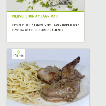
CIERVO, CHUÑO Y LÁGRIMAS
TIPO DE PLATO:
CARNES, VERDURAS Y HORTALIZAS
TEMPERATURA DE CONSUMO:
CALIENTE
100 min