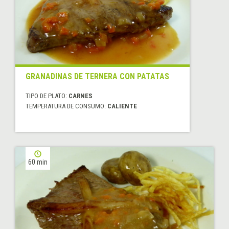
GRANADINAS DE TERNERA CON PATATAS
TIPO DE PLATO:
CARNES
TEMPERATURA DE CONSUMO:
CALIENTE
60 min