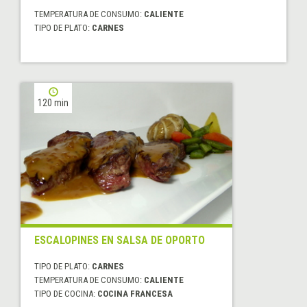
TEMPERATURA DE CONSUMO:
CALIENTE
TIPO DE PLATO:
CARNES
120 min
ESCALOPINES EN SALSA DE OPORTO
TIPO DE PLATO:
CARNES
TEMPERATURA DE CONSUMO:
CALIENTE
TIPO DE COCINA:
COCINA FRANCESA