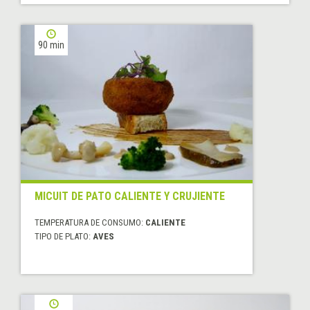
90 min
MICUIT DE PATO CALIENTE Y CRUJIENTE
TEMPERATURA DE CONSUMO:
CALIENTE
TIPO DE PLATO:
AVES