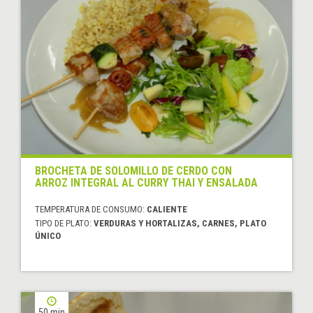
BROCHETA DE SOLOMILLO DE CERDO CON
ARROZ INTEGRAL AL CURRY THAI Y ENSALADA
TEMPERATURA DE CONSUMO:
CALIENTE
TIPO DE PLATO:
VERDURAS Y HORTALIZAS, CARNES, PLATO
ÚNICO
50 min