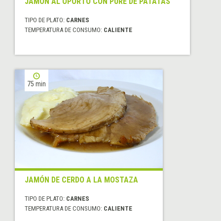
JAMÓN AL OPORTO CON PURÉ DE PATATAS
TIPO DE PLATO:
CARNES
TEMPERATURA DE CONSUMO:
CALIENTE
75 min
JAMÓN DE CERDO A LA MOSTAZA
TIPO DE PLATO:
CARNES
TEMPERATURA DE CONSUMO:
CALIENTE