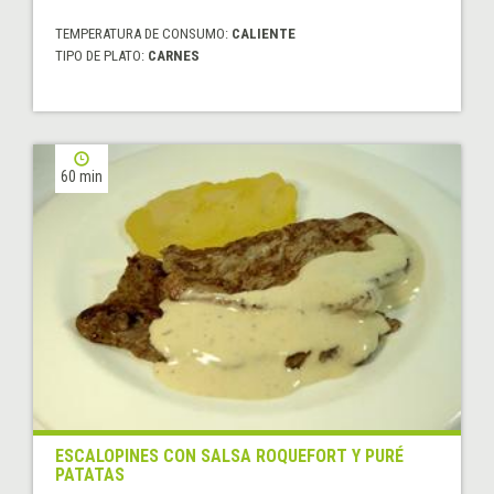
TEMPERATURA DE CONSUMO:
CALIENTE
TIPO DE PLATO:
CARNES
60 min
ESCALOPINES CON SALSA ROQUEFORT Y PURÉ
PATATAS