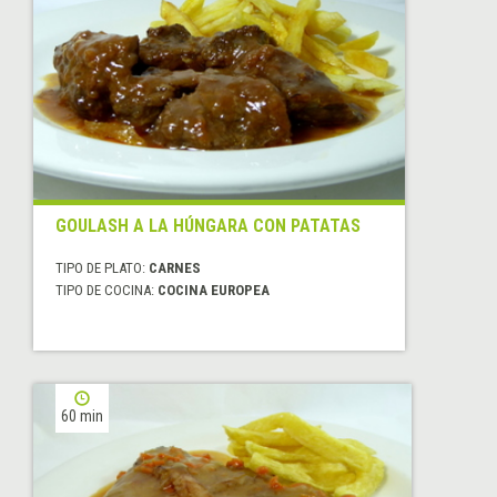
GOULASH A LA HÚNGARA CON PATATAS
TIPO DE PLATO:
CARNES
TIPO DE COCINA:
COCINA EUROPEA
60 min