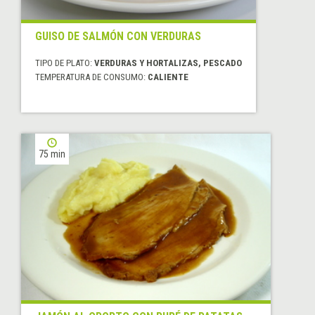
GUISO DE SALMÓN CON VERDURAS
TIPO DE PLATO:
VERDURAS Y HORTALIZAS, PESCADO
TEMPERATURA DE CONSUMO:
CALIENTE
75 min