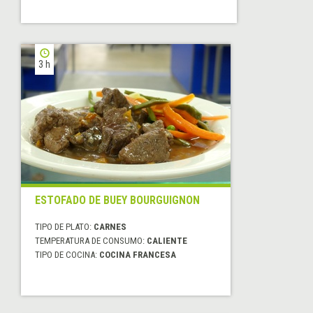
3 h
ESTOFADO DE BUEY BOURGUIGNON
TIPO DE PLATO:
CARNES
TEMPERATURA DE CONSUMO:
CALIENTE
TIPO DE COCINA:
COCINA FRANCESA