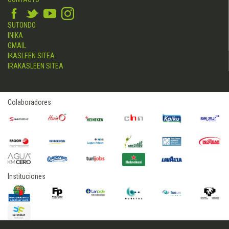
SUTONDO
INIKA
GMAIL
IKASLEEN SITEA
IRAKASLEEN SITEA
Colaboradores
Instituciones