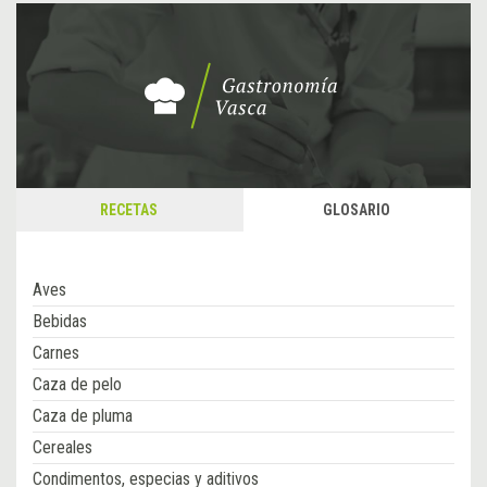
RECETAS
GLOSARIO
Aves
Bebidas
Carnes
Caza de pelo
Caza de pluma
Cereales
Condimentos, especias y aditivos