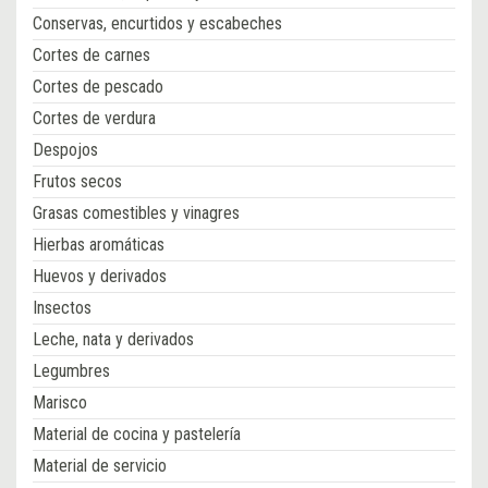
Conservas, encurtidos y escabeches
Cortes de carnes
Cortes de pescado
Cortes de verdura
Despojos
Frutos secos
Grasas comestibles y vinagres
Hierbas aromáticas
Huevos y derivados
Insectos
Leche, nata y derivados
Legumbres
Marisco
Material de cocina y pastelería
Material de servicio