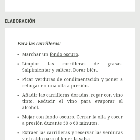
ELABORACIÓN
Para las carrilleras:
Marchar un
fondo oscuro
.
Limpiar las carrilleras de grasas.
Salpimientar y saltear. Dorar bién.
Picar verduras de condimentación y poner a
rehogar en una olla a presión.
Añadir las carrilleras doradas, regar con vino
tinto. Reducir el vino para evaporar el
alcohol.
Mojar con fondo oscuro. Cerrar la olla y cocer
a presión durante 50 o 60 minutos.
Extraer las carrilleras y reservar las verduras
y el caldo para obtener la salsa.