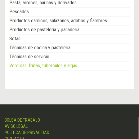
Pasta, arroces, harinas y derivados
Pescados
Productos cárnicos, salazones, adobos y fiambres
Productos de pastelería y panadería
Setas
Técnicas de cocina y pastelería
Técnicas de servicio
Verduras, frutas, tubérculos y algas
BOLSA DE TRABAJO
AVISO LEGAL
POLÍTICA DE PRIVACIDAD
CONTACTO