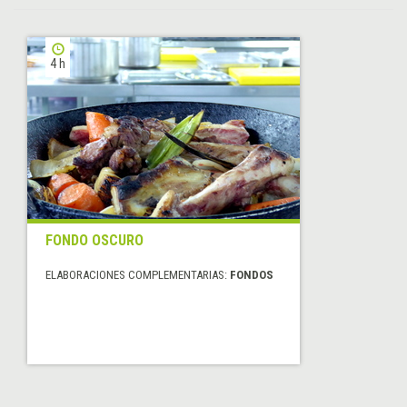
4 h
FONDO OSCURO
ELABORACIONES COMPLEMENTARIAS:
FONDOS