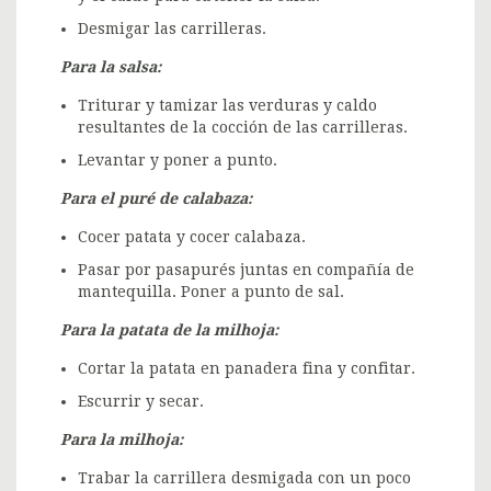
Desmigar las carrilleras.
Para la salsa:
Triturar y tamizar las verduras y caldo
resultantes de la cocción de las carrilleras.
Levantar y poner a punto.
Para el puré de calabaza:
Cocer patata y cocer calabaza.
Pasar por pasapurés juntas en compañía de
mantequilla. Poner a punto de sal.
Para la patata de la milhoja:
Cortar la patata en panadera fina y confitar.
Escurrir y secar.
Para la milhoja:
Trabar la carrillera desmigada con un poco