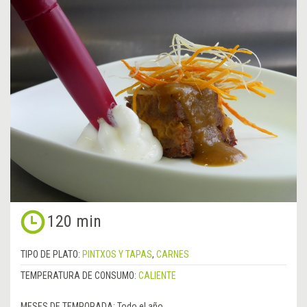
120 min
TIPO DE PLATO:
PINTXOS Y TAPAS
,
CARNES
TEMPERATURA DE CONSUMO:
CALIENTE
MESES DE TEMPORADA:
Todo el año