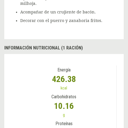
milhoja.
Acompañar de un crujiente de bacón.
Decorar con el puerro y zanahoria fritos.
INFORMACIÓN NUTRICIONAL (1 RACIÓN)
Energía
426.38
kcal
Carbohidratos
10.16
g
Proteínas