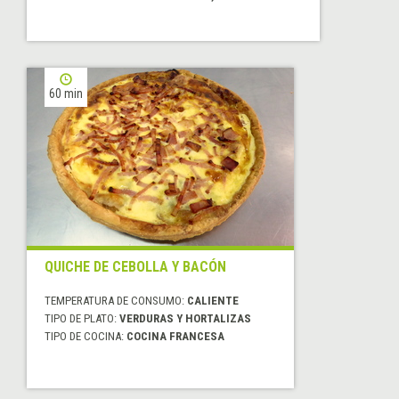
60 min
QUICHE DE CEBOLLA Y BACÓN
TEMPERATURA DE CONSUMO:
CALIENTE
TIPO DE PLATO:
VERDURAS Y HORTALIZAS
TIPO DE COCINA:
COCINA FRANCESA