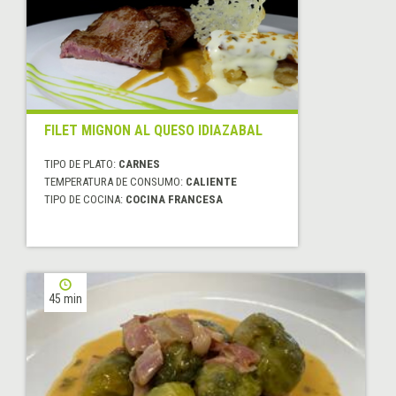
FILET MIGNON AL QUESO IDIAZABAL
TIPO DE PLATO:
CARNES
TEMPERATURA DE CONSUMO:
CALIENTE
TIPO DE COCINA:
COCINA FRANCESA
45 min