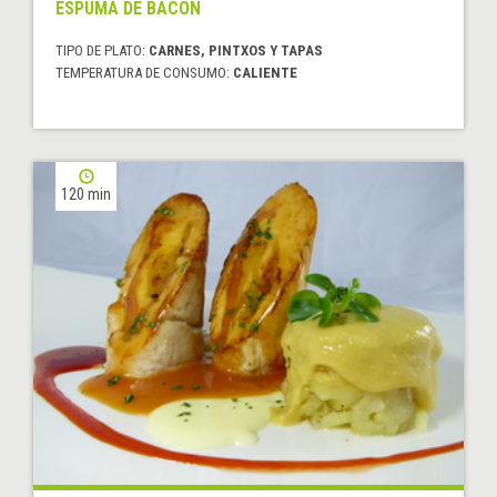
ESPUMA DE BACON
TIPO DE PLATO:
CARNES, PINTXOS Y TAPAS
TEMPERATURA DE CONSUMO:
CALIENTE
120 min