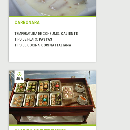
CARBONARA
TEMPERATURA DE CONSUMO:
CALIENTE
TIPO DE PLATO:
PASTAS
TIPO DE COCINA:
COCINA ITALIANA
48 h