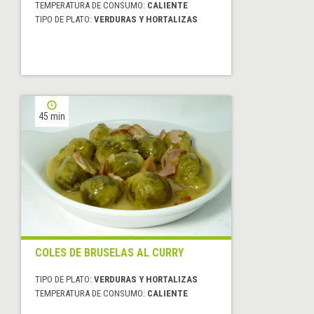
TEMPERATURA DE CONSUMO:
CALIENTE
TIPO DE PLATO:
VERDURAS Y HORTALIZAS
45 min
COLES DE BRUSELAS AL CURRY
TIPO DE PLATO:
VERDURAS Y HORTALIZAS
TEMPERATURA DE CONSUMO:
CALIENTE