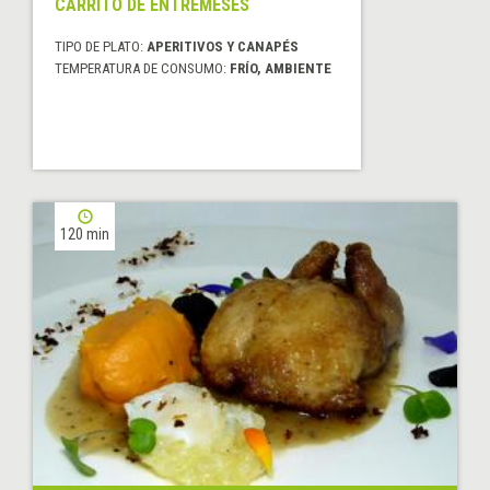
CARRITO DE ENTREMESES
TIPO DE PLATO:
APERITIVOS Y CANAPÉS
TEMPERATURA DE CONSUMO:
FRÍO, AMBIENTE
120 min