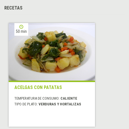
RECETAS
50 min
ACELGAS CON PATATAS
TEMPERATURA DE CONSUMO:
CALIENTE
TIPO DE PLATO:
VERDURAS Y HORTALIZAS