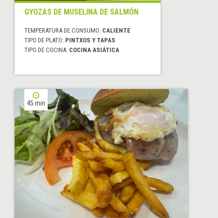
GYOZAS DE MUSELINA DE SALMÓN
TEMPERATURA DE CONSUMO:
CALIENTE
TIPO DE PLATO:
PINTXOS Y TAPAS
TIPO DE COCINA:
COCINA ASIÁTICA
45 min