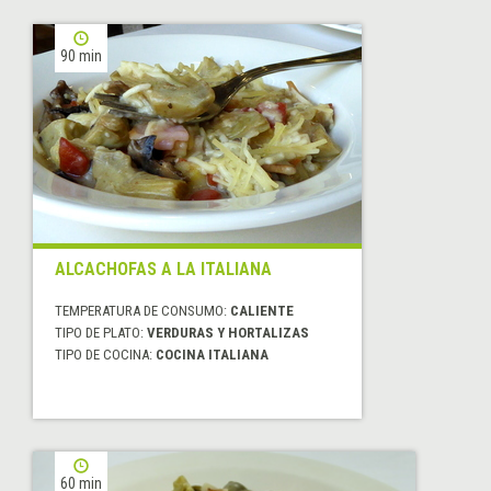
90 min
ALCACHOFAS A LA ITALIANA
TEMPERATURA DE CONSUMO:
CALIENTE
TIPO DE PLATO:
VERDURAS Y HORTALIZAS
TIPO DE COCINA:
COCINA ITALIANA
60 min