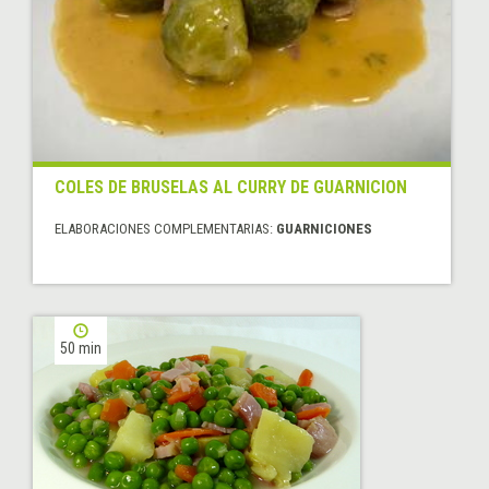
COLES DE BRUSELAS AL CURRY DE GUARNICION
ELABORACIONES COMPLEMENTARIAS:
GUARNICIONES
50 min