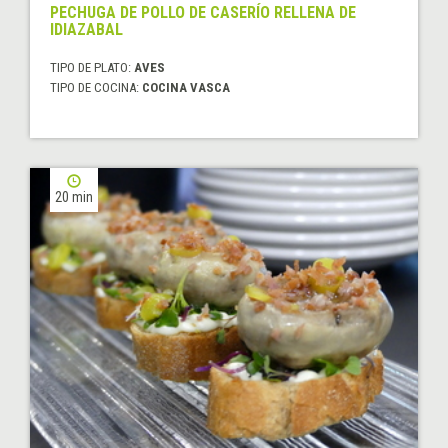
PECHUGA DE POLLO DE CASERÍO RELLENA DE
IDIAZABAL
TIPO DE PLATO:
AVES
TIPO DE COCINA:
COCINA VASCA
20 min