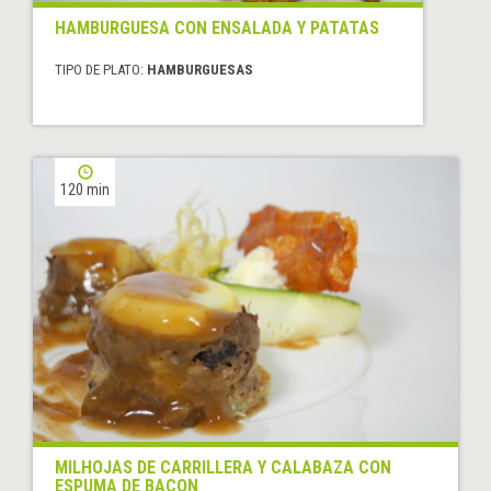
HAMBURGUESA CON ENSALADA Y PATATAS
TIPO DE PLATO:
HAMBURGUESAS
120 min
MILHOJAS DE CARRILLERA Y CALABAZA CON
ESPUMA DE BACON