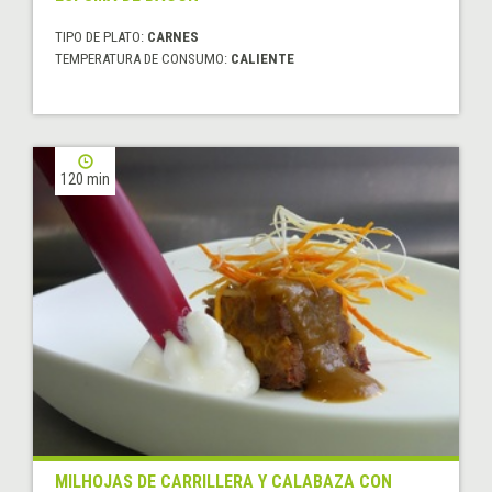
TIPO DE PLATO:
CARNES
TEMPERATURA DE CONSUMO:
CALIENTE
120 min
MILHOJAS DE CARRILLERA Y CALABAZA CON