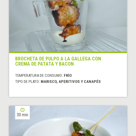
BROCHETA DE PULPO A LA GALLEGA CON
CREMA DE PATATA Y BACON
TEMPERATURA DE CONSUMO:
FRÍO
TIPO DE PLATO:
MARISCO, APERITIVOS Y CANAPÉS
30 min