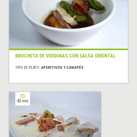
BROCHETA DE VERDURAS CON SALSA ORIENTAL
TIPO DE PLATO:
APERITIVOS Y CANAPÉS
40 min