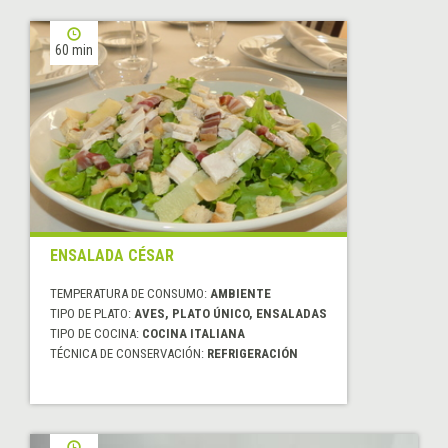
60 min
ENSALADA CÉSAR
TEMPERATURA DE CONSUMO:
AMBIENTE
TIPO DE PLATO:
AVES, PLATO ÚNICO, ENSALADAS
TIPO DE COCINA:
COCINA ITALIANA
TÉCNICA DE CONSERVACIÓN:
REFRIGERACIÓN