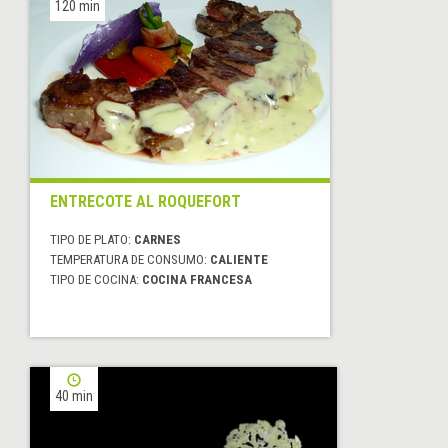
120 min
ENTRECOTE AL ROQUEFORT
TIPO DE PLATO:
CARNES
TEMPERATURA DE CONSUMO:
CALIENTE
TIPO DE COCINA:
COCINA FRANCESA
40 min