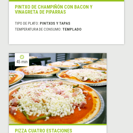
PINTXO DE CHAMPIÑÓN CON BACON Y
VINAGRETA DE PIPARRAS
TIPO DE PLATO:
PINTXOS Y TAPAS
TEMPERATURA DE CONSUMO:
TEMPLADO
45 min
PIZZA CUATRO ESTACIONES