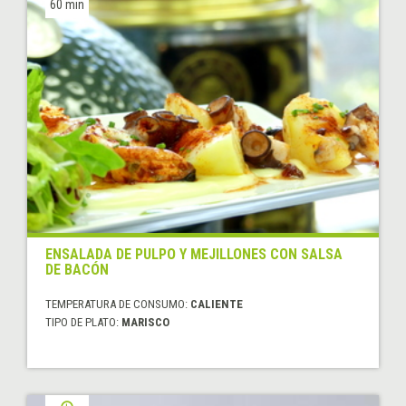
60 min
ENSALADA DE PULPO Y MEJILLONES CON SALSA
DE BACÓN
TEMPERATURA DE CONSUMO:
CALIENTE
TIPO DE PLATO:
MARISCO