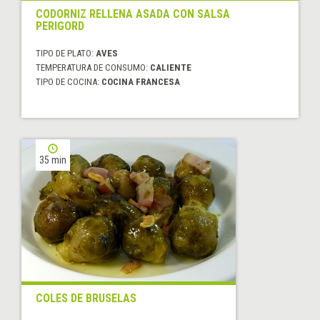
CODORNIZ RELLENA ASADA CON SALSA
PERIGORD
TIPO DE PLATO:
AVES
TEMPERATURA DE CONSUMO:
CALIENTE
TIPO DE COCINA:
COCINA FRANCESA
35 min
COLES DE BRUSELAS