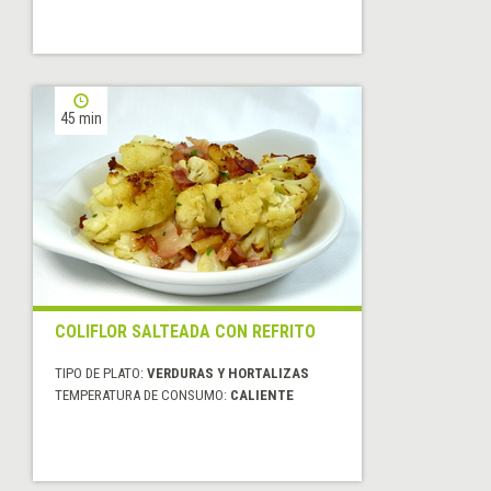
45 min
COLIFLOR SALTEADA CON REFRITO
TIPO DE PLATO:
VERDURAS Y HORTALIZAS
TEMPERATURA DE CONSUMO:
CALIENTE