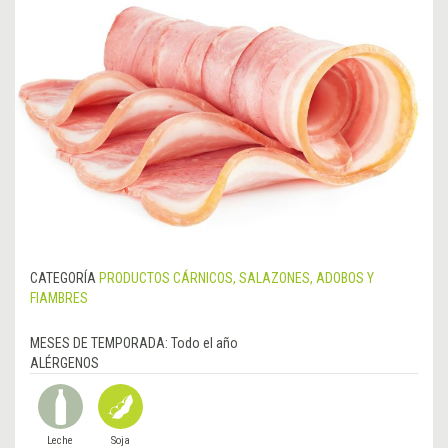
CATEGORÍA
PRODUCTOS CÁRNICOS, SALAZONES, ADOBOS Y
FIAMBRES
MESES DE TEMPORADA:
Todo el año
ALÉRGENOS
Leche
Soja