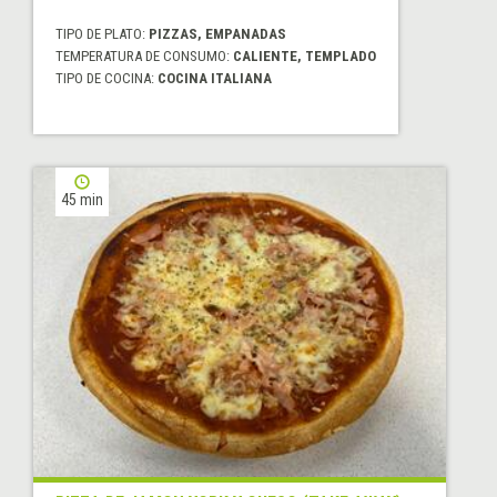
TIPO DE PLATO:
PIZZAS, EMPANADAS
TEMPERATURA DE CONSUMO:
CALIENTE, TEMPLADO
TIPO DE COCINA:
COCINA ITALIANA
45 min