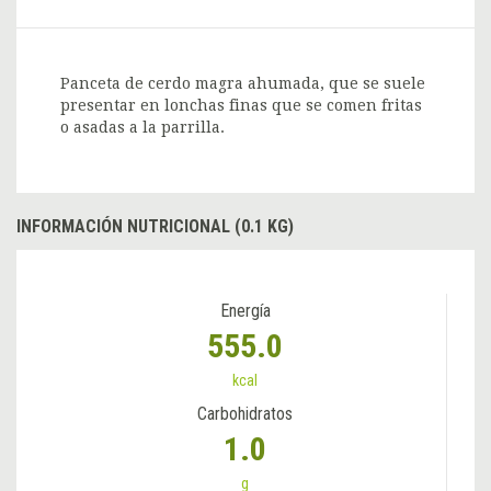
Panceta de cerdo magra ahumada, que se suele
presentar en lonchas finas que se comen fritas
o asadas a la parrilla.
INFORMACIÓN NUTRICIONAL (0.1 KG)
Energía
555.0
kcal
Carbohidratos
1.0
g