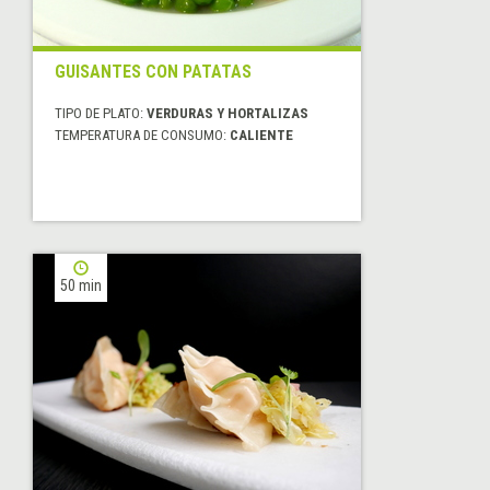
GUISANTES CON PATATAS
TIPO DE PLATO:
VERDURAS Y HORTALIZAS
TEMPERATURA DE CONSUMO:
CALIENTE
50 min