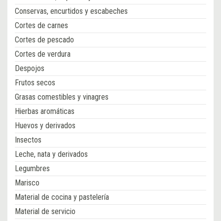
Conservas, encurtidos y escabeches
Cortes de carnes
Cortes de pescado
Cortes de verdura
Despojos
Frutos secos
Grasas comestibles y vinagres
Hierbas aromáticas
Huevos y derivados
Insectos
Leche, nata y derivados
Legumbres
Marisco
Material de cocina y pastelería
Material de servicio