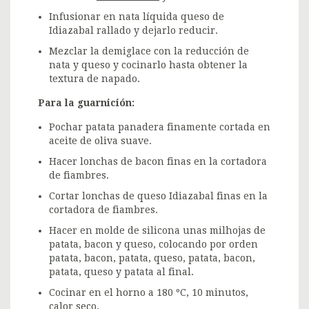
Infusionar en nata líquida queso de
Idiazabal rallado y dejarlo reducir.
Mezclar la demiglace con la reducción de
nata y queso y cocinarlo hasta obtener la
textura de napado.
Para la guarnición:
Pochar patata panadera finamente cortada en
aceite de oliva suave.
Hacer lonchas de bacon finas en la cortadora
de fiambres.
Cortar lonchas de queso Idiazabal finas en la
cortadora de fiambres.
Hacer en molde de silicona unas milhojas de
patata, bacon y queso, colocando por orden
patata, bacon, patata, queso, patata, bacon,
patata, queso y patata al final.
Cocinar en el horno a 180 ºC, 10 minutos,
calor seco.