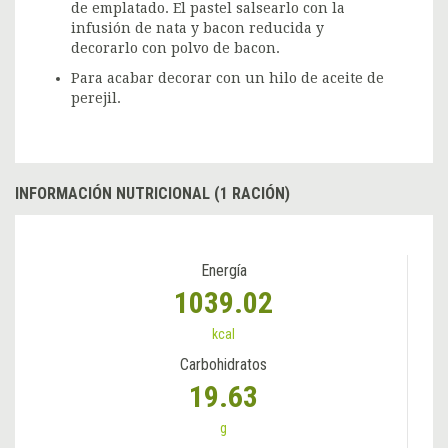
de emplatado. El pastel salsearlo con la
infusión de nata y bacon reducida y
decorarlo con polvo de bacon.
Para acabar decorar con un hilo de aceite de
perejil.
INFORMACIÓN NUTRICIONAL (1 RACIÓN)
Energía
1039.02
kcal
Carbohidratos
19.63
g