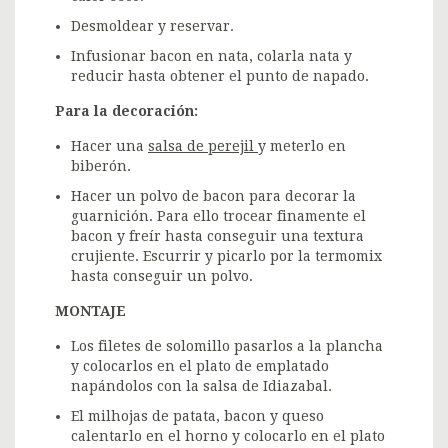
Desmoldear y reservar.
Infusionar bacon en nata, colarla nata y
reducir hasta obtener el punto de napado.
Para la decoración:
Hacer una
salsa de perejil
y meterlo en
biberón.
Hacer un polvo de bacon para decorar la
guarnición. Para ello trocear finamente el
bacon y freír hasta conseguir una textura
crujiente. Escurrir y picarlo por la termomix
hasta conseguir un polvo.
MONTAJE
Los filetes de solomillo pasarlos a la plancha
y colocarlos en el plato de emplatado
napándolos con la salsa de Idiazabal.
El milhojas de patata, bacon y queso
calentarlo en el horno y colocarlo en el plato