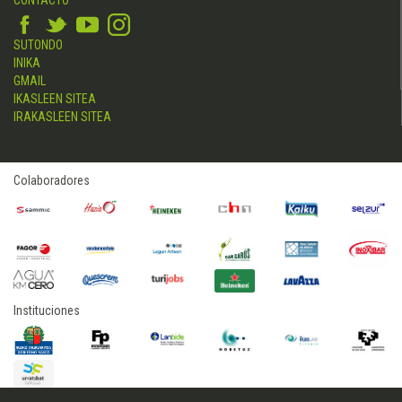
SUTONDO
INIKA
GMAIL
IKASLEEN SITEA
IRAKASLEEN SITEA
Colaboradores
Instituciones