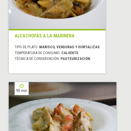
ALCACHOFAS A LA MARINERA
TIPO DE PLATO:
MARISCO, VERDURAS Y HORTALIZAS
TEMPERATURA DE CONSUMO:
CALIENTE
TÉCNICA DE CONSERVACIÓN:
PASTEURIZACIÓN
90 min