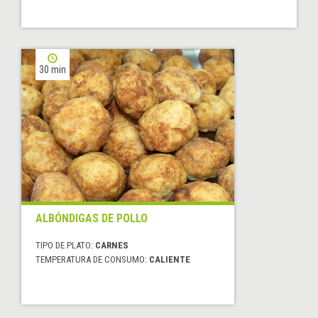
30 min
ALBÓNDIGAS DE POLLO
TIPO DE PLATO:
CARNES
TEMPERATURA DE CONSUMO:
CALIENTE