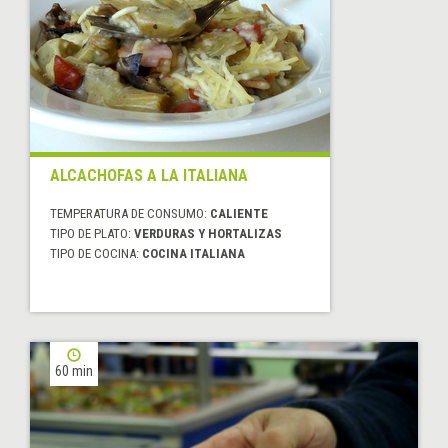
ALCACHOFAS A LA ITALIANA
TEMPERATURA DE CONSUMO:
CALIENTE
TIPO DE PLATO:
VERDURAS Y HORTALIZAS
TIPO DE COCINA:
COCINA ITALIANA
60 min