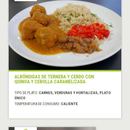
ALBÓNDIGAS DE TERNERA Y CERDO CON
QUINOA Y CEBOLLA CARAMELIZADA
TIPO DE PLATO:
CARNES, VERDURAS Y HORTALIZAS, PLATO
ÚNICO
TEMPERATURA DE CONSUMO:
CALIENTE