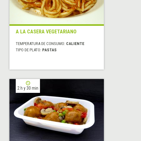
A LA CASERA VEGETARIANO
TEMPERATURA DE CONSUMO:
CALIENTE
TIPO DE PLATO:
PASTAS
2 h y 30 min