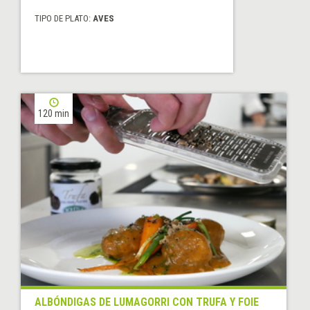
TIPO DE PLATO:
AVES
120 min
ALBÓNDIGAS DE LUMAGORRI CON TRUFA Y FOIE