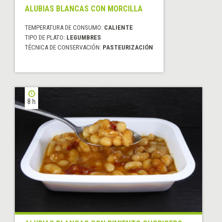
ALUBIAS BLANCAS CON MORCILLA
TEMPERATURA DE CONSUMO:
CALIENTE
TIPO DE PLATO:
LEGUMBRES
TÉCNICA DE CONSERVACIÓN:
PASTEURIZACIÓN
8 h