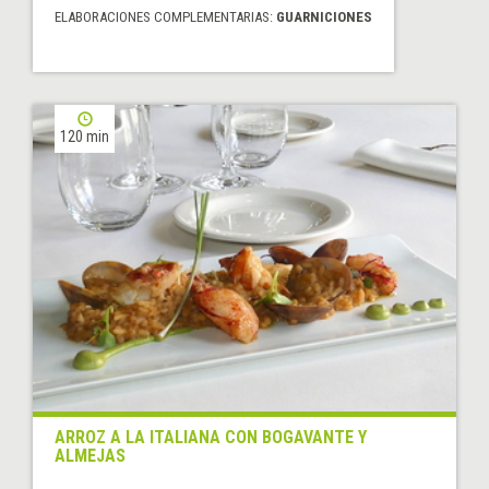
ELABORACIONES COMPLEMENTARIAS:
GUARNICIONES
120 min
ARROZ A LA ITALIANA CON BOGAVANTE Y
ALMEJAS