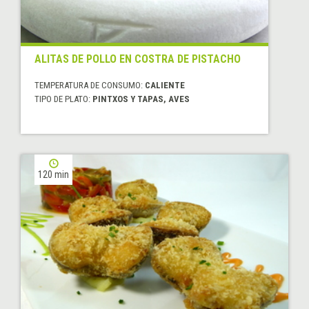
ALITAS DE POLLO EN COSTRA DE PISTACHO
TEMPERATURA DE CONSUMO:
CALIENTE
TIPO DE PLATO:
PINTXOS Y TAPAS, AVES
120 min