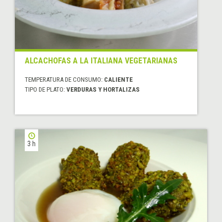
ALCACHOFAS A LA ITALIANA VEGETARIANAS
TEMPERATURA DE CONSUMO:
CALIENTE
TIPO DE PLATO:
VERDURAS Y HORTALIZAS
3 h