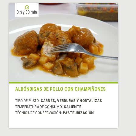
3 h y 30 min
ALBÓNDIGAS DE POLLO CON CHAMPIÑONES
TIPO DE PLATO:
CARNES, VERDURAS Y HORTALIZAS
TEMPERATURA DE CONSUMO:
CALIENTE
TÉCNICA DE CONSERVACIÓN:
PASTEURIZACIÓN