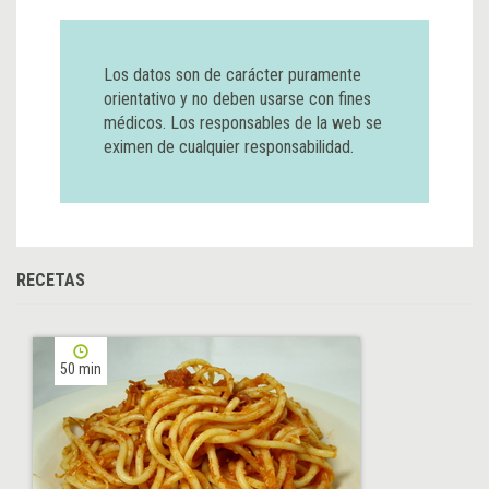
Los datos son de carácter puramente
orientativo y no deben usarse con fines
médicos. Los responsables de la web se
eximen de cualquier responsabilidad.
RECETAS
50 min