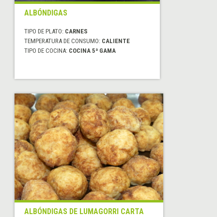
ALBÓNDIGAS
TIPO DE PLATO:
CARNES
TEMPERATURA DE CONSUMO:
CALIENTE
TIPO DE COCINA:
COCINA 5ª GAMA
ALBÓNDIGAS DE LUMAGORRI CARTA