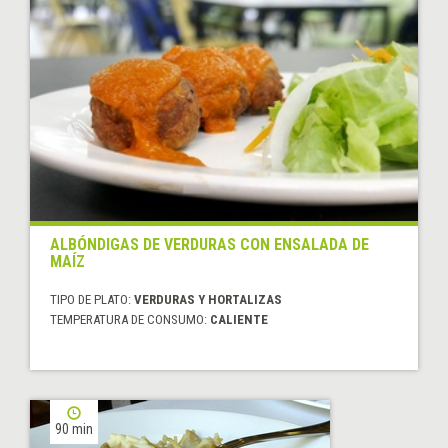
ALBÓNDIGAS DE VERDURAS CON ENSALADA DE
MAÍZ
TIPO DE PLATO:
VERDURAS Y HORTALIZAS
TEMPERATURA DE CONSUMO:
CALIENTE
90 min