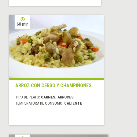
60 min
ARROZ CON CERDO Y CHAMPIÑONES
TIPO DE PLATO:
CARNES, ARROCES
TEMPERATURA DE CONSUMO:
CALIENTE