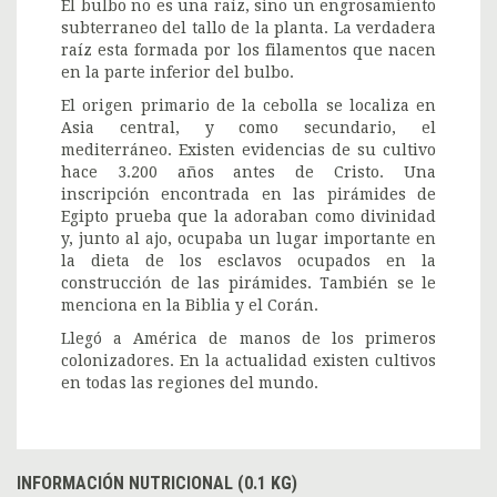
El bulbo no es una raíz, sino un engrosamiento
subterraneo del tallo de la planta. La verdadera
raíz esta formada por los filamentos que nacen
en la parte inferior del bulbo.
El origen primario de la cebolla se localiza en
Asia central, y como secundario, el
mediterráneo. Existen evidencias de su cultivo
hace 3.200 años antes de Cristo. Una
inscripción encontrada en las pirámides de
Egipto prueba que la adoraban como divinidad
y, junto al ajo, ocupaba un lugar importante en
la dieta de los esclavos ocupados en la
construcción de las pirámides. También se le
menciona en la Biblia y el Corán.
Llegó a América de manos de los primeros
colonizadores. En la actualidad existen cultivos
en todas las regiones del mundo.
INFORMACIÓN NUTRICIONAL (0.1 KG)