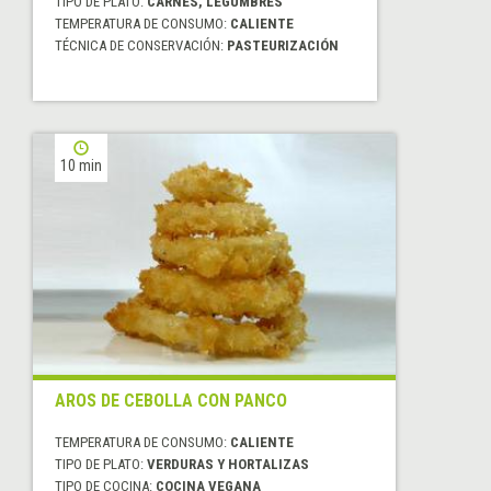
TIPO DE PLATO:
CARNES, LEGUMBRES
TEMPERATURA DE CONSUMO:
CALIENTE
TÉCNICA DE CONSERVACIÓN:
PASTEURIZACIÓN
10 min
AROS DE CEBOLLA CON PANCO
TEMPERATURA DE CONSUMO:
CALIENTE
TIPO DE PLATO:
VERDURAS Y HORTALIZAS
TIPO DE COCINA:
COCINA VEGANA