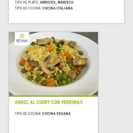
TIPO DE PLATO:
ARROCES, MARISCO
TIPO DE COCINA:
COCINA ITALIANA
60 min
ARROZ AL CURRY CON VERDURAS
TIPO DE COCINA:
COCINA VEGANA