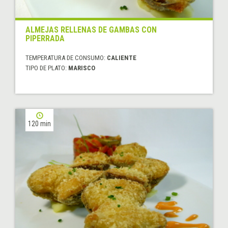
ALMEJAS RELLENAS DE GAMBAS CON
PIPERRADA
TEMPERATURA DE CONSUMO:
CALIENTE
TIPO DE PLATO:
MARISCO
120 min