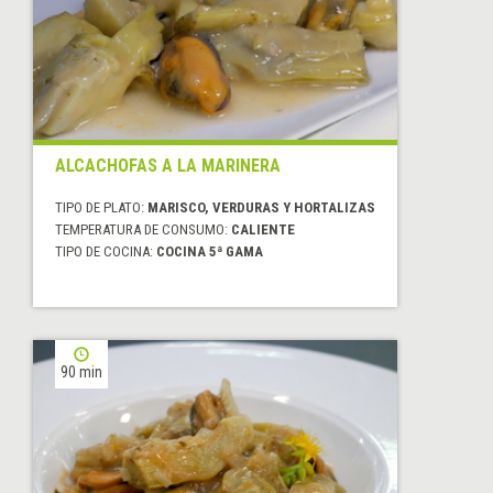
ALCACHOFAS A LA MARINERA
TIPO DE PLATO:
MARISCO, VERDURAS Y HORTALIZAS
TEMPERATURA DE CONSUMO:
CALIENTE
TIPO DE COCINA:
COCINA 5ª GAMA
90 min