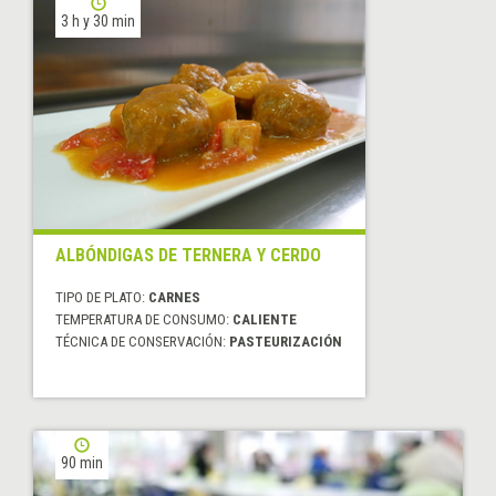
3 h y 30 min
ALBÓNDIGAS DE TERNERA Y CERDO
TIPO DE PLATO:
CARNES
TEMPERATURA DE CONSUMO:
CALIENTE
TÉCNICA DE CONSERVACIÓN:
PASTEURIZACIÓN
90 min