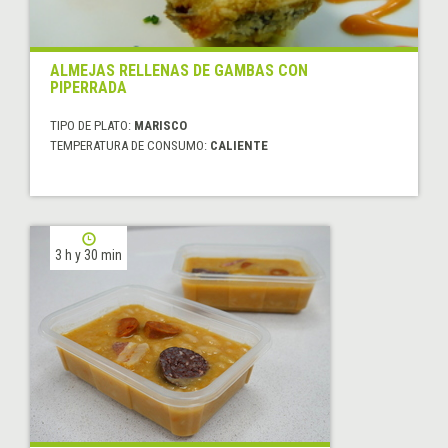
ALMEJAS RELLENAS DE GAMBAS CON
PIPERRADA
TIPO DE PLATO:
MARISCO
TEMPERATURA DE CONSUMO:
CALIENTE
3 h y 30 min