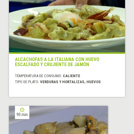
ALCACHOFAS A LA ITALIANA CON HUEVO
ESCALFADO Y CRUJIENTE DE JAMÓN
TEMPERATURA DE CONSUMO:
CALIENTE
TIPO DE PLATO:
VERDURAS Y HORTALIZAS, HUEVOS
90 min