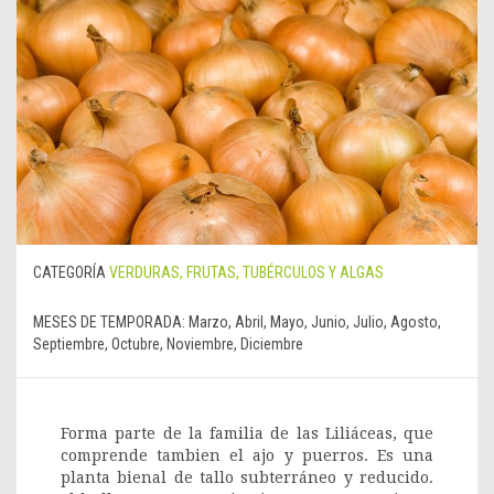
CATEGORÍA
VERDURAS, FRUTAS, TUBÉRCULOS Y ALGAS
MESES DE TEMPORADA:
Marzo, Abril, Mayo, Junio, Julio, Agosto,
Septiembre, Octubre, Noviembre, Diciembre
Forma parte de la familia de las Liliáceas, que
comprende tambien el ajo y puerros. Es una
planta bienal de tallo subterráneo y reducido.