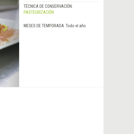
TÉCNICA DE CONSERVACIÓN:
PASTEURIZACIÓN
MESES DE TEMPORADA:
Todo el año