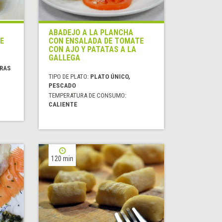
ABADEJO A LA PLANCHA
E
CON ENSALADA DE TOMATE
CON AJO Y PATATAS A LA
GALLEGA
URAS
TIPO DE PLATO:
PLATO ÚNICO,
PESCADO
TEMPERATURA DE CONSUMO:
CALIENTE
120 min