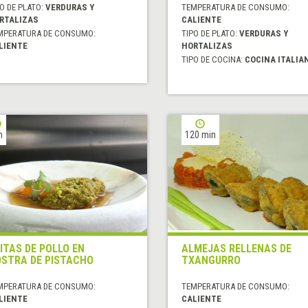
O DE PLATO:
VERDURAS Y
TEMPERATURA DE CONSUMO:
RTALIZAS
CALIENTE
MPERATURA DE CONSUMO:
TIPO DE PLATO:
VERDURAS Y
LIENTE
HORTALIZAS
TIPO DE COCINA:
COCINA ITALIA
h
120 min
ITAS DE POLLO EN
ALMEJAS RELLENAS DE
STRA DE PISTACHO
TXANGURRO
MPERATURA DE CONSUMO:
TEMPERATURA DE CONSUMO:
LIENTE
CALIENTE