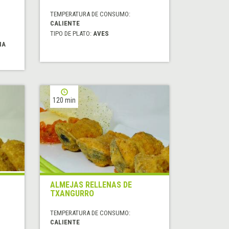
TEMPERATURA DE CONSUMO:
CALIENTE
TIPO DE PLATO:
AVES
NA
120 min
ALMEJAS RELLENAS DE
TXANGURRO
TEMPERATURA DE CONSUMO:
CALIENTE