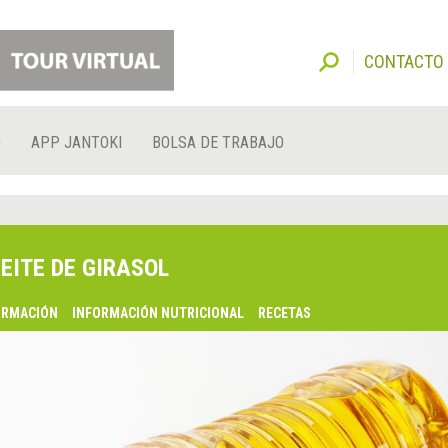
CONTACTO
O
APP JANTOKI
BOLSA DE TRABAJO
EITE DE GIRASOL
ORMACIÓN
INFORMACIÓN NUTRICIONAL
RECETAS