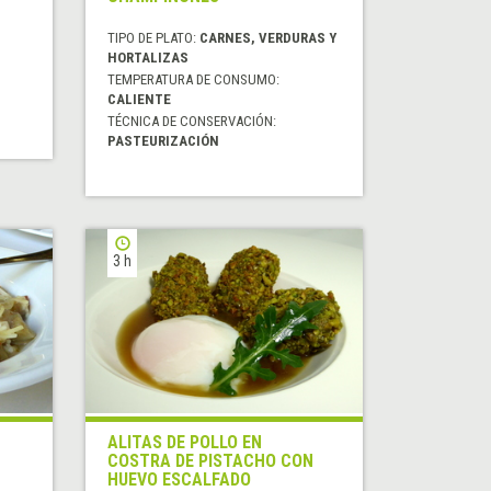
TIPO DE PLATO:
CARNES, VERDURAS Y
HORTALIZAS
TEMPERATURA DE CONSUMO:
CALIENTE
TÉCNICA DE CONSERVACIÓN:
PASTEURIZACIÓN
3 h
ALITAS DE POLLO EN
COSTRA DE PISTACHO CON
HUEVO ESCALFADO