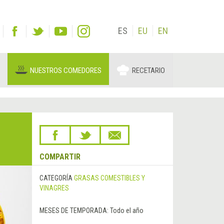
ES
EU
EN
NUESTROS COMEDORES
RECETARIO
COMPARTIR
CATEGORÍA
GRASAS COMESTIBLES Y
VINAGRES
MESES DE TEMPORADA:
Todo el año