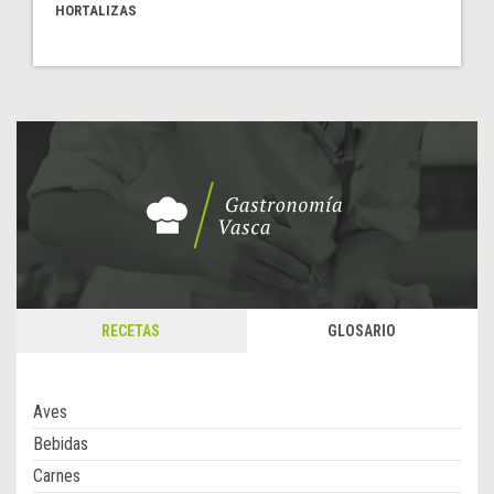
HORTALIZAS
RECETAS
GLOSARIO
Aves
Bebidas
Carnes