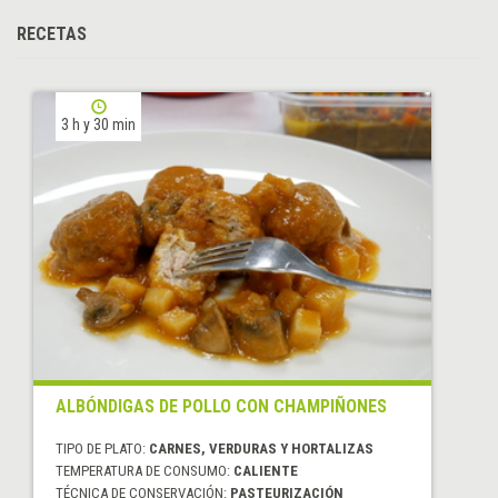
RECETAS
3 h y 30 min
ALBÓNDIGAS DE POLLO CON CHAMPIÑONES
TIPO DE PLATO:
CARNES, VERDURAS Y HORTALIZAS
TEMPERATURA DE CONSUMO:
CALIENTE
TÉCNICA DE CONSERVACIÓN:
PASTEURIZACIÓN