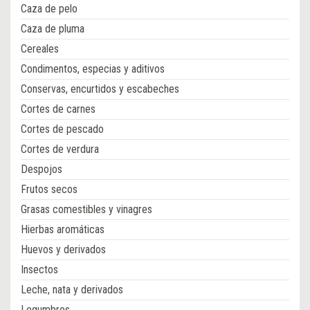
Caza de pelo
Caza de pluma
Cereales
Condimentos, especias y aditivos
Conservas, encurtidos y escabeches
Cortes de carnes
Cortes de pescado
Cortes de verdura
Despojos
Frutos secos
Grasas comestibles y vinagres
Hierbas aromáticas
Huevos y derivados
Insectos
Leche, nata y derivados
Legumbres