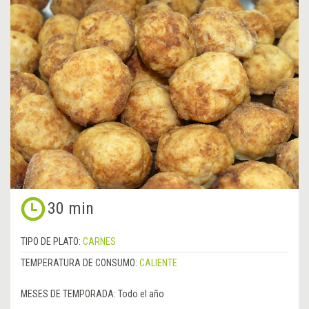
30 min
TIPO DE PLATO:
CARNES
TEMPERATURA DE CONSUMO:
CALIENTE
MESES DE TEMPORADA:
Todo el año