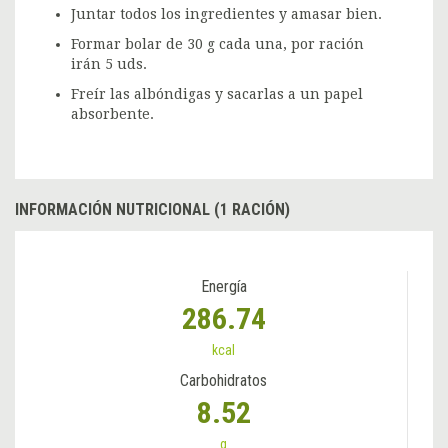
Juntar todos los ingredientes y amasar bien.
Formar bolar de 30 g cada una, por ración
irán 5 uds.
Freír las albóndigas y sacarlas a un papel
absorbente.
INFORMACIÓN NUTRICIONAL (1 RACIÓN)
Energía
286.74
kcal
Carbohidratos
8.52
g