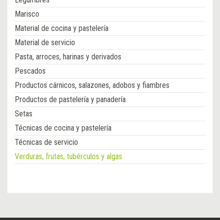
Marisco
Material de cocina y pastelería
Material de servicio
Pasta, arroces, harinas y derivados
Pescados
Productos cárnicos, salazones, adobos y fiambres
Productos de pastelería y panadería
Setas
Técnicas de cocina y pastelería
Técnicas de servicio
Verduras, frutas, tubérculos y algas