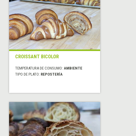
CROISSANT BICOLOR
TEMPERATURA DE CONSUMO:
AMBIENTE
TIPO DE PLATO:
REPOSTERÍA