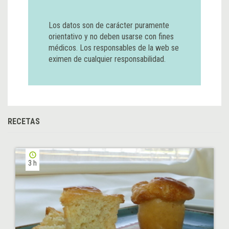
Los datos son de carácter puramente
orientativo y no deben usarse con fines
médicos. Los responsables de la web se
eximen de cualquier responsabilidad.
RECETAS
3 h