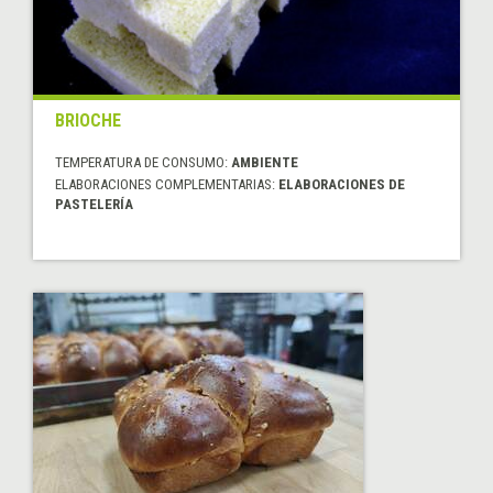
BRIOCHE
TEMPERATURA DE CONSUMO:
AMBIENTE
ELABORACIONES COMPLEMENTARIAS:
ELABORACIONES DE
PASTELERÍA