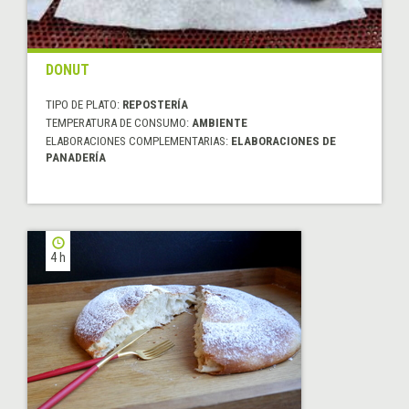
DONUT
TIPO DE PLATO:
REPOSTERÍA
TEMPERATURA DE CONSUMO:
AMBIENTE
ELABORACIONES COMPLEMENTARIAS:
ELABORACIONES DE
PANADERÍA
4 h