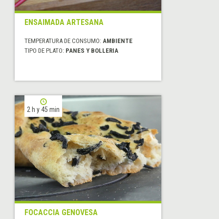
ENSAIMADA ARTESANA
TEMPERATURA DE CONSUMO:
AMBIENTE
TIPO DE PLATO:
PANES Y BOLLERIA
2 h y 45 min
FOCACCIA GENOVESA