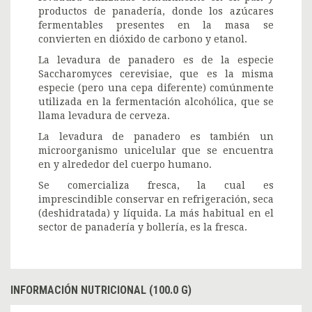
productos de panadería, donde los azúcares
fermentables presentes en la masa se
convierten en dióxido de carbono y etanol.
La levadura de panadero es de la especie
Saccharomyces cerevisiae, que es la misma
especie (pero una cepa diferente) comúnmente
utilizada en la fermentación alcohólica, que se
llama levadura de cerveza.
La levadura de panadero es también un
microorganismo unicelular que se encuentra
en y alrededor del cuerpo humano.
Se comercializa fresca, la cual es
imprescindible conservar en refrigeración, seca
(deshidratada) y líquida. La más habitual en el
sector de panadería y bollería, es la fresca.
INFORMACIÓN NUTRICIONAL (100.0 G)