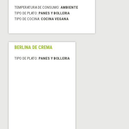
TEMPERATURA DE CONSUMO:
AMBIENTE
TIPO DE PLATO:
PANES Y BOLLERIA
TIPO DE COCINA:
COCINA VEGANA
BERLINA DE CREMA
TIPO DE PLATO:
PANES Y BOLLERIA