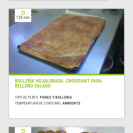
120 min
BOLLERÍA HOJALDRADA: CROISSANT PARA
RELLENO SALADO
TIPO DE PLATO:
PANES Y BOLLERIA
TEMPERATURA DE CONSUMO:
AMBIENTE