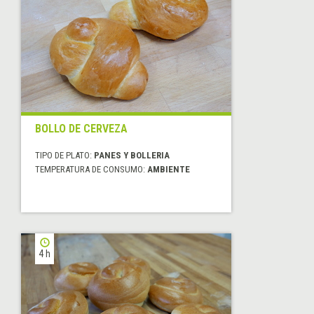
BOLLO DE CERVEZA
TIPO DE PLATO:
PANES Y BOLLERIA
TEMPERATURA DE CONSUMO:
AMBIENTE
4 h