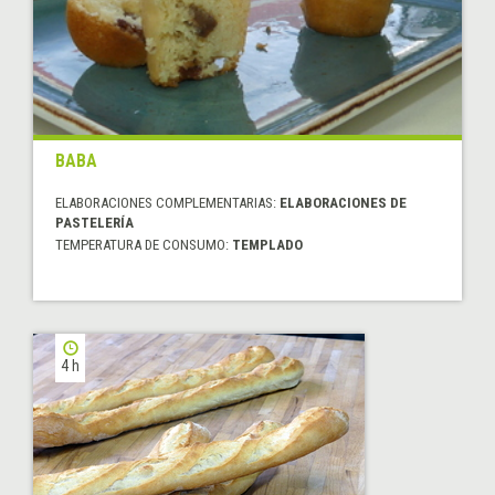
BABA
ELABORACIONES COMPLEMENTARIAS:
ELABORACIONES DE
PASTELERÍA
TEMPERATURA DE CONSUMO:
TEMPLADO
4 h