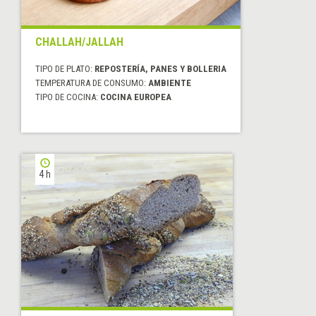
CHALLAH/JALLAH
TIPO DE PLATO:
REPOSTERÍA, PANES Y BOLLERIA
TEMPERATURA DE CONSUMO:
AMBIENTE
TIPO DE COCINA:
COCINA EUROPEA
4 h