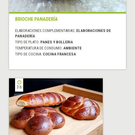
BRIOCHE PANADERÍA
ELABORACIONES COMPLEMENTARIAS:
ELABORACIONES DE
PANADERÍA
TIPO DE PLATO:
PANES Y BOLLERIA
TEMPERATURA DE CONSUMO:
AMBIENTE
TIPO DE COCINA:
COCINA FRANCESA
3 h