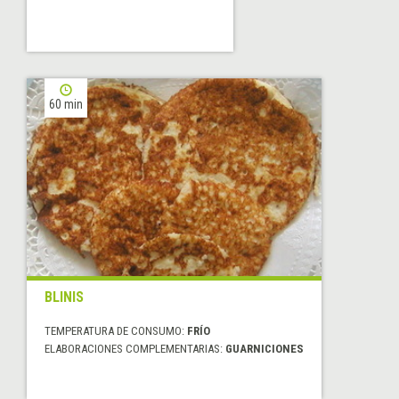
60 min
BLINIS
TEMPERATURA DE CONSUMO:
FRÍO
ELABORACIONES COMPLEMENTARIAS:
GUARNICIONES