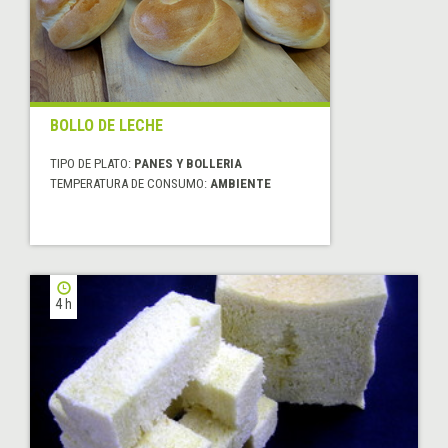
BOLLO DE LECHE
TIPO DE PLATO:
PANES Y BOLLERIA
TEMPERATURA DE CONSUMO:
AMBIENTE
4 h