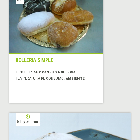
BOLLERIA SIMPLE
TIPO DE PLATO:
PANES Y BOLLERIA
TEMPERATURA DE CONSUMO:
AMBIENTE
5 h y 50 min