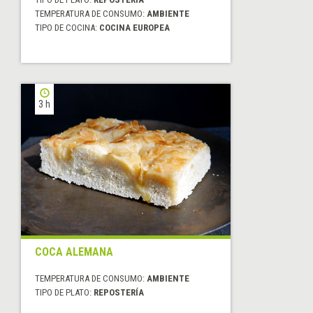
TEMPERATURA DE CONSUMO:
AMBIENTE
TIPO DE COCINA:
COCINA EUROPEA
3 h
COCA ALEMANA
TEMPERATURA DE CONSUMO:
AMBIENTE
TIPO DE PLATO:
REPOSTERÍA