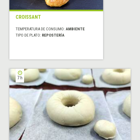
CROISSANT
TEMPERATURA DE CONSUMO:
AMBIENTE
TIPO DE PLATO:
REPOSTERÍA
7 h