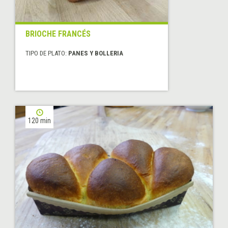
BRIOCHE FRANCÉS
TIPO DE PLATO:
PANES Y BOLLERIA
120 min