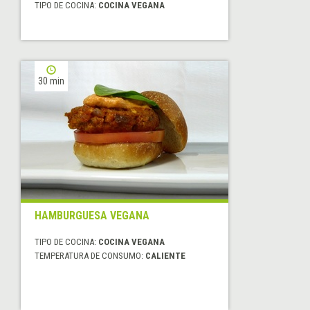
TIPO DE COCINA:
COCINA VEGANA
30 min
HAMBURGUESA VEGANA
TIPO DE COCINA:
COCINA VEGANA
TEMPERATURA DE CONSUMO:
CALIENTE