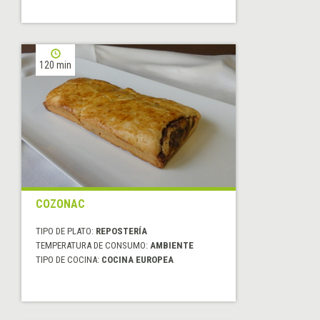
120 min
COZONAC
TIPO DE PLATO:
REPOSTERÍA
TEMPERATURA DE CONSUMO:
AMBIENTE
TIPO DE COCINA:
COCINA EUROPEA