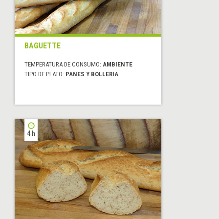
BAGUETTE
TEMPERATURA DE CONSUMO:
AMBIENTE
TIPO DE PLATO:
PANES Y BOLLERIA
4 h