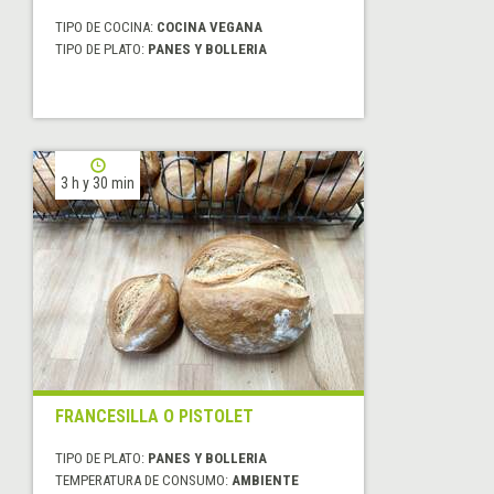
TIPO DE COCINA:
COCINA VEGANA
TIPO DE PLATO:
PANES Y BOLLERIA
3 h y 30 min
FRANCESILLA O PISTOLET
TIPO DE PLATO:
PANES Y BOLLERIA
TEMPERATURA DE CONSUMO:
AMBIENTE