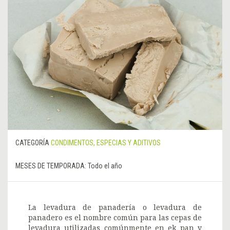
CATEGORÍA
CONDIMENTOS, ESPECIAS Y ADITIVOS
MESES DE TEMPORADA:
Todo el año
La levadura de panadería o levadura de
panadero es el nombre común para las cepas de
levadura utilizadas comúnmente en ek pan y