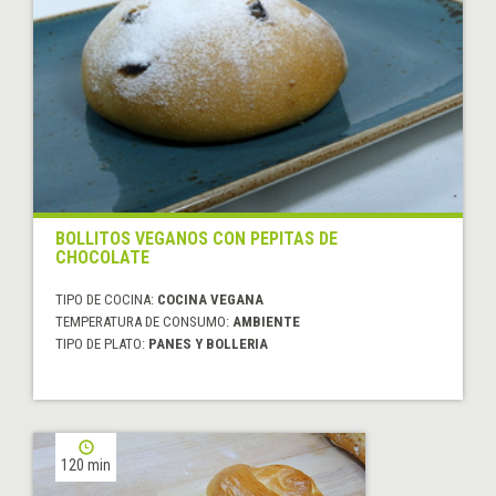
BOLLITOS VEGANOS CON PEPITAS DE
CHOCOLATE
TIPO DE COCINA:
COCINA VEGANA
TEMPERATURA DE CONSUMO:
AMBIENTE
TIPO DE PLATO:
PANES Y BOLLERIA
120 min