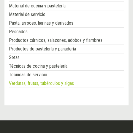
Material de cocina y pastelería
Material de servicio
Pasta, arroces, harinas y derivados
Pescados
Productos cárnicos, salazones, adobos y fiambres
Productos de pastelería y panadería
Setas
Técnicas de cocina y pastelería
Técnicas de servicio
Verduras, frutas, tubérculos y algas