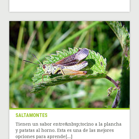
SALTAMONTES
Tienen un sabor entre&nbsp;tocino a la plancha
y patatas al horno. Esta es una de las mejores
opciones para aprende[...]