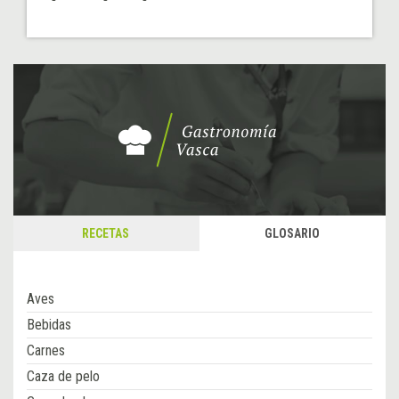
RECETAS
GLOSARIO
Aves
Bebidas
Carnes
Caza de pelo