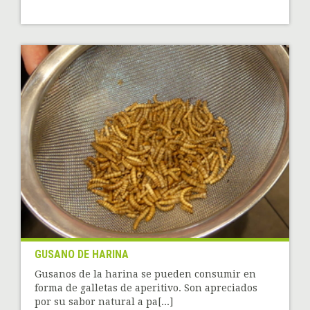
GUSANO DE HARINA
Gusanos de la harina se pueden consumir en
forma de galletas de aperitivo. Son apreciados
por su sabor natural a pa[...]