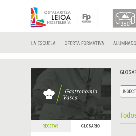
LA ESCUELA
OFERTA FORMATIVA
ALUMNAD
GLOSA
INSEC
Todo
RECETAS
GLOSARIO