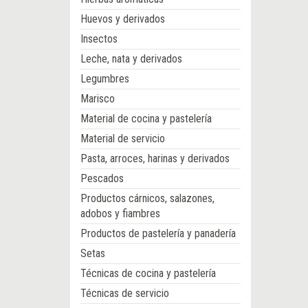
Huevos y derivados
Insectos
Leche, nata y derivados
Legumbres
Marisco
Material de cocina y pastelería
Material de servicio
Pasta, arroces, harinas y derivados
Pescados
Productos cárnicos, salazones,
adobos y fiambres
Productos de pastelería y panadería
Setas
Técnicas de cocina y pastelería
Técnicas de servicio