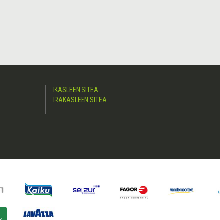
IKASLEEN SITEA
IRAKASLEEN SITEA