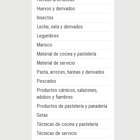
Huevos y derivados
Insectos
Leche, nata y derivados
Legumbres
Marisco
Material de cocina y pastelería
Material de servicio
Pasta, arroces, harinas y derivados
Pescados
Productos cárnicos, salazones,
adobos y fiambres
Productos de pastelería y panadería
Setas
Técnicas de cocina y pastelería
Técnicas de servicio