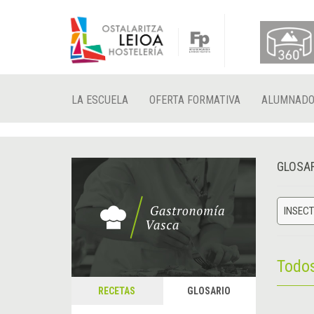
LA ESCUELA
OFERTA FORMATIVA
ALUMNAD
GLOSA
INSEC
Todo
RECETAS
GLOSARIO