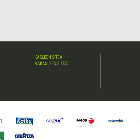
IKASLEEN SITEA
IRAKASLEEN SITEA