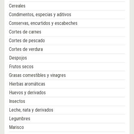
Cereales
Condimentos, especias y aditivos
Conservas, encurtidos y escabeches
Cortes de carnes
Cortes de pescado
Cortes de verdura
Despojos
Frutos secos
Grasas comestibles y vinagres
Hierbas aromáticas
Huevos y derivados
Insectos
Leche, nata y derivados
Legumbres
Marisco