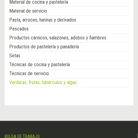
Material de cocina y pastelería
Material de servicio
Pasta, arroces, harinas y derivados
Pescados
Productos cárnicos, salazones, adobos y fiambres
Productos de pastelería y panadería
Setas
Técnicas de cocina y pastelería
Técnicas de servicio
Verduras, frutas, tubérculos y algas
BOLSA DE TRABAJO