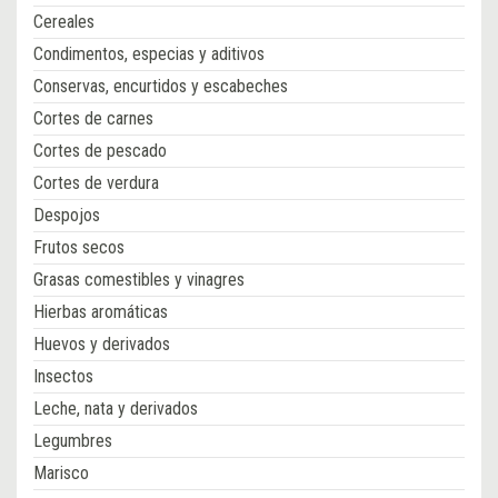
Cereales
Condimentos, especias y aditivos
Conservas, encurtidos y escabeches
Cortes de carnes
Cortes de pescado
Cortes de verdura
Despojos
Frutos secos
Grasas comestibles y vinagres
Hierbas aromáticas
Huevos y derivados
Insectos
Leche, nata y derivados
Legumbres
Marisco