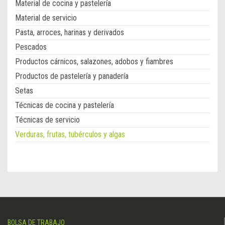
Material de cocina y pastelería
Material de servicio
Pasta, arroces, harinas y derivados
Pescados
Productos cárnicos, salazones, adobos y fiambres
Productos de pastelería y panadería
Setas
Técnicas de cocina y pastelería
Técnicas de servicio
Verduras, frutas, tubérculos y algas
BOLSA DE TRABAJO