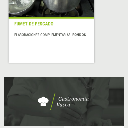
FUMET DE PESCADO
ELABORACIONES COMPLEMENTARIAS:
FONDOS