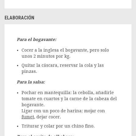
ELABORACIÓN
Para el bogavante:
Cocer a la inglesa el bogavante, pero solo
unos 2 minutos por kg.
Quitar la cáscara, reservar la cola y las
pinzas.
Para la salsa:
Pochar en mantequilla: la cebolla, añadirle
tomate en cuartos y la carne de la cabeza del
bogavante.
Ligar con un poco de harina: mojar con
fumet
, dejar cocer.
Triturar y colar por un chino fino.