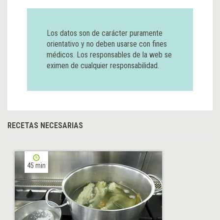
Los datos son de carácter puramente
orientativo y no deben usarse con fines
médicos. Los responsables de la web se
eximen de cualquier responsabilidad.
RECETAS NECESARIAS
45 min