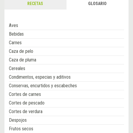
RECETAS
GLOSARIO
Aves
Bebidas
Carnes
Caza de pelo
Caza de pluma
Cereales
Condimentos, especias y aditivos
Conservas, encurtidos y escabeches
Cortes de carnes
Cortes de pescado
Cortes de verdura
Despojos
Frutos secos