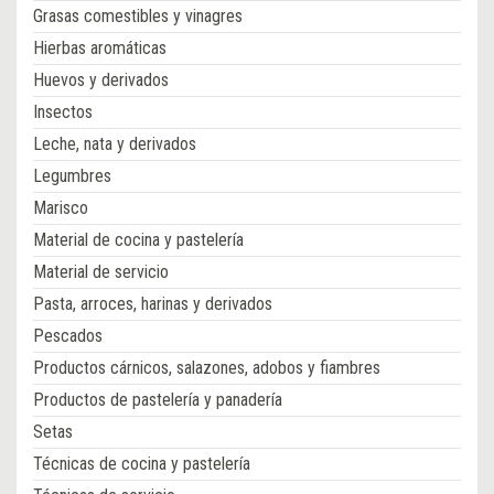
Grasas comestibles y vinagres
Hierbas aromáticas
Huevos y derivados
Insectos
Leche, nata y derivados
Legumbres
Marisco
Material de cocina y pastelería
Material de servicio
Pasta, arroces, harinas y derivados
Pescados
Productos cárnicos, salazones, adobos y fiambres
Productos de pastelería y panadería
Setas
Técnicas de cocina y pastelería