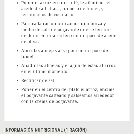
Poner el arroz en un sauté, le añadimos el
aceite de albahaca, un poco de fumet, y
terminamos de cocinarlo.
Para cada ración utilizamos una pinza y
media de cola de bogavante que se termina
de dorar en una sartén con un poco de aceite
de oliva.
Abrir las almejas al vapor con un poco de
fumet.
Añadir las almejas y el agua de éstas al arroz
en el último momento.
Rectificar de sal.
Poner en el centro del plato el arroz, encima
el bogavante salteado y salseamos alrededor
con la crema de bogavante.
INFORMACIÓN NUTRICIONAL (1 RACIÓN)