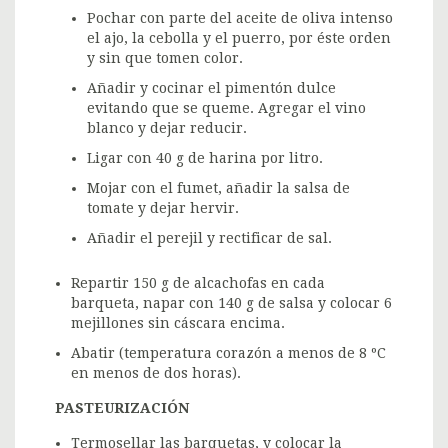
Pochar con parte del aceite de oliva intenso
el ajo, la cebolla y el puerro, por éste orden
y sin que tomen color.
Añadir y cocinar el pimentón dulce
evitando que se queme. Agregar el vino
blanco y dejar reducir.
Ligar con 40 g de harina por litro.
Mojar con el fumet, añadir la salsa de
tomate y dejar hervir.
Añadir el perejil y rectificar de sal.
Repartir 150 g de alcachofas en cada
barqueta, napar con 140 g de salsa y colocar 6
mejillones sin cáscara encima.
Abatir (temperatura corazón a menos de 8 ºC
en menos de dos horas).
PASTEURIZACIÓN
Termosellar las barquetas, y colocar la