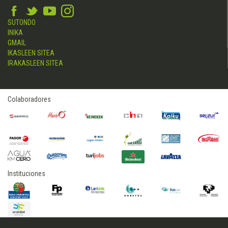
SUTONDO
INIKA
GMAIL
IKASLEEN SITEA
IRAKASLEEN SITEA
Colaboradores
Instituciones