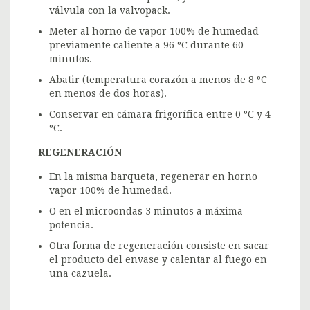
válvula con la valvopack.
Meter al horno de vapor 100% de humedad
previamente caliente a 96 ºC durante 60
minutos.
Abatir (temperatura corazón a menos de 8 ºC
en menos de dos horas).
Conservar en cámara frigorífica entre 0 ºC y 4
ºC.
REGENERACIÓN
En la misma barqueta, regenerar en horno
vapor 100% de humedad.
O en el microondas 3 minutos a máxima
potencia.
Otra forma de regeneración consiste en sacar
el producto del envase y calentar al fuego en
una cazuela.