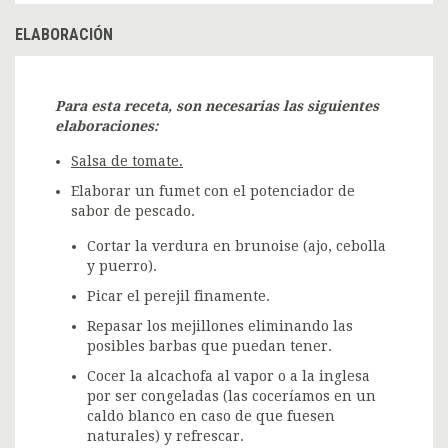
ELABORACIÓN
Para esta receta, son necesarias las siguientes
elaboraciones:
Salsa de tomate.
Elaborar un fumet con el potenciador de
sabor de pescado.
Cortar la verdura en brunoise (ajo, cebolla
y puerro).
Picar el perejil finamente.
Repasar los mejillones eliminando las
posibles barbas que puedan tener.
Cocer la alcachofa al vapor o a la inglesa
por ser congeladas (las coceríamos en un
caldo blanco en caso de que fuesen
naturales) y refrescar.