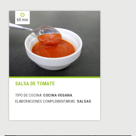
60 min
SALSA DE TOMATE
TIPO DE COCINA:
COCINA VEGANA
ELABORACIONES COMPLEMENTARIAS:
SALSAS