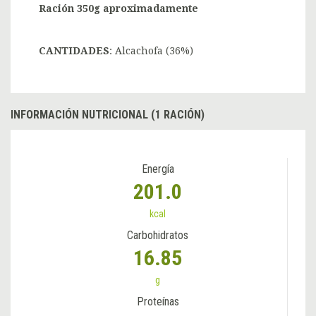
Ración 350g aproximadamente
CANTIDADES
: Alcachofa (36%)
INFORMACIÓN NUTRICIONAL (1 RACIÓN)
Energía
201.0
kcal
Carbohidratos
16.85
g
Proteínas