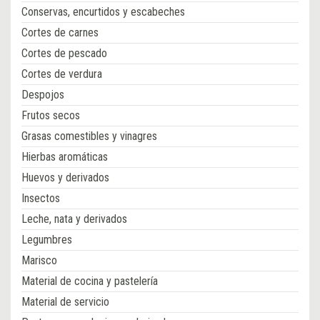
Conservas, encurtidos y escabeches
Cortes de carnes
Cortes de pescado
Cortes de verdura
Despojos
Frutos secos
Grasas comestibles y vinagres
Hierbas aromáticas
Huevos y derivados
Insectos
Leche, nata y derivados
Legumbres
Marisco
Material de cocina y pastelería
Material de servicio