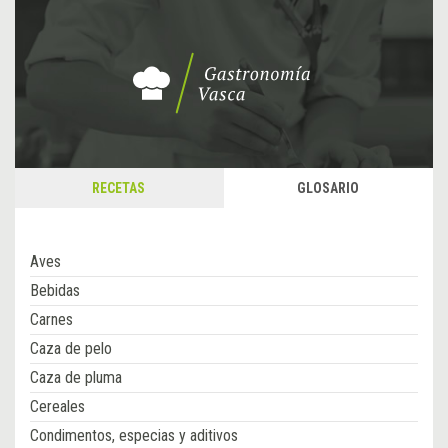
RECETAS
GLOSARIO
Aves
Bebidas
Carnes
Caza de pelo
Caza de pluma
Cereales
Condimentos, especias y aditivos