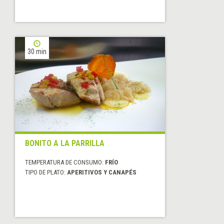
30 min
BONITO A LA PARRILLA
TEMPERATURA DE CONSUMO:
FRÍO
TIPO DE PLATO:
APERITIVOS Y CANAPÉS