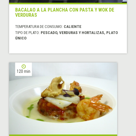
BACALAO A LA PLANCHA CON PASTA Y WOK DE
VERDURAS
TEMPERATURA DE CONSUMO:
CALIENTE
TIPO DE PLATO:
PESCADO, VERDURAS Y HORTALIZAS, PLATO
ÚNICO
120 min