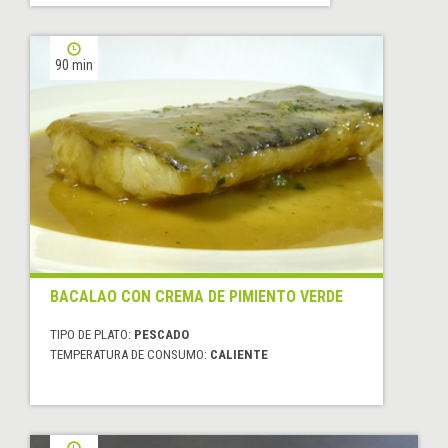
90 min
BACALAO CON CREMA DE PIMIENTO VERDE
TIPO DE PLATO:
PESCADO
TEMPERATURA DE CONSUMO:
CALIENTE