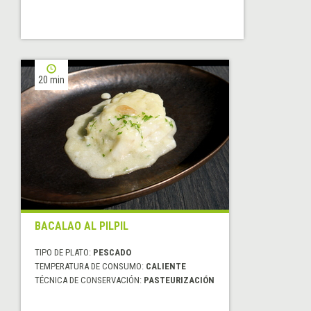
20 min
BACALAO AL PILPIL
TIPO DE PLATO:
PESCADO
TEMPERATURA DE CONSUMO:
CALIENTE
TÉCNICA DE CONSERVACIÓN:
PASTEURIZACIÓN