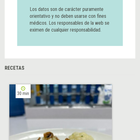
Los datos son de carácter puramente
orientativo y no deben usarse con fines
médicos. Los responsables de la web se
eximen de cualquier responsabilidad.
RECETAS
30 min