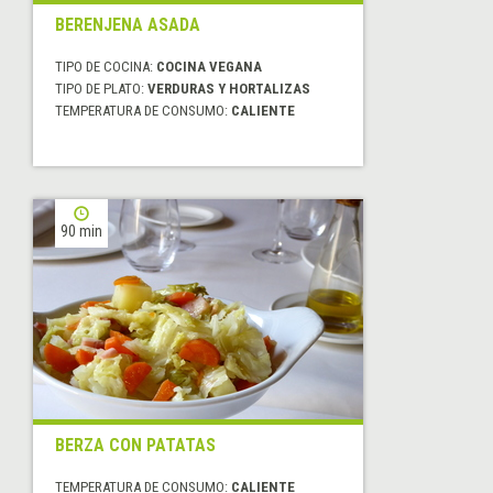
BERENJENA ASADA
TIPO DE COCINA:
COCINA VEGANA
TIPO DE PLATO:
VERDURAS Y HORTALIZAS
TEMPERATURA DE CONSUMO:
CALIENTE
90 min
BERZA CON PATATAS
TEMPERATURA DE CONSUMO:
CALIENTE