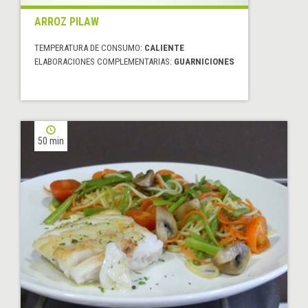
ARROZ PILAW
TEMPERATURA DE CONSUMO:
CALIENTE
ELABORACIONES COMPLEMENTARIAS:
GUARNICIONES
50 min