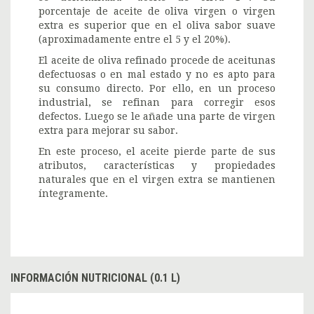
porcentaje de aceite de oliva virgen o virgen
extra es superior que en el oliva sabor suave
(aproximadamente entre el 5 y el 20%).
El aceite de oliva refinado procede de aceitunas
defectuosas o en mal estado y no es apto para
su consumo directo. Por ello, en un proceso
industrial, se refinan para corregir esos
defectos. Luego se le añade una parte de virgen
extra para mejorar su sabor.
En este proceso, el aceite pierde parte de sus
atributos, características y propiedades
naturales que en el virgen extra se mantienen
íntegramente.
INFORMACIÓN NUTRICIONAL (0.1 L)