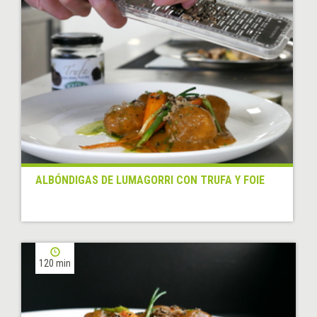
ALBÓNDIGAS DE LUMAGORRI CON TRUFA Y FOIE
120 min