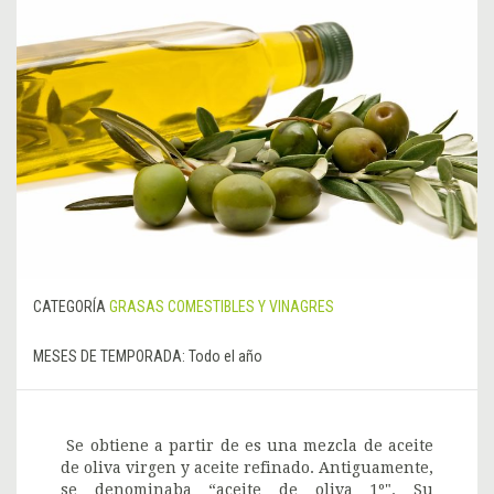
CATEGORÍA
GRASAS COMESTIBLES Y VINAGRES
MESES DE TEMPORADA:
Todo el año
Se obtiene a partir de es una mezcla de aceite
de oliva virgen y aceite refinado. Antiguamente,
se denominaba “aceite de oliva 1º". Su