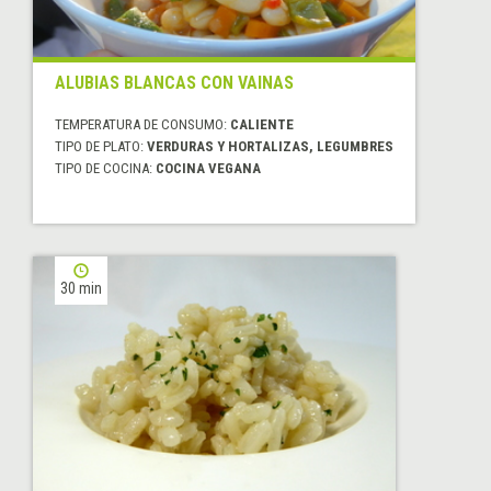
ALUBIAS BLANCAS CON VAINAS
TEMPERATURA DE CONSUMO:
CALIENTE
TIPO DE PLATO:
VERDURAS Y HORTALIZAS, LEGUMBRES
TIPO DE COCINA:
COCINA VEGANA
30 min