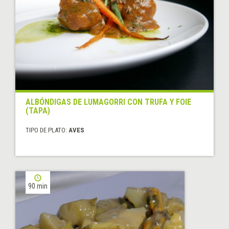
ALBÓNDIGAS DE LUMAGORRI CON TRUFA Y FOIE
(TAPA)
TIPO DE PLATO:
AVES
90 min