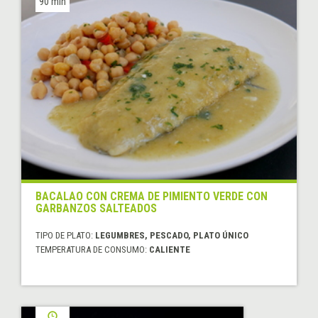
90 min
BACALAO CON CREMA DE PIMIENTO VERDE CON
GARBANZOS SALTEADOS
TIPO DE PLATO:
LEGUMBRES, PESCADO, PLATO ÚNICO
TEMPERATURA DE CONSUMO:
CALIENTE