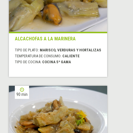
ALCACHOFAS A LA MARINERA
TIPO DE PLATO:
MARISCO, VERDURAS Y HORTALIZAS
TEMPERATURA DE CONSUMO:
CALIENTE
TIPO DE COCINA:
COCINA 5ª GAMA
90 min