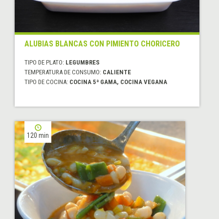
ALUBIAS BLANCAS CON PIMIENTO CHORICERO
TIPO DE PLATO:
LEGUMBRES
TEMPERATURA DE CONSUMO:
CALIENTE
TIPO DE COCINA:
COCINA 5ª GAMA, COCINA VEGANA
120 min