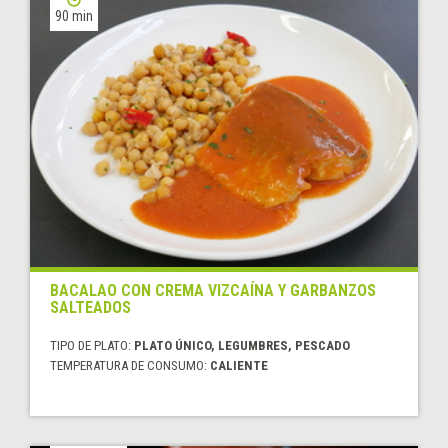
90 min
BACALAO CON CREMA VIZCAÍNA Y GARBANZOS
SALTEADOS
TIPO DE PLATO:
PLATO ÚNICO, LEGUMBRES, PESCADO
TEMPERATURA DE CONSUMO:
CALIENTE