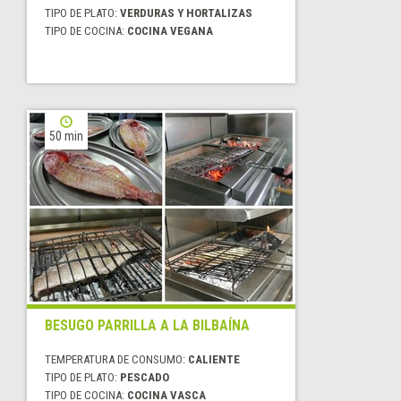
TIPO DE PLATO:
VERDURAS Y HORTALIZAS
TIPO DE COCINA:
COCINA VEGANA
50 min
BESUGO PARRILLA A LA BILBAÍNA
TEMPERATURA DE CONSUMO:
CALIENTE
TIPO DE PLATO:
PESCADO
TIPO DE COCINA:
COCINA VASCA