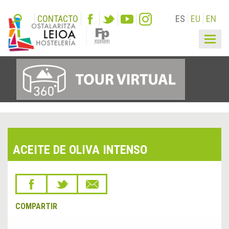
CONTACTO
ES
EU
EN
Togg
navig
ACEITE DE OLIVA INTENSO
COMPARTIR