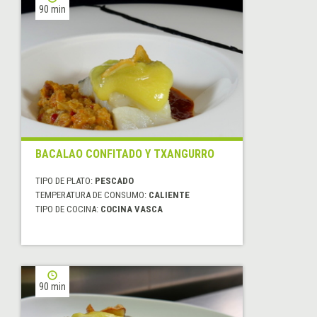
90 min
BACALAO CONFITADO Y TXANGURRO
TIPO DE PLATO:
PESCADO
TEMPERATURA DE CONSUMO:
CALIENTE
TIPO DE COCINA:
COCINA VASCA
90 min