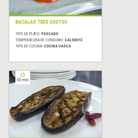
BACALAO TRES GUSTOS
TIPO DE PLATO:
PESCADO
TEMPERATURA DE CONSUMO:
CALIENTE
TIPO DE COCINA:
COCINA VASCA
60 min