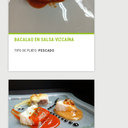
BACALAO EN SALSA VIZCAÍNA
TIPO DE PLATO:
PESCADO