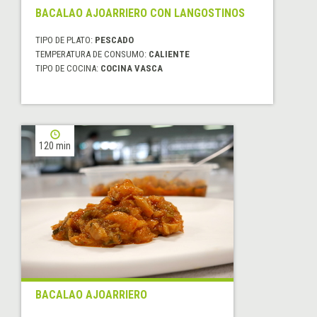
BACALAO AJOARRIERO CON LANGOSTINOS
TIPO DE PLATO:
PESCADO
TEMPERATURA DE CONSUMO:
CALIENTE
TIPO DE COCINA:
COCINA VASCA
120 min
BACALAO AJOARRIERO