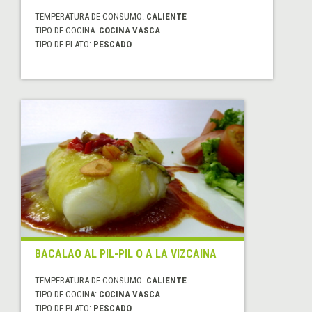
TEMPERATURA DE CONSUMO:
CALIENTE
TIPO DE COCINA:
COCINA VASCA
TIPO DE PLATO:
PESCADO
BACALAO AL PIL-PIL O A LA VIZCAINA
TEMPERATURA DE CONSUMO:
CALIENTE
TIPO DE COCINA:
COCINA VASCA
TIPO DE PLATO:
PESCADO