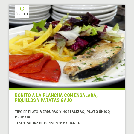
30 min
BONITO A LA PLANCHA CON ENSALADA,
PIQUILLOS Y PATATAS GAJO
TIPO DE PLATO:
VERDURAS Y HORTALIZAS, PLATO ÚNICO,
PESCADO
TEMPERATURA DE CONSUMO:
CALIENTE