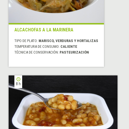
ALCACHOFAS A LA MARINERA
TIPO DE PLATO:
MARISCO, VERDURAS Y HORTALIZAS
TEMPERATURA DE CONSUMO:
CALIENTE
TÉCNICA DE CONSERVACIÓN:
PASTEURIZACIÓN
8 h