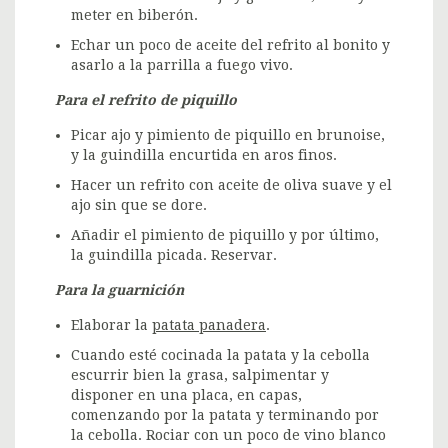
meter en biberón.
Echar un poco de aceite del refrito al bonito y
asarlo a la parrilla a fuego vivo.
Para el refrito de piquillo
Picar ajo y pimiento de piquillo en brunoise,
y la guindilla encurtida en aros finos.
Hacer un refrito con aceite de oliva suave y el
ajo sin que se dore.
Añadir el pimiento de piquillo y por último,
la guindilla picada. Reservar.
Para la guarnición
Elaborar la
patata panadera
.
Cuando esté cocinada la patata y la cebolla
escurrir bien la grasa, salpimentar y
disponer en una placa, en capas,
comenzando por la patata y terminando por
la cebolla. Rociar con un poco de vino blanco