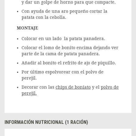
y dar un golpe de horno para que compacte.
Con ayuda de una aro pequeño cortar la
patata con la cebolla.
MONTAJE
Colocar en un lado la patata panadera.
Colocar el lomo de bonito encima dejando ver
parte de la cama de patata panadera.
Añadir al bonito el refrito de ajo de piquillo.
Por último espolvorear con el polvo de
perejil.
Decorar con las
chips de boniato
y el
polvo de
perejil.
INFORMACIÓN NUTRICIONAL (1 RACIÓN)