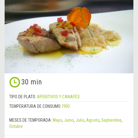
30 min
TIPO DE PLATO:
APERITIVOS Y CANAPÉS
TEMPERATURA DE CONSUMO:
FRÍO
MESES DE TEMPORADA:
Mayo
,
Junio
,
Julio
,
Agosto
,
Septiembre
,
Octubre