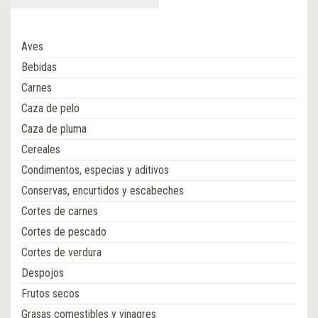
Aves
Bebidas
Carnes
Caza de pelo
Caza de pluma
Cereales
Condimentos, especias y aditivos
Conservas, encurtidos y escabeches
Cortes de carnes
Cortes de pescado
Cortes de verdura
Despojos
Frutos secos
Grasas comestibles y vinagres