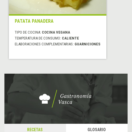
PATATA PANADERA
TIPO DE COCINA:
COCINA VEGANA
TEMPERATURA DE CONSUMO:
CALIENTE
ELABORACIONES COMPLEMENTARIAS:
GUARNICIONES
RECETAS
GLOSARIO