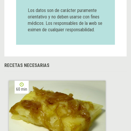
Los datos son de carácter puramente
orientativo y no deben usarse con fines
médicos. Los responsables de la web se
eximen de cualquier responsabilidad.
RECETAS NECESARIAS
60 min