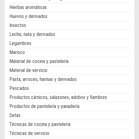
Hierbas aromáticas
Huevos y derivados
Insectos
Leche, nata y derivados
Legumbres
Marisco
Material de cocina y pastelería
Material de servicio
Pasta, arroces, harinas y derivados
Pescados
Productos cárnicos, salazones, adobos y fiambres
Productos de pastelería y panadería
Setas
Técnicas de cocina y pastelería
Técnicas de servicio