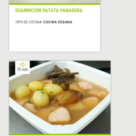
GUARNICIÓN PATATA PANADERA
TIPO DE COCINA:
COCINA VEGANA
75 min