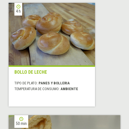
4 h
BOLLO DE LECHE
TIPO DE PLATO:
PANES Y BOLLERIA
TEMPERATURA DE CONSUMO:
AMBIENTE
50 min