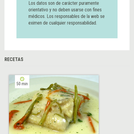
Los datos son de carácter puramente
orientativo y no deben usarse con fines
médicos. Los responsables de la web se
eximen de cualquier responsabilidad.
RECETAS
50 min