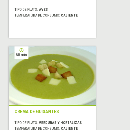
TIPO DE PLATO:
AVES
TEMPERATURA DE CONSUMO:
CALIENTE
50 min
CREMA DE GUISANTES
TIPO DE PLATO:
VERDURAS Y HORTALIZAS
TEMPERATURA DE CONSUMO:
CALIENTE