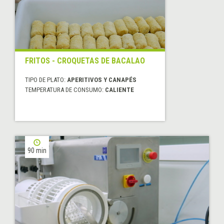
FRITOS - CROQUETAS DE BACALAO
TIPO DE PLATO:
APERITIVOS Y CANAPÉS
TEMPERATURA DE CONSUMO:
CALIENTE
90 min