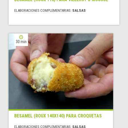
ELABORACIONES COMPLEMENTARIAS:
SALSAS
30 min
BESAMEL (ROUX 140X140) PARA CROQUETAS
ELABORACIONES COMPLEMENTARIAS:
SALSAS