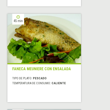
45 min
FANECA MEUNIERE CON ENSALADA
TIPO DE PLATO:
PESCADO
TEMPERATURA DE CONSUMO:
CALIENTE