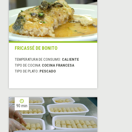
FRICASSÉ DE BONITO
TEMPERATURA DE CONSUMO:
CALIENTE
TIPO DE COCINA:
COCINA FRANCESA
TIPO DE PLATO:
PESCADO
90 min