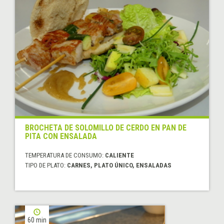
BROCHETA DE SOLOMILLO DE CERDO EN PAN DE
PITA CON ENSALADA
TEMPERATURA DE CONSUMO:
CALIENTE
TIPO DE PLATO:
CARNES, PLATO ÚNICO, ENSALADAS
60 min