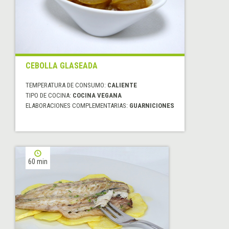
CEBOLLA GLASEADA
TEMPERATURA DE CONSUMO:
CALIENTE
TIPO DE COCINA:
COCINA VEGANA
ELABORACIONES COMPLEMENTARIAS:
GUARNICIONES
60 min