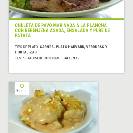
CHULETA DE PAVO MARINADA A LA PLANCHA
CON BERENJENA ASADA, ENSALADA Y PURÉ DE
PATATA
TIPO DE PLATO:
CARNES, PLATO HARVARD, VERDURAS Y
HORTALIZAS
TEMPERATURA DE CONSUMO:
CALIENTE
80 min