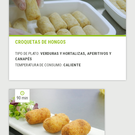
CROQUETAS DE HONGOS
TIPO DE PLATO:
VERDURAS Y HORTALIZAS, APERITIVOS Y
CANAPÉS
TEMPERATURA DE CONSUMO:
CALIENTE
90 min