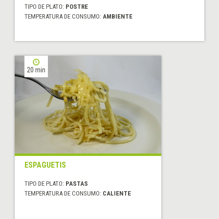
TIPO DE PLATO:
POSTRE
TEMPERATURA DE CONSUMO:
AMBIENTE
20 min
ESPAGUETIS
TIPO DE PLATO:
PASTAS
TEMPERATURA DE CONSUMO:
CALIENTE