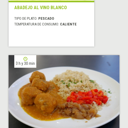
ABADEJO AL VINO BLANCO
TIPO DE PLATO:
PESCADO
TEMPERATURA DE CONSUMO:
CALIENTE
3 h y 30 min