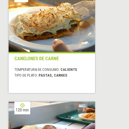
CANELONES DE CARNE
TEMPERATURA DE CONSUMO:
CALIENTE
TIPO DE PLATO:
PASTAS, CARNES
120 min