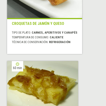
CROQUETAS DE JAMÓN Y QUESO
TIPO DE PLATO:
CARNES, APERITIVOS Y CANAPÉS
TEMPERATURA DE CONSUMO:
CALIENTE
TÉCNICA DE CONSERVACIÓN:
REFRIGERACIÓN
60 min