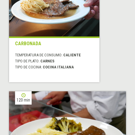
CARBONADA
TEMPERATURA DE CONSUMO:
CALIENTE
TIPO DE PLATO:
CARNES
TIPO DE COCINA:
COCINA ITALIANA
120 min