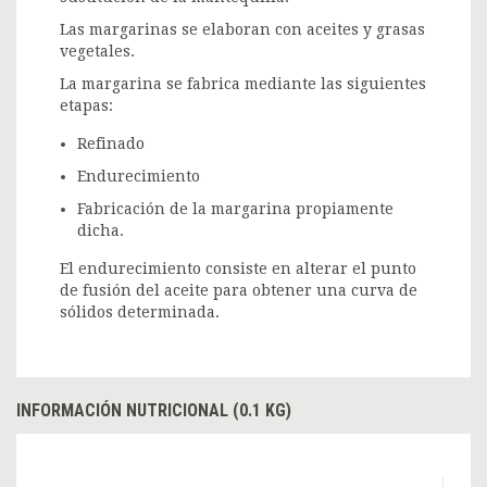
Las margarinas se elaboran con aceites y grasas
vegetales.
La margarina se fabrica mediante las siguientes
etapas:
Refinado
Endurecimiento
Fabricación de la margarina propiamente
dicha.
El endurecimiento consiste en alterar el punto
de fusión del aceite para obtener una curva de
sólidos determinada.
INFORMACIÓN NUTRICIONAL (0.1 KG)