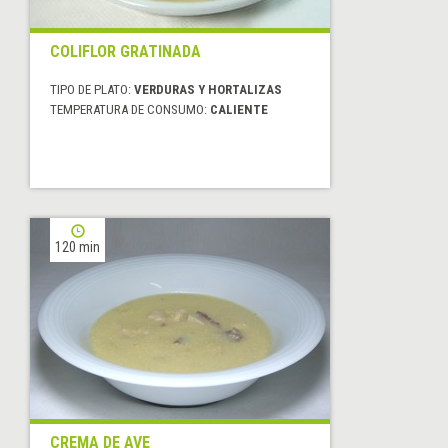
COLIFLOR GRATINADA
TIPO DE PLATO:
VERDURAS Y HORTALIZAS
TEMPERATURA DE CONSUMO:
CALIENTE
120 min
CREMA DE AVE