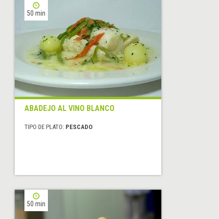
50 min
ABADEJO AL VINO BLANCO
TIPO DE PLATO:
PESCADO
50 min