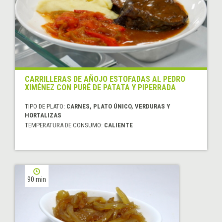
CARRILLERAS DE AÑOJO ESTOFADAS AL PEDRO
XIMÉNEZ CON PURÉ DE PATATA Y PIPERRADA
TIPO DE PLATO:
CARNES, PLATO ÚNICO, VERDURAS Y
HORTALIZAS
TEMPERATURA DE CONSUMO:
CALIENTE
90 min