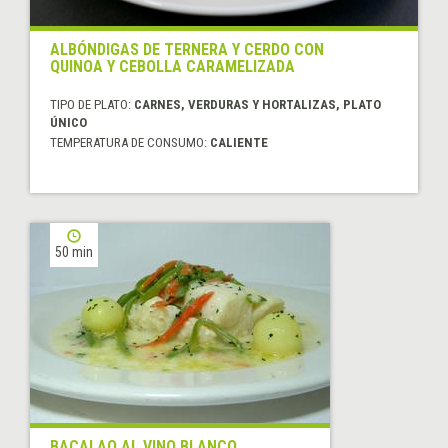
ALBÓNDIGAS DE TERNERA Y CERDO CON
QUINOA Y CEBOLLA CARAMELIZADA
TIPO DE PLATO:
CARNES, VERDURAS Y HORTALIZAS, PLATO
ÚNICO
TEMPERATURA DE CONSUMO:
CALIENTE
50 min
BACALAO AL VINO BLANCO