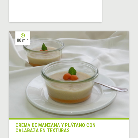
80 min
CREMA DE MANZANA Y PLÁTANO CON
CALABAZA EN TEXTURAS