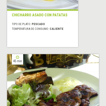
CHICHARRO ASADO CON PATATAS
TIPO DE PLATO:
PESCADO
TEMPERATURA DE CONSUMO:
CALIENTE
45 min