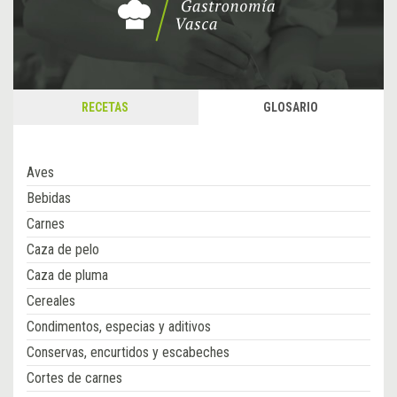
RECETAS
GLOSARIO
Aves
Bebidas
Carnes
Caza de pelo
Caza de pluma
Cereales
Condimentos, especias y aditivos
Conservas, encurtidos y escabeches
Cortes de carnes