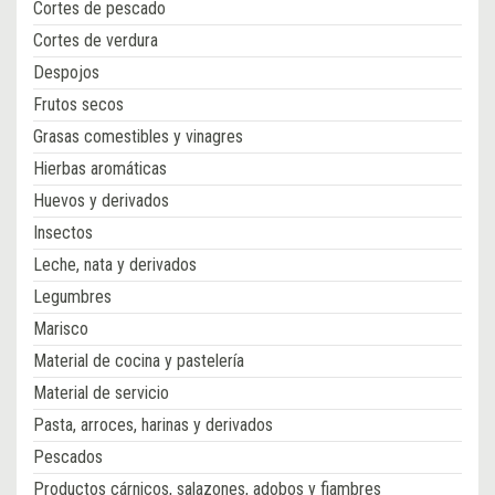
Cortes de pescado
Cortes de verdura
Despojos
Frutos secos
Grasas comestibles y vinagres
Hierbas aromáticas
Huevos y derivados
Insectos
Leche, nata y derivados
Legumbres
Marisco
Material de cocina y pastelería
Material de servicio
Pasta, arroces, harinas y derivados
Pescados
Productos cárnicos, salazones, adobos y fiambres