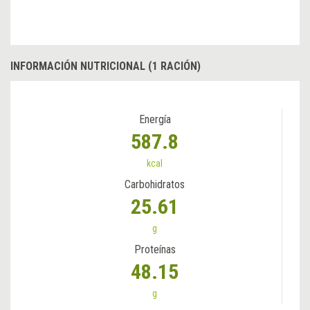
INFORMACIÓN NUTRICIONAL (1 RACIÓN)
Energía
587.8
kcal
Carbohidratos
25.61
g
Proteínas
48.15
g