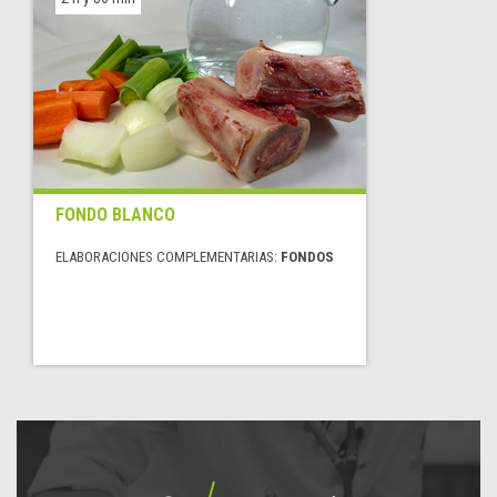
FONDO BLANCO
ELABORACIONES COMPLEMENTARIAS:
FONDOS