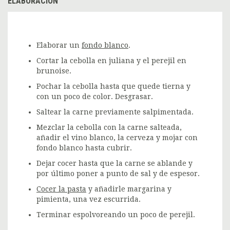
ELABORACIÓN
Elaborar un
fondo blanco
.
Cortar la cebolla en juliana y el perejil en
brunoise.
Pochar la cebolla hasta que quede tierna y
con un poco de color. Desgrasar.
Saltear la carne previamente salpimentada.
Mezclar la cebolla con la carne salteada,
añadir el vino blanco, la cerveza y mojar con
fondo blanco hasta cubrir.
Dejar cocer hasta que la carne se ablande y
por último poner a punto de sal y de espesor.
Cocer la pasta
y añadirle margarina y
pimienta, una vez escurrida.
Terminar espolvoreando un poco de perejil.