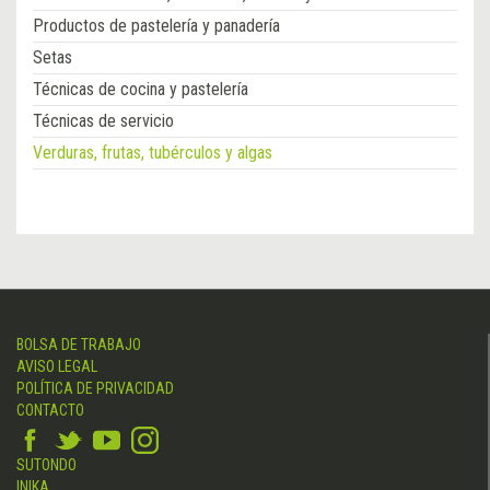
Productos de pastelería y panadería
Setas
Técnicas de cocina y pastelería
Técnicas de servicio
Verduras, frutas, tubérculos y algas
BOLSA DE TRABAJO
AVISO LEGAL
POLÍTICA DE PRIVACIDAD
CONTACTO
SUTONDO
INIKA