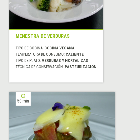
MENESTRA DE VERDURAS
TIPO DE COCINA:
COCINA VEGANA
TEMPERATURA DE CONSUMO:
CALIENTE
TIPO DE PLATO:
VERDURAS Y HORTALIZAS
TÉCNICA DE CONSERVACIÓN:
PASTEURIZACIÓN
50 min