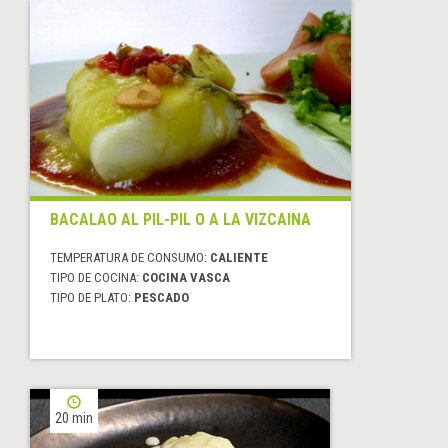
BACALAO AL PIL-PIL O A LA VIZCAINA
TEMPERATURA DE CONSUMO:
CALIENTE
TIPO DE COCINA:
COCINA VASCA
TIPO DE PLATO:
PESCADO
20 min