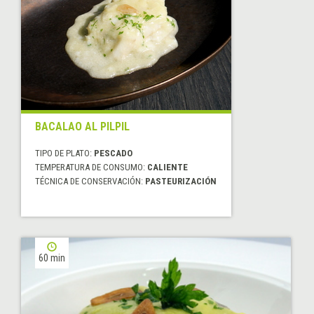
BACALAO AL PILPIL
TIPO DE PLATO:
PESCADO
TEMPERATURA DE CONSUMO:
CALIENTE
TÉCNICA DE CONSERVACIÓN:
PASTEURIZACIÓN
60 min