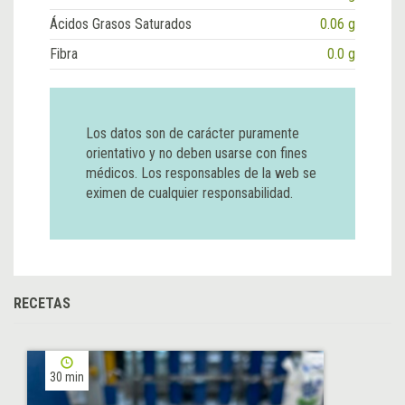
Ácidos Grasos Saturados
0.06 g
Fibra
0.0 g
Los datos son de carácter puramente
orientativo y no deben usarse con fines
médicos. Los responsables de la web se
eximen de cualquier responsabilidad.
RECETAS
30 min