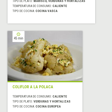
TIPO DE PLATO:
MARISCO, VERDURAS Y HORTALIZAS
TEMPERATURA DE CONSUMO:
CALIENTE
TIPO DE COCINA:
COCINA VASCA
45 min
COLIFLOR A LA POLACA
TEMPERATURA DE CONSUMO:
CALIENTE
TIPO DE PLATO:
VERDURAS Y HORTALIZAS
TIPO DE COCINA:
COCINA EUROPEA