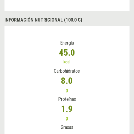
INFORMACIÓN NUTRICIONAL (100.0 G)
Energía
45.0
kcal
Carbohidratos
8.0
g
Proteínas
1.9
g
Grasas