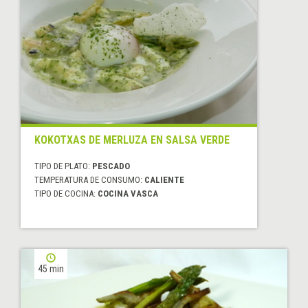
KOKOTXAS DE MERLUZA EN SALSA VERDE
TIPO DE PLATO:
PESCADO
TEMPERATURA DE CONSUMO:
CALIENTE
TIPO DE COCINA:
COCINA VASCA
45 min