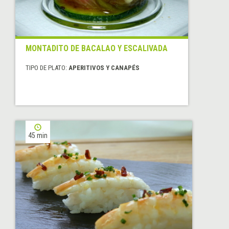
MONTADITO DE BACALAO Y ESCALIVADA
TIPO DE PLATO:
APERITIVOS Y CANAPÉS
45 min