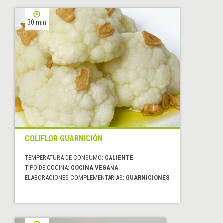
30 min
COLIFLOR GUARNICIÓN
TEMPERATURA DE CONSUMO:
CALIENTE
TIPO DE COCINA:
COCINA VEGANA
ELABORACIONES COMPLEMENTARIAS:
GUARNICIONES