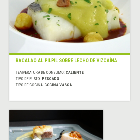
BACALAO AL PILPIL SOBRE LECHO DE VIZCAÍNA
TEMPERATURA DE CONSUMO:
CALIENTE
TIPO DE PLATO:
PESCADO
TIPO DE COCINA:
COCINA VASCA