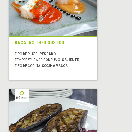
BACALAO TRES GUSTOS
TIPO DE PLATO:
PESCADO
TEMPERATURA DE CONSUMO:
CALIENTE
TIPO DE COCINA:
COCINA VASCA
60 min