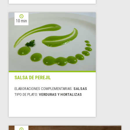
10 min
SALSA DE PEREJIL
ELABORACIONES COMPLEMENTARIAS:
SALSAS
TIPO DE PLATO:
VERDURAS Y HORTALIZAS