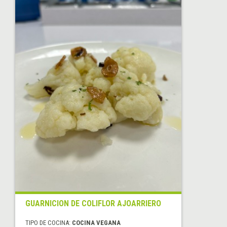
GUARNICION DE COLIFLOR AJOARRIERO
TIPO DE COCINA:
COCINA VEGANA