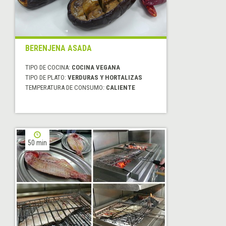
BERENJENA ASADA
TIPO DE COCINA:
COCINA VEGANA
TIPO DE PLATO:
VERDURAS Y HORTALIZAS
TEMPERATURA DE CONSUMO:
CALIENTE
50 min