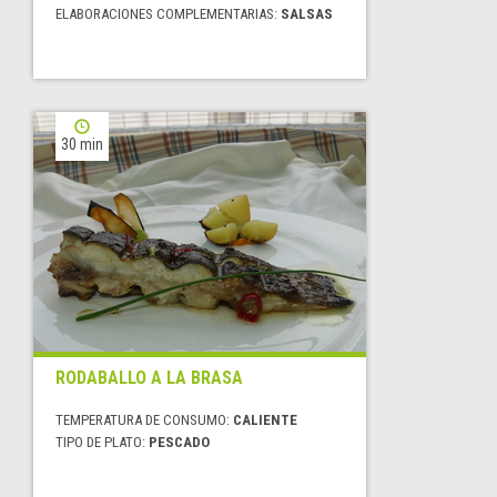
ELABORACIONES COMPLEMENTARIAS:
SALSAS
30 min
RODABALLO A LA BRASA
TEMPERATURA DE CONSUMO:
CALIENTE
TIPO DE PLATO:
PESCADO