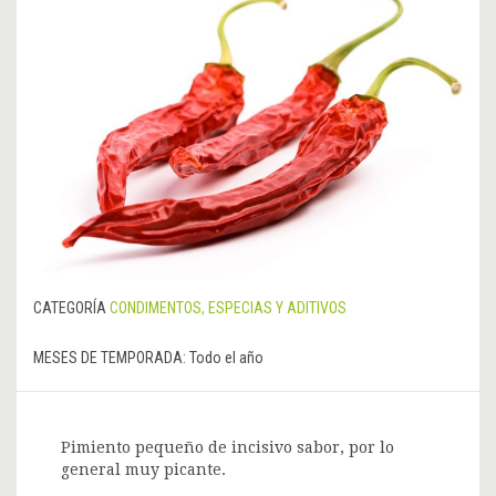
CATEGORÍA
CONDIMENTOS, ESPECIAS Y ADITIVOS
MESES DE TEMPORADA:
Todo el año
Pimiento pequeño de incisivo sabor, por lo
general muy picante.