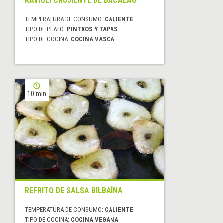
RAVIOLI CRUJIENTE DE BACALAO
TEMPERATURA DE CONSUMO:
CALIENTE
TIPO DE PLATO:
PINTXOS Y TAPAS
TIPO DE COCINA:
COCINA VASCA
10 min
REFRITO DE SALSA BILBAÍNA
TEMPERATURA DE CONSUMO:
CALIENTE
TIPO DE COCINA:
COCINA VEGANA