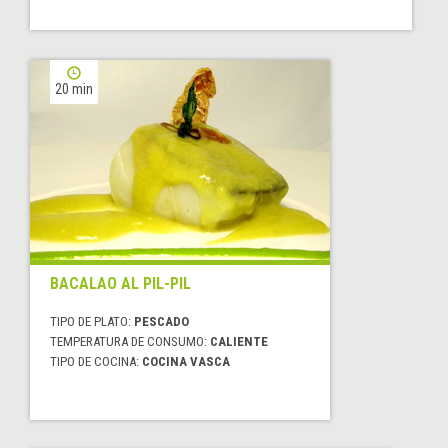
20 min
BACALAO AL PIL-PIL
TIPO DE PLATO:
PESCADO
TEMPERATURA DE CONSUMO:
CALIENTE
TIPO DE COCINA:
COCINA VASCA