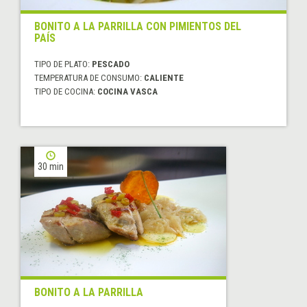
BONITO A LA PARRILLA CON PIMIENTOS DEL
PAÍS
TIPO DE PLATO:
PESCADO
TEMPERATURA DE CONSUMO:
CALIENTE
TIPO DE COCINA:
COCINA VASCA
30 min
BONITO A LA PARRILLA