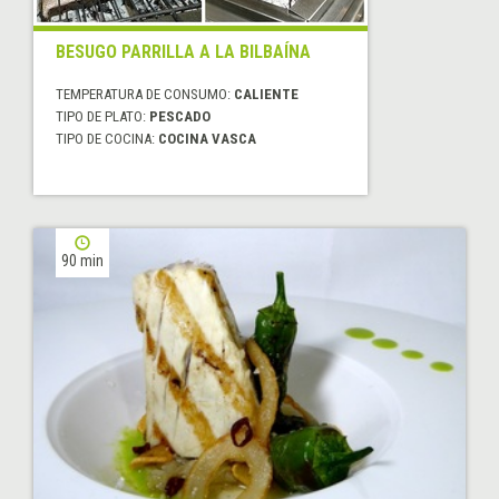
BESUGO PARRILLA A LA BILBAÍNA
TEMPERATURA DE CONSUMO:
CALIENTE
TIPO DE PLATO:
PESCADO
TIPO DE COCINA:
COCINA VASCA
90 min