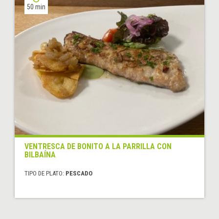
50 min
VENTRESCA DE BONITO A LA PARRILLA CON
BILBAÍNA
TIPO DE PLATO:
PESCADO