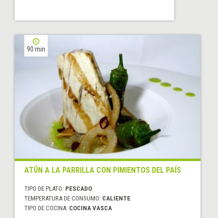
90 min
ATÚN A LA PARRILLA CON PIMIENTOS DEL PAÍS
TIPO DE PLATO:
PESCADO
TEMPERATURA DE CONSUMO:
CALIENTE
TIPO DE COCINA:
COCINA VASCA