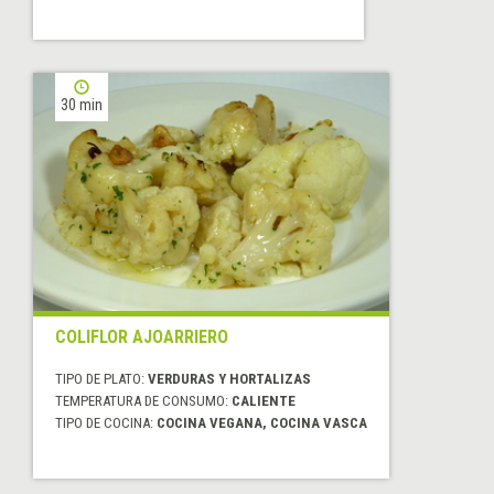
30 min
COLIFLOR AJOARRIERO
TIPO DE PLATO:
VERDURAS Y HORTALIZAS
TEMPERATURA DE CONSUMO:
CALIENTE
TIPO DE COCINA:
COCINA VEGANA, COCINA VASCA