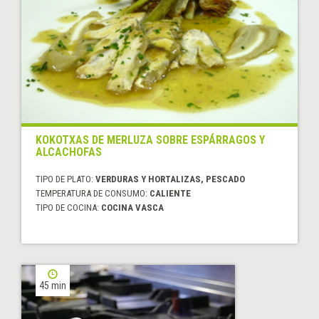
KOKOTXAS DE MERLUZA SOBRE ESPÁRRAGOS Y
ALCACHOFAS
TIPO DE PLATO:
VERDURAS Y HORTALIZAS, PESCADO
TEMPERATURA DE CONSUMO:
CALIENTE
TIPO DE COCINA:
COCINA VASCA
45 min