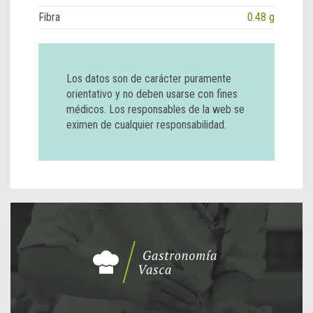
Fibra
0.48 g
Los datos son de carácter puramente
orientativo y no deben usarse con fines
médicos. Los responsables de la web se
eximen de cualquier responsabilidad.