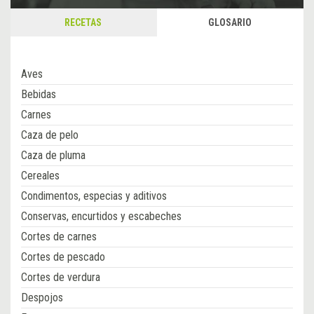
RECETAS
GLOSARIO
Aves
Bebidas
Carnes
Caza de pelo
Caza de pluma
Cereales
Condimentos, especias y aditivos
Conservas, encurtidos y escabeches
Cortes de carnes
Cortes de pescado
Cortes de verdura
Despojos