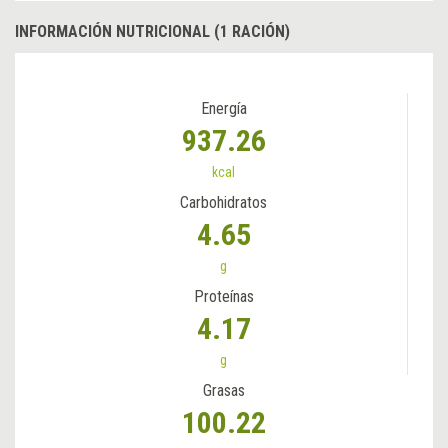
INFORMACIÓN NUTRICIONAL (1 RACIÓN)
Energía
937.26
kcal
Carbohidratos
4.65
g
Proteínas
4.17
g
Grasas
100.22