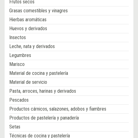
Frutos secos
Grasas comestibles y vinagres
Hierbas aromáticas
Huevos y derivados
Insectos
Leche, nata y derivados
Legumbres
Marisco
Material de cocina y pastelería
Material de servicio
Pasta, arroces, harinas y derivados
Pescados
Productos cárnicos, salazones, adobos y fiambres
Productos de pastelería y panadería
Setas
Técnicas de cocina y pastelería