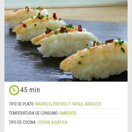
45 min
TIPO DE PLATO:
MARISCO
,
PINTXOS Y TAPAS
,
ARROCES
TEMPERATURA DE CONSUMO:
AMBIENTE
TIPO DE COCINA:
COCINA ASIÁTICA