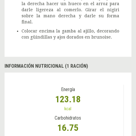
la derecha hacer un hueco en el arroz para
darle ligereza al comerlo. Girar el nigiri
sobre la mano derecha y darle su forma
final.
Colocar encima la gamba al ajillo, decorando
con güindillas y ajos dorados en brunoise.
INFORMACIÓN NUTRICIONAL (1 RACIÓN)
Energía
123.18
kcal
Carbohidratos
16.75