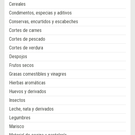
Cereales
Condimentos, especias y aditivos
Conservas, encurtidos y escabeches
Cortes de carnes
Cortes de pescado
Cortes de verdura
Despojos
Frutos secos
Grasas comestibles y vinagres
Hierbas aromáticas
Huevos y derivados
Insectos
Leche, nata y derivados
Legumbres
Marisco