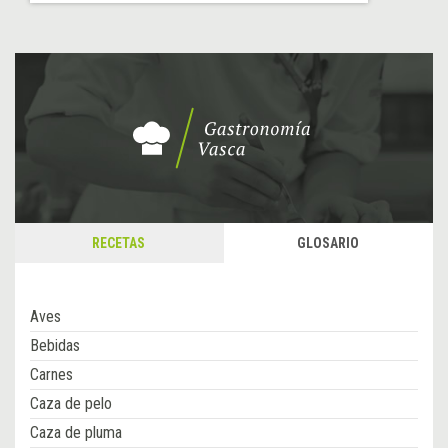
RECETAS
GLOSARIO
Aves
Bebidas
Carnes
Caza de pelo
Caza de pluma