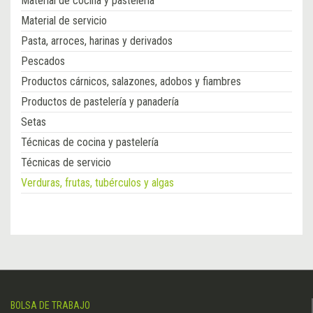
Material de cocina y pastelería
Material de servicio
Pasta, arroces, harinas y derivados
Pescados
Productos cárnicos, salazones, adobos y fiambres
Productos de pastelería y panadería
Setas
Técnicas de cocina y pastelería
Técnicas de servicio
Verduras, frutas, tubérculos y algas
BOLSA DE TRABAJO