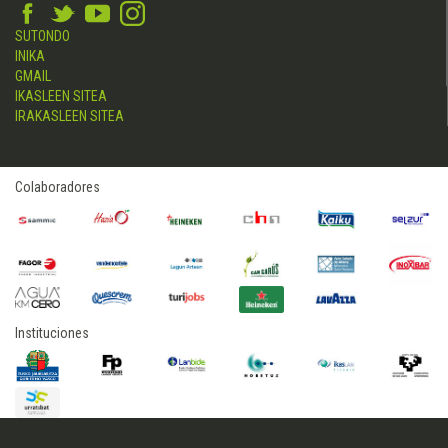
SUTONDO
INIKA
GMAIL
IKASLEEN SITEA
IRAKASLEEN SITEA
Colaboradores
Instituciones