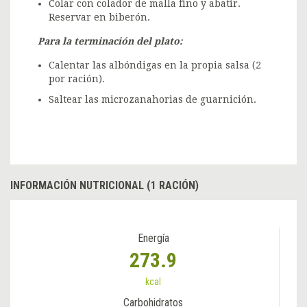
Colar con colador de malla fino y abatir.
Reservar en biberón.
Para la terminación del plato:
Calentar las albóndigas en la propia salsa (2
por ración).
Saltear las microzanahorias de guarnición.
INFORMACIÓN NUTRICIONAL (1 RACIÓN)
Energía
273.9
kcal
Carbohidratos