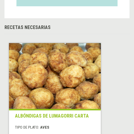
RECETAS NECESARIAS
ALBÓNDIGAS DE LUMAGORRI CARTA
TIPO DE PLATO:
AVES