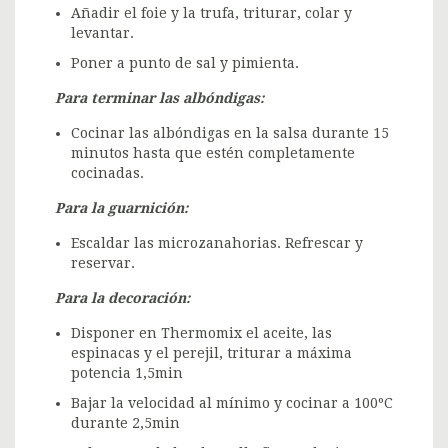
Añadir el foie y la trufa, triturar, colar y
levantar.
Poner a punto de sal y pimienta.
Para terminar las albóndigas:
Cocinar las albóndigas en la salsa durante 15
minutos hasta que estén completamente
cocinadas.
Para la guarnición:
Escaldar las microzanahorias. Refrescar y
reservar.
Para la decoración:
Disponer en Thermomix el aceite, las
espinacas y el perejil, triturar a máxima
potencia 1,5min
Bajar la velocidad al mínimo y cocinar a 100ºC
durante 2,5min