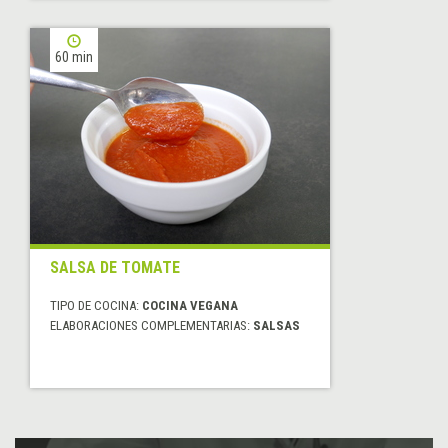
60 min
SALSA DE TOMATE
TIPO DE COCINA:
COCINA VEGANA
ELABORACIONES COMPLEMENTARIAS:
SALSAS