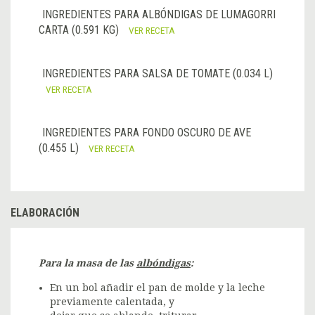
INGREDIENTES PARA ALBÓNDIGAS DE LUMAGORRI
CARTA (0.591 KG)
VER RECETA
INGREDIENTES PARA SALSA DE TOMATE (0.034 L)
VER RECETA
INGREDIENTES PARA FONDO OSCURO DE AVE
(0.455 L)
VER RECETA
ELABORACIÓN
Para la masa de las
albóndigas
:
En un bol añadir el pan de molde y la leche
previamente calentada, y