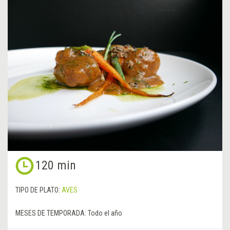
120 min
TIPO DE PLATO:
AVES
MESES DE TEMPORADA:
Todo el año