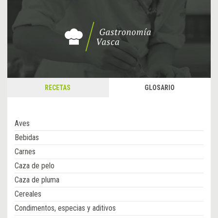
RECETAS
GLOSARIO
Aves
Bebidas
Carnes
Caza de pelo
Caza de pluma
Cereales
Condimentos, especias y aditivos