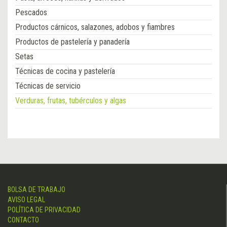
Pescados
Productos cárnicos, salazones, adobos y fiambres
Productos de pastelería y panadería
Setas
Técnicas de cocina y pastelería
Técnicas de servicio
Verduras, frutas, tubérculos y algas
BOLSA DE TRABAJO
AVISO LEGAL
POLÍTICA DE PRIVACIDAD
CONTACTO