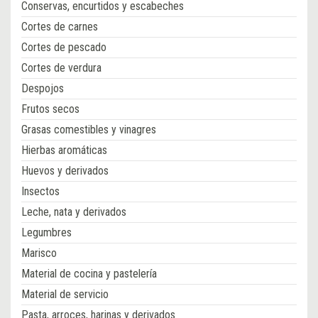
Conservas, encurtidos y escabeches
Cortes de carnes
Cortes de pescado
Cortes de verdura
Despojos
Frutos secos
Grasas comestibles y vinagres
Hierbas aromáticas
Huevos y derivados
Insectos
Leche, nata y derivados
Legumbres
Marisco
Material de cocina y pastelería
Material de servicio
Pasta, arroces, harinas y derivados