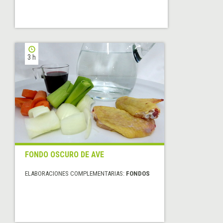
3 h
FONDO OSCURO DE AVE
ELABORACIONES COMPLEMENTARIAS:
FONDOS