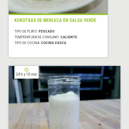
KOKOTXAS DE MERLUZA EN SALSA VERDE
TIPO DE PLATO:
PESCADO
TEMPERATURA DE CONSUMO:
CALIENTE
TIPO DE COCINA:
COCINA VASCA
24 h y 10 min