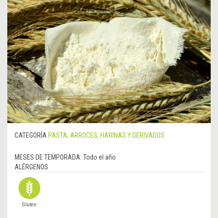
CATEGORÍA
PASTA, ARROCES, HARINAS Y DERIVADOS
MESES DE TEMPORADA:
Todo el año
ALÉRGENOS
Gluten