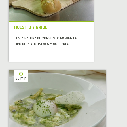
HUESITO Y GRIOL
TEMPERATURA DE CONSUMO:
AMBIENTE
TIPO DE PLATO:
PANES Y BOLLERIA
30 min