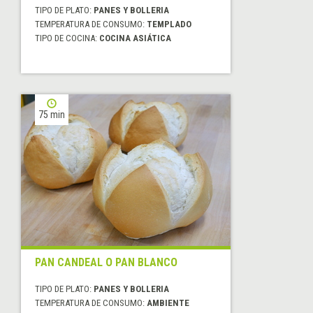
TIPO DE PLATO:
PANES Y BOLLERIA
TEMPERATURA DE CONSUMO:
TEMPLADO
TIPO DE COCINA:
COCINA ASIÁTICA
75 min
PAN CANDEAL O PAN BLANCO
TIPO DE PLATO:
PANES Y BOLLERIA
TEMPERATURA DE CONSUMO:
AMBIENTE