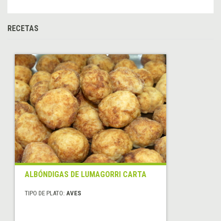
RECETAS
ALBÓNDIGAS DE LUMAGORRI CARTA
TIPO DE PLATO:
AVES