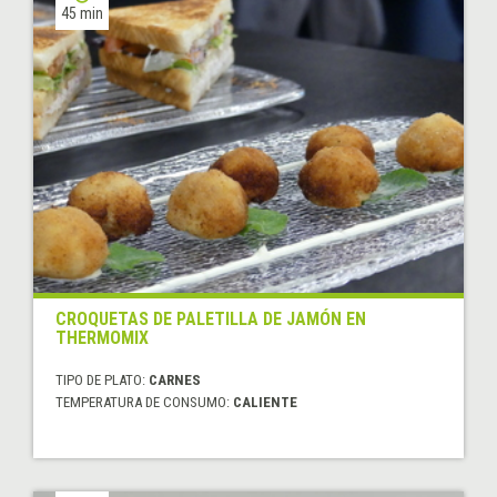
45 min
CROQUETAS DE PALETILLA DE JAMÓN EN
THERMOMIX
TIPO DE PLATO:
CARNES
TEMPERATURA DE CONSUMO:
CALIENTE