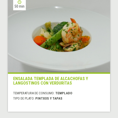
50 min
ENSALADA TEMPLADA DE ALCACHOFAS Y
LANGOSTINOS CON VERDURITAS
TEMPERATURA DE CONSUMO:
TEMPLADO
TIPO DE PLATO:
PINTXOS Y TAPAS