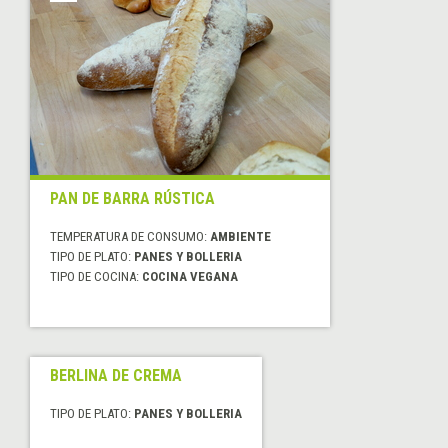
PAN DE BARRA RÚSTICA
TEMPERATURA DE CONSUMO:
AMBIENTE
TIPO DE PLATO:
PANES Y BOLLERIA
TIPO DE COCINA:
COCINA VEGANA
BERLINA DE CREMA
TIPO DE PLATO:
PANES Y BOLLERIA