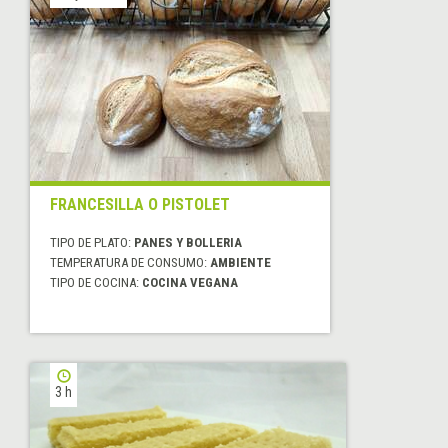
FRANCESILLA O PISTOLET
TIPO DE PLATO:
PANES Y BOLLERIA
TEMPERATURA DE CONSUMO:
AMBIENTE
TIPO DE COCINA:
COCINA VEGANA
3 h