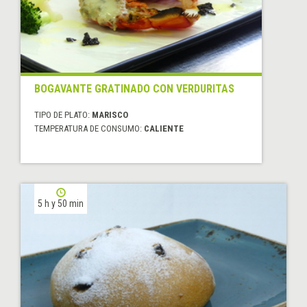
BOGAVANTE GRATINADO CON VERDURITAS
TIPO DE PLATO:
MARISCO
TEMPERATURA DE CONSUMO:
CALIENTE
5 h y 50 min