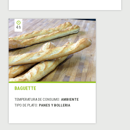
4 h
BAGUETTE
TEMPERATURA DE CONSUMO:
AMBIENTE
TIPO DE PLATO:
PANES Y BOLLERIA