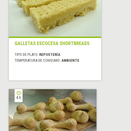
GALLETAS ESCOCESA SHORTBREADS
TIPO DE PLATO:
REPOSTERÍA
TEMPERATURA DE CONSUMO:
AMBIENTE
4 h