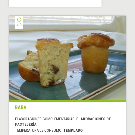
3 h
BABA
ELABORACIONES COMPLEMENTARIAS:
ELABORACIONES DE
PASTELERÍA
TEMPERATURA DE CONSUMO:
TEMPLADO