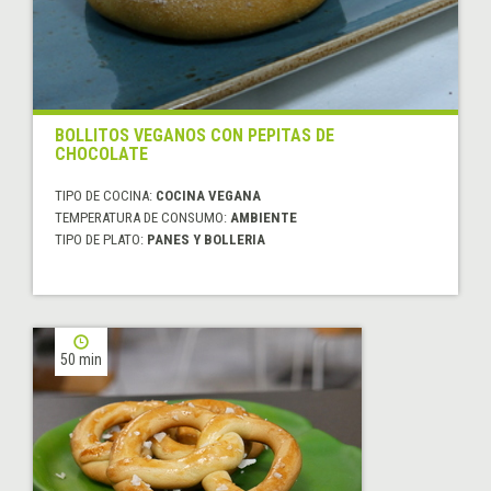
BOLLITOS VEGANOS CON PEPITAS DE
CHOCOLATE
TIPO DE COCINA:
COCINA VEGANA
TEMPERATURA DE CONSUMO:
AMBIENTE
TIPO DE PLATO:
PANES Y BOLLERIA
50 min