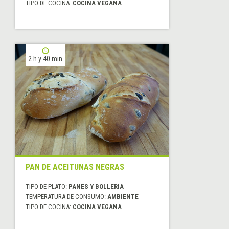
TIPO DE COCINA:
COCINA VEGANA
2 h y 40 min
PAN DE ACEITUNAS NEGRAS
TIPO DE PLATO:
PANES Y BOLLERIA
TEMPERATURA DE CONSUMO:
AMBIENTE
TIPO DE COCINA:
COCINA VEGANA