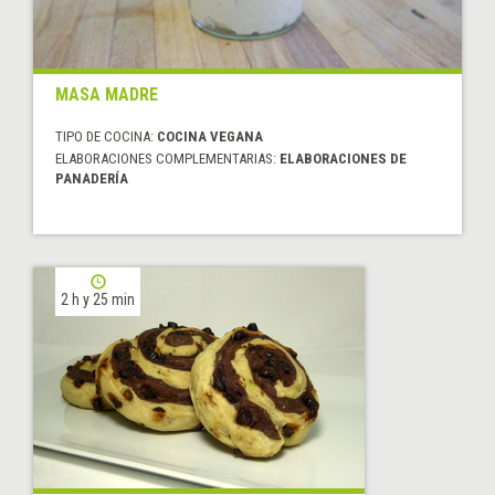
MASA MADRE
TIPO DE COCINA:
COCINA VEGANA
ELABORACIONES COMPLEMENTARIAS:
ELABORACIONES DE
PANADERÍA
2 h y 25 min