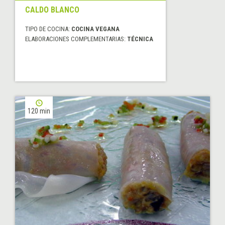
CALDO BLANCO
TIPO DE COCINA:
COCINA VEGANA
ELABORACIONES COMPLEMENTARIAS:
TÉCNICA
120 min