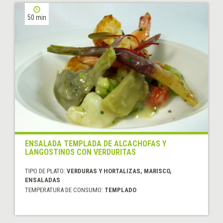
50 min
ENSALADA TEMPLADA DE ALCACHOFAS Y
LANGOSTINOS CON VERDURITAS
TIPO DE PLATO:
VERDURAS Y HORTALIZAS, MARISCO,
ENSALADAS
TEMPERATURA DE CONSUMO:
TEMPLADO