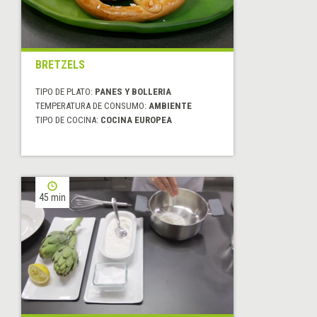
BRETZELS
TIPO DE PLATO:
PANES Y BOLLERIA
TEMPERATURA DE CONSUMO:
AMBIENTE
TIPO DE COCINA:
COCINA EUROPEA
45 min