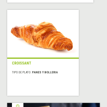
CROISSANT
TIPO DE PLATO:
PANES Y BOLLERIA