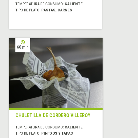
TEMPERATURA DE CONSUMO:
CALIENTE
TIPO DE PLATO:
PASTAS, CARNES
60 min
CHULETILLA DE CORDERO VILLEROY
TEMPERATURA DE CONSUMO:
CALIENTE
TIPO DE PLATO:
PINTXOS Y TAPAS