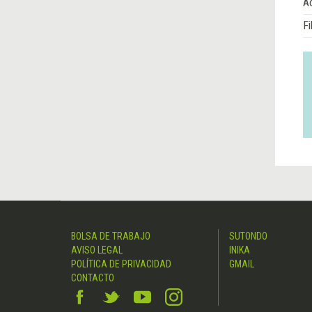
Á
Fi
BOLSA DE TRABAJO
SUTONDO
AVISO LEGAL
INIKA
POLÍTICA DE PRIVACIDAD
GMAIL
CONTACTO