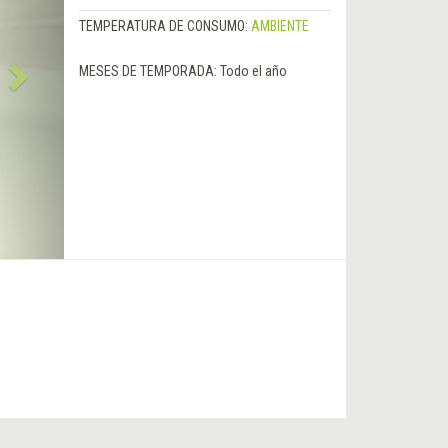
TEMPERATURA DE CONSUMO:
AMBIENTE
MESES DE TEMPORADA:
Todo el año