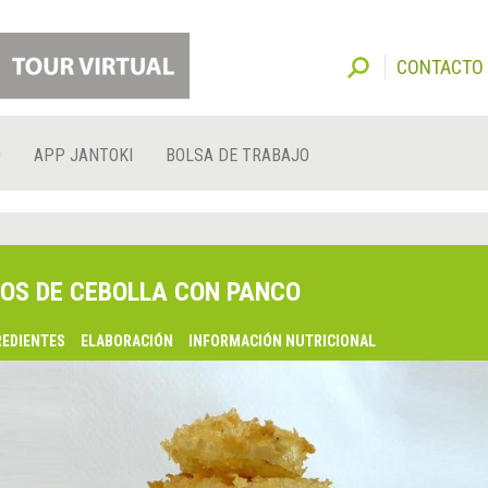
CONTACTO
O
APP JANTOKI
BOLSA DE TRABAJO
OS DE CEBOLLA CON PANCO
REDIENTES
ELABORACIÓN
INFORMACIÓN NUTRICIONAL