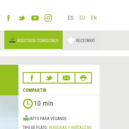
ES
EU
EN
NUESTROS COMEDORES
RECETARIO
COMPARTIR
10 min
APTO PARA VEGANOS
TIPO DE PLATO:
VERDURAS Y HORTALIZAS