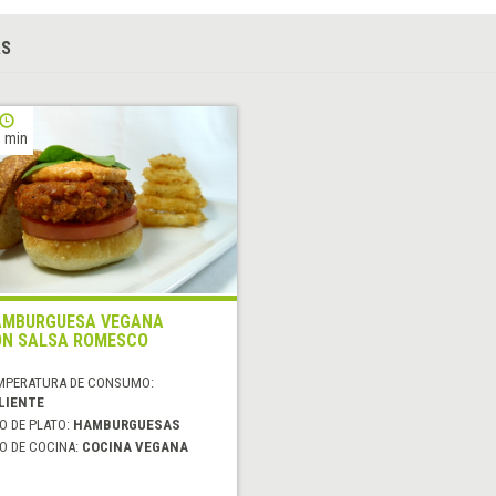
AS
 min
MBURGUESA VEGANA
N SALSA ROMESCO
MPERATURA DE CONSUMO:
LIENTE
O DE PLATO:
HAMBURGUESAS
O DE COCINA:
COCINA VEGANA