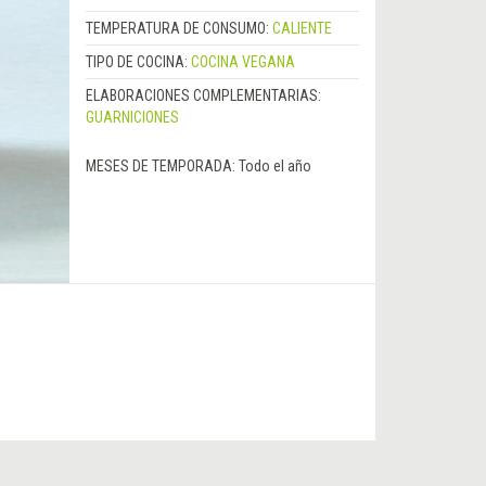
TEMPERATURA DE CONSUMO:
CALIENTE
TIPO DE COCINA:
COCINA VEGANA
ELABORACIONES COMPLEMENTARIAS:
GUARNICIONES
MESES DE TEMPORADA:
Todo el año