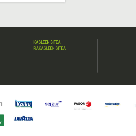
IKASLEEN SITEA
IRAKASLEEN SITEA