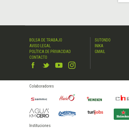
BOLSA DE TRABAJO
SUTONDO
AVISO LEGAL
INIKA
POLÍTICA DE PRIVACIDAD
GMAIL
CONTACTO
Colaboradores
Instituciones