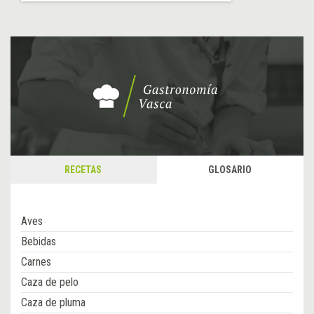
RECETAS
GLOSARIO
Aves
Bebidas
Carnes
Caza de pelo
Caza de pluma