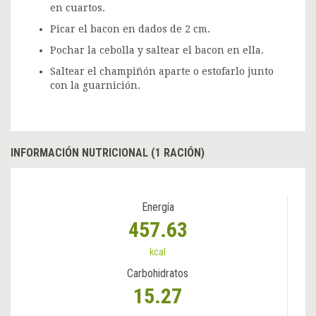
en cuartos.
Picar el bacon en dados de 2 cm.
Pochar la cebolla y saltear el bacon en ella.
Saltear el champiñón aparte o estofarlo junto
con la guarnición.
INFORMACIÓN NUTRICIONAL (1 RACIÓN)
Energía
457.63
kcal
Carbohidratos
15.27