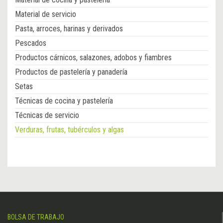
Material de servicio
Pasta, arroces, harinas y derivados
Pescados
Productos cárnicos, salazones, adobos y fiambres
Productos de pastelería y panadería
Setas
Técnicas de cocina y pastelería
Técnicas de servicio
Verduras, frutas, tubérculos y algas
BOLSA DE TRABAJO