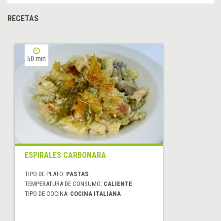
RECETAS
50 min
ESPIRALES CARBONARA
TIPO DE PLATO:
PASTAS
TEMPERATURA DE CONSUMO:
CALIENTE
TIPO DE COCINA:
COCINA ITALIANA