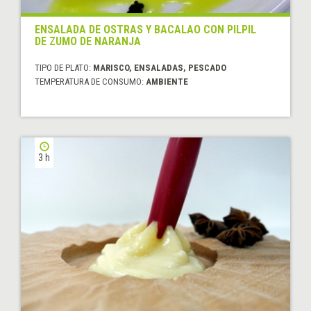
ENSALADA DE OSTRAS Y BACALAO CON PILPIL
DE ZUMO DE NARANJA
TIPO DE PLATO:
MARISCO, ENSALADAS, PESCADO
TEMPERATURA DE CONSUMO:
AMBIENTE
3 h