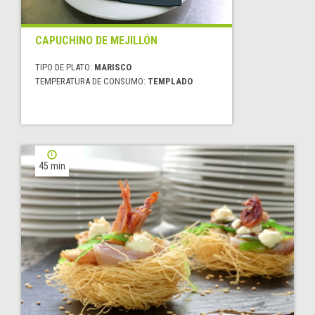
CAPUCHINO DE MEJILLÓN
TIPO DE PLATO:
MARISCO
TEMPERATURA DE CONSUMO:
TEMPLADO
45 min