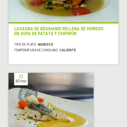
LASAGNA DE BEGIHANDI RELLENA DE HONGOS
EN SOPA DE PATATA Y CHIPIRÓN
TIPO DE PLATO:
MARISCO
TEMPERATURA DE CONSUMO:
CALIENTE
60 min