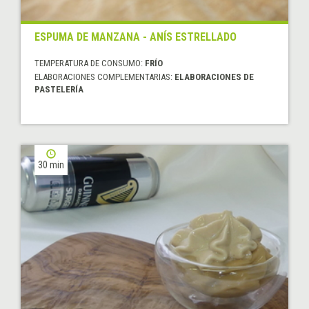
ESPUMA DE MANZANA - ANÍS ESTRELLADO
TEMPERATURA DE CONSUMO:
FRÍO
ELABORACIONES COMPLEMENTARIAS:
ELABORACIONES DE
PASTELERÍA
30 min