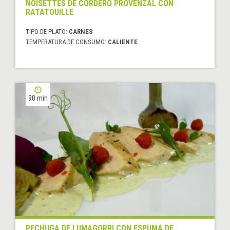
NOISETTES DE CORDERO PROVENZAL CON
RATATOUILLE
TIPO DE PLATO:
CARNES
TEMPERATURA DE CONSUMO:
CALIENTE
90 min
PECHUGA DE LUMAGORRI CON ESPUMA DE