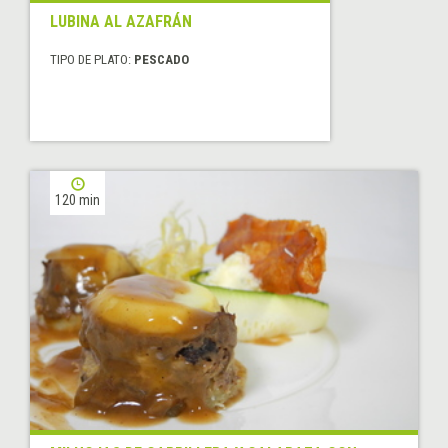
LUBINA AL AZAFRÁN
TIPO DE PLATO:
PESCADO
120 min