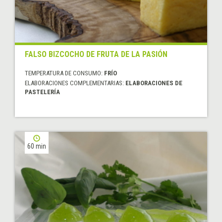
FALSO BIZCOCHO DE FRUTA DE LA PASIÓN
TEMPERATURA DE CONSUMO:
FRÍO
ELABORACIONES COMPLEMENTARIAS:
ELABORACIONES DE
PASTELERÍA
60 min