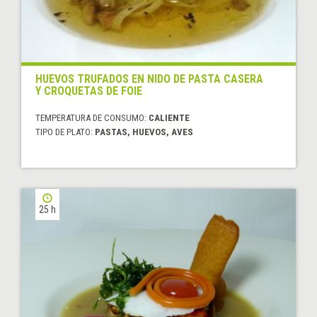
HUEVOS TRUFADOS EN NIDO DE PASTA CASERA
Y CROQUETAS DE FOIE
TEMPERATURA DE CONSUMO:
CALIENTE
TIPO DE PLATO:
PASTAS, HUEVOS, AVES
25 h