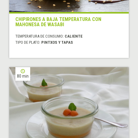
CHIPIRONES A BAJA TEMPERATURA CON
MAHONESA DE WASABI
TEMPERATURA DE CONSUMO:
CALIENTE
TIPO DE PLATO:
PINTXOS Y TAPAS
80 min