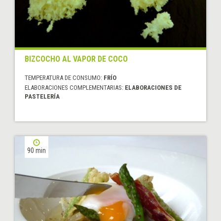
BIZCOCHO AL VAPOR DE COCO
TEMPERATURA DE CONSUMO:
FRÍO
ELABORACIONES COMPLEMENTARIAS:
ELABORACIONES DE
PASTELERÍA
90 min