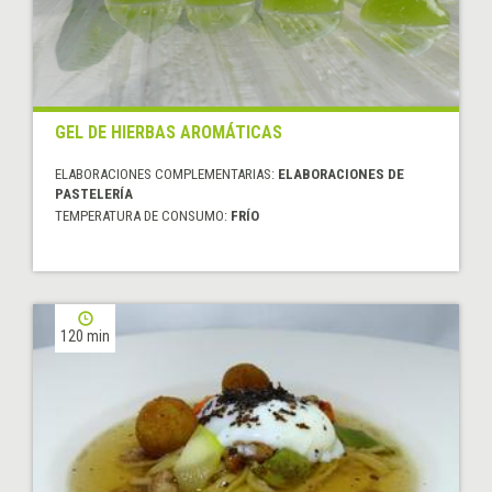
GEL DE HIERBAS AROMÁTICAS
ELABORACIONES COMPLEMENTARIAS:
ELABORACIONES DE
PASTELERÍA
TEMPERATURA DE CONSUMO:
FRÍO
120 min