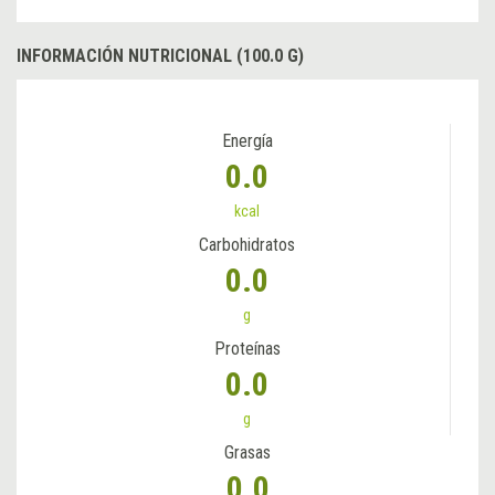
INFORMACIÓN NUTRICIONAL (100.0 G)
Energía
0.0
kcal
Carbohidratos
0.0
g
Proteínas
0.0
g
Grasas
0.0