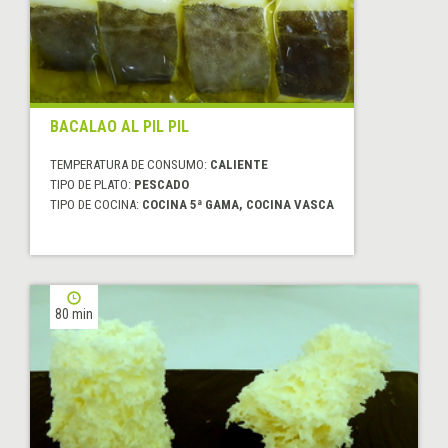
BACALAO AL PIL PIL
TEMPERATURA DE CONSUMO:
CALIENTE
TIPO DE PLATO:
PESCADO
TIPO DE COCINA:
COCINA 5ª GAMA, COCINA VASCA
80 min