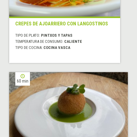
CREPES DE AJOARRIERO CON LANGOSTINOS
TIPO DE PLATO:
PINTXOS Y TAPAS
TEMPERATURA DE CONSUMO:
CALIENTE
TIPO DE COCINA:
COCINA VASCA
60 min