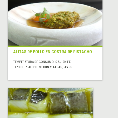
ALITAS DE POLLO EN COSTRA DE PISTACHO
TEMPERATURA DE CONSUMO:
CALIENTE
TIPO DE PLATO:
PINTXOS Y TAPAS, AVES