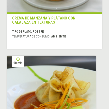
CREMA DE MANZANA Y PLÁTANO CON
CALABAZA EN TEXTURAS
TIPO DE PLATO:
POSTRE
TEMPERATURA DE CONSUMO:
AMBIENTE
90 min