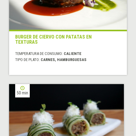
BURGER DE CIERVO CON PATATAS EN
TEXTURAS
TEMPERATURA DE CONSUMO:
CALIENTE
TIPO DE PLATO:
CARNES, HAMBURGUESAS
50 min