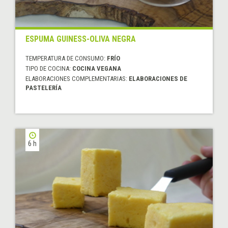
ESPUMA GUINESS-OLIVA NEGRA
TEMPERATURA DE CONSUMO:
FRÍO
TIPO DE COCINA:
COCINA VEGANA
ELABORACIONES COMPLEMENTARIAS:
ELABORACIONES DE
PASTELERÍA
6 h