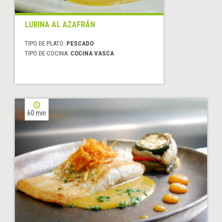
LUBINA AL AZAFRÁN
TIPO DE PLATO:
PESCADO
TIPO DE COCINA:
COCINA VASCA
60 min