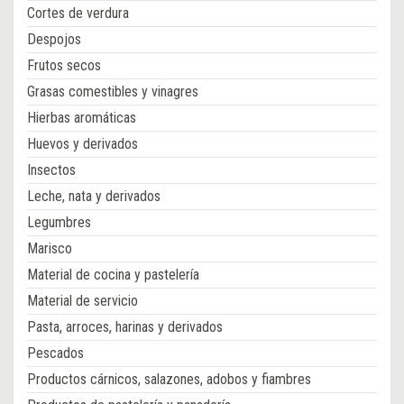
Cortes de verdura
Despojos
Frutos secos
Grasas comestibles y vinagres
Hierbas aromáticas
Huevos y derivados
Insectos
Leche, nata y derivados
Legumbres
Marisco
Material de cocina y pastelería
Material de servicio
Pasta, arroces, harinas y derivados
Pescados
Productos cárnicos, salazones, adobos y fiambres