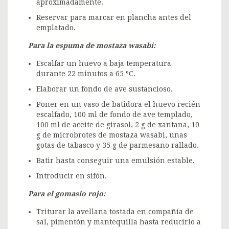
aproximadamente.
Reservar para marcar en plancha antes del
emplatado.
Para la espuma de mostaza wasabi:
Escalfar un huevo a baja temperatura
durante 22 minutos a 65 ºC.
Elaborar un fondo de ave sustancioso.
Poner en un vaso de batidora el huevo recién
escalfado, 100 ml de fondo de ave templado,
100 ml de aceite de girasol, 2 g de xantana, 10
g de microbrotes de mostaza wasabi, unas
gotas de tabasco y 35 g de parmesano rallado.
Batir hasta conseguir una emulsión estable.
Introducir en sifón.
Para el gomasio rojo:
Triturar la avellana tostada en compañía de
sal, pimentón y mantequilla hasta reducirlo a