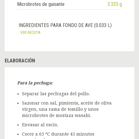
Microbrotes de guisante
3.333 g
INGREDIENTES PARA FONDO DE AVE (0.033 L)
VER RECETA
ELABORACIÓN
Para la pechuga:
Separar las pechugas del pollo.
Sazonar con sal, pimienta, aceite de oliva
virgen, una rama de tomillo y unos
microbrotes de mostaza wasabi.
Envasar al vacío.
Cocer a 65 ºC durante 45 minutos