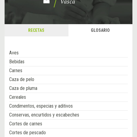
RECETAS
GLOSARIO
Aves
Bebidas
Carnes
Caza de pelo
Caza de pluma
Cereales
Condimentos, especias y aditivos
Conservas, encurtidos y escabeches
Cortes de carnes
Cortes de pescado