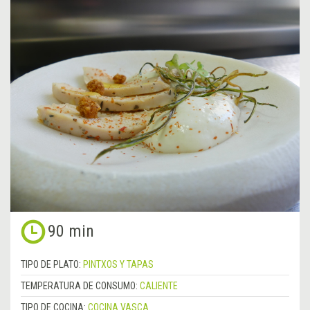
90 min
TIPO DE PLATO:
PINTXOS Y TAPAS
TEMPERATURA DE CONSUMO:
CALIENTE
TIPO DE COCINA:
COCINA VASCA