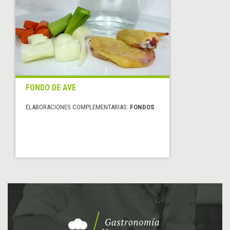
FONDO DE AVE
ELABORACIONES COMPLEMENTARIAS:
FONDOS