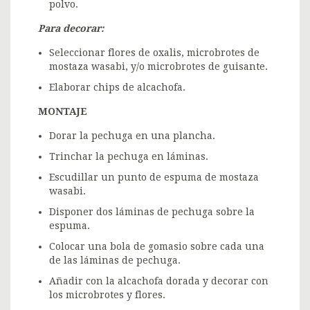
polvo.
Para decorar:
Seleccionar flores de oxalis, microbrotes de
mostaza wasabi, y/o microbrotes de guisante.
Elaborar chips de alcachofa.
MONTAJE
Dorar la pechuga en una plancha.
Trinchar la pechuga en láminas.
Escudillar un punto de espuma de mostaza
wasabi.
Disponer dos láminas de pechuga sobre la
espuma.
Colocar una bola de gomasio sobre cada una
de las láminas de pechuga.
Añadir con la alcachofa dorada y decorar con
los microbrotes y flores.