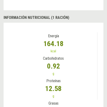
INFORMACIÓN NUTRICIONAL (1 RACIÓN)
Energía
164.18
kcal
Carbohidratos
0.92
g
Proteínas
12.58
g
Grasas