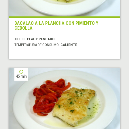
BACALAO A LA PLANCHA CON PIMIENTO Y
CEBOLLA
TIPO DE PLATO:
PESCADO
TEMPERATURA DE CONSUMO:
CALIENTE
45 min