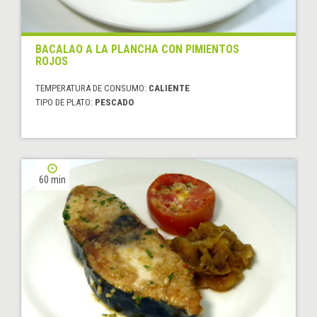
BACALAO A LA PLANCHA CON PIMIENTOS
ROJOS
TEMPERATURA DE CONSUMO:
CALIENTE
TIPO DE PLATO:
PESCADO
60 min