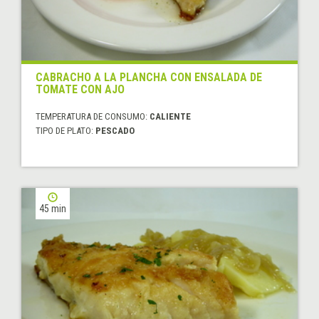
CABRACHO A LA PLANCHA CON ENSALADA DE
TOMATE CON AJO
TEMPERATURA DE CONSUMO:
CALIENTE
TIPO DE PLATO:
PESCADO
45 min