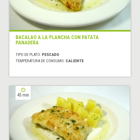
BACALAO A LA PLANCHA CON PATATA
PANADERA
TIPO DE PLATO:
PESCADO
TEMPERATURA DE CONSUMO:
CALIENTE
45 min