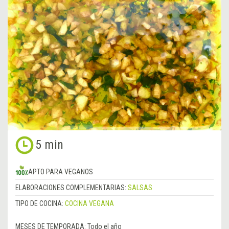
5 min
APTO PARA VEGANOS
ELABORACIONES COMPLEMENTARIAS:
SALSAS
TIPO DE COCINA:
COCINA VEGANA
MESES DE TEMPORADA:
Todo el año