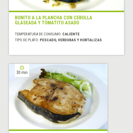
BONITO A LA PLANCHA CON CEBOLLA
GLASEADA Y TOMATITO ASADO
TEMPERATURA DE CONSUMO:
CALIENTE
TIPO DE PLATO:
PESCADO, VERDURAS Y HORTALIZAS
30 min