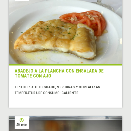
ABADEJO A LA PLANCHA CON ENSALADA DE
TOMATE CON AJO
TIPO DE PLATO:
PESCADO, VERDURAS Y HORTALIZAS
TEMPERATURA DE CONSUMO:
CALIENTE
45 min