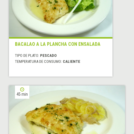
BACALAO A LA PLANCHA CON ENSALADA
TIPO DE PLATO:
PESCADO
TEMPERATURA DE CONSUMO:
CALIENTE
45 min