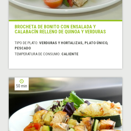
BROCHETA DE BONITO CON ENSALADA Y
CALABACÍN RELLENO DE QUINOA Y VERDURAS
TIPO DE PLATO:
VERDURAS Y HORTALIZAS, PLATO ÚNICO,
PESCADO
TEMPERATURA DE CONSUMO:
CALIENTE
50 min