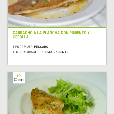
CABRACHO A LA PLANCHA CON PIMIENTO Y
CEBOLLA
TIPO DE PLATO:
PESCADO
TEMPERATURA DE CONSUMO:
CALIENTE
30 min