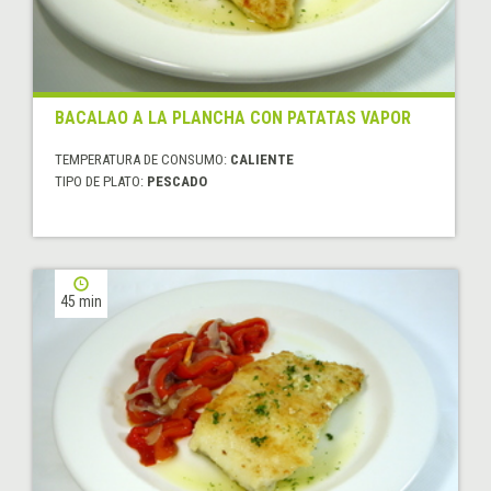
BACALAO A LA PLANCHA CON PATATAS VAPOR
TEMPERATURA DE CONSUMO:
CALIENTE
TIPO DE PLATO:
PESCADO
45 min