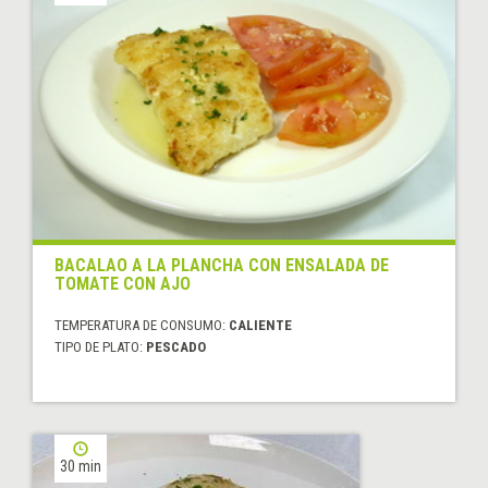
BACALAO A LA PLANCHA CON ENSALADA DE
TOMATE CON AJO
TEMPERATURA DE CONSUMO:
CALIENTE
TIPO DE PLATO:
PESCADO
30 min