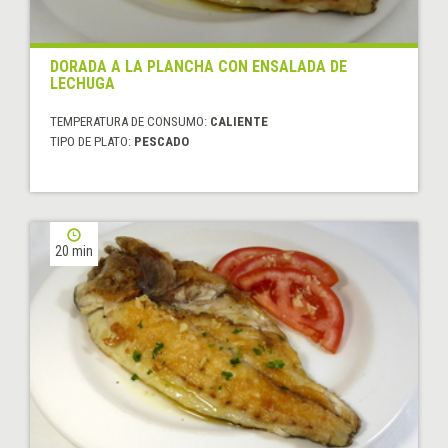
DORADA A LA PLANCHA CON ENSALADA DE
LECHUGA
TEMPERATURA DE CONSUMO:
CALIENTE
TIPO DE PLATO:
PESCADO
20 min