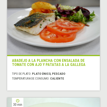
ABADEJO A LA PLANCHA CON ENSALADA DE
TOMATE CON AJO Y PATATAS A LA GALLEGA
TIPO DE PLATO:
PLATO ÚNICO, PESCADO
TEMPERATURA DE CONSUMO:
CALIENTE
30 min