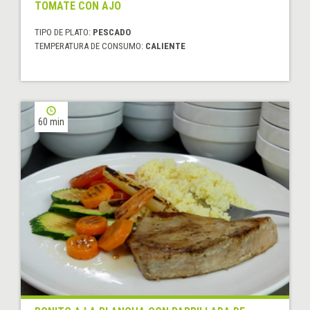
TOMATE CON AJO
TIPO DE PLATO:
PESCADO
TEMPERATURA DE CONSUMO:
CALIENTE
60 min