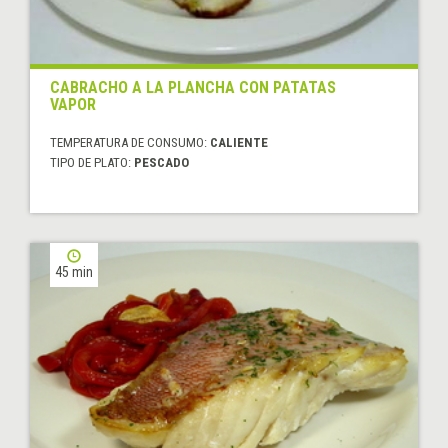
CABRACHO A LA PLANCHA CON PATATAS
VAPOR
TEMPERATURA DE CONSUMO:
CALIENTE
TIPO DE PLATO:
PESCADO
45 min