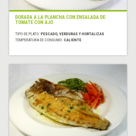
DORADA A LA PLANCHA CON ENSALADA DE
TOMATE CON AJO
TIPO DE PLATO:
PESCADO, VERDURAS Y HORTALIZAS
TEMPERATURA DE CONSUMO:
CALIENTE