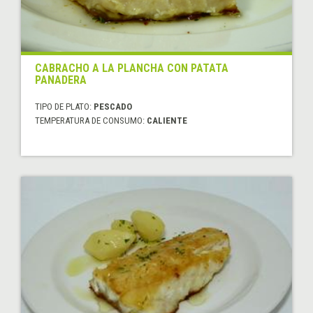
CABRACHO A LA PLANCHA CON PATATA
PANADERA
TIPO DE PLATO:
PESCADO
TEMPERATURA DE CONSUMO:
CALIENTE