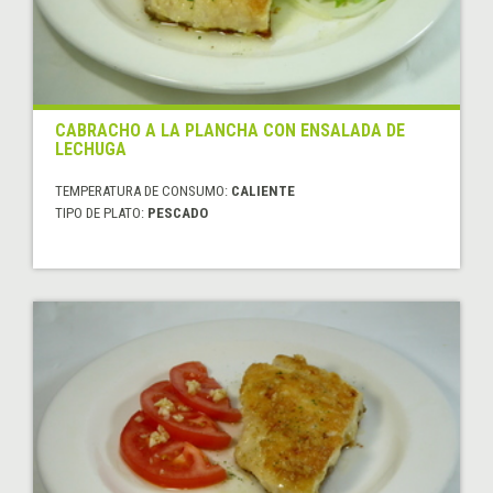
CABRACHO A LA PLANCHA CON ENSALADA DE
LECHUGA
TEMPERATURA DE CONSUMO:
CALIENTE
TIPO DE PLATO:
PESCADO