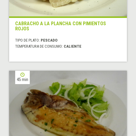
CABRACHO A LA PLANCHA CON PIMIENTOS
ROJOS
TIPO DE PLATO:
PESCADO
TEMPERATURA DE CONSUMO:
CALIENTE
45 min