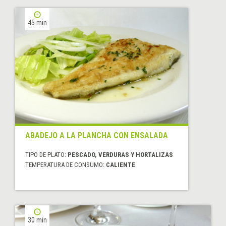
45 min
ABADEJO A LA PLANCHA CON ENSALADA
TIPO DE PLATO:
PESCADO, VERDURAS Y HORTALIZAS
TEMPERATURA DE CONSUMO:
CALIENTE
30 min