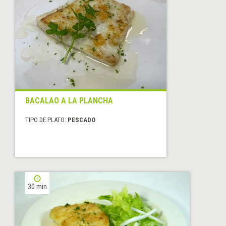
BACALAO A LA PLANCHA
TIPO DE PLATO:
PESCADO
30 min