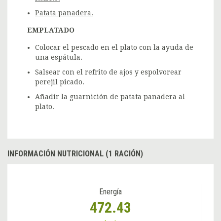
Patata panadera.
EMPLATADO
Colocar el pescado en el plato con la ayuda de
una espátula.
Salsear con el refrito de ajos y espolvorear
perejil picado.
Añadir la guarnición de patata panadera al
plato.
INFORMACIÓN NUTRICIONAL (1 RACIÓN)
Energía
472.43