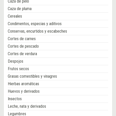
Caza de pelo
Caza de pluma
Cereales
Condimentos, especias y aditivos
Conservas, encurtidos y escabeches
Cortes de carnes
Cortes de pescado
Cortes de verdura
Despojos
Frutos secos
Grasas comestibles y vinagres
Hierbas aromáticas
Huevos y derivados
Insectos
Leche, nata y derivados
Legumbres