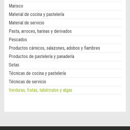
Marisco
Material de cocina y pastelería
Material de servicio
Pasta, arroces, harinas y derivados
Pescados
Productos cárnicos, salazones, adobos y fiambres
Productos de pastelería y panadería
Setas
Técnicas de cocina y pastelería
Técnicas de servicio
Verduras, frutas, tubérculos y algas