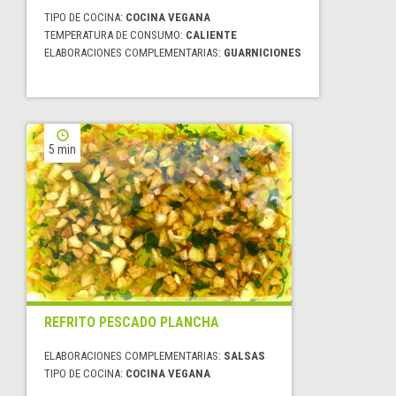
TIPO DE COCINA:
COCINA VEGANA
TEMPERATURA DE CONSUMO:
CALIENTE
ELABORACIONES COMPLEMENTARIAS:
GUARNICIONES
5 min
REFRITO PESCADO PLANCHA
ELABORACIONES COMPLEMENTARIAS:
SALSAS
TIPO DE COCINA:
COCINA VEGANA