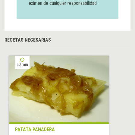
eximen de cualquier responsabilidad.
RECETAS NECESARIAS
60 min
PATATA PANADERA