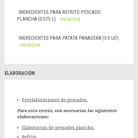
INGREDIENTES PARA REFRITO PESCADO
PLANCHA (0.075 L)
VER RECETA
INGREDIENTES PARA PATATA PANADERA (5.0 UD)
VER RECETA
ELABORACIÓN
Preelaboraciones de pescados.
Para esta receta, son necesarias las siguientes
elaboraciones:
Elaboración de pescados plancha.
Refrito.