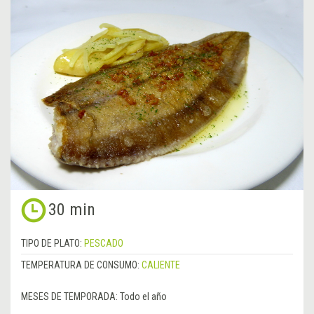
30 min
TIPO DE PLATO:
PESCADO
TEMPERATURA DE CONSUMO:
CALIENTE
MESES DE TEMPORADA:
Todo el año