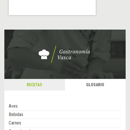
RECETAS
GLOSARIO
Aves
Bebidas
Carnes