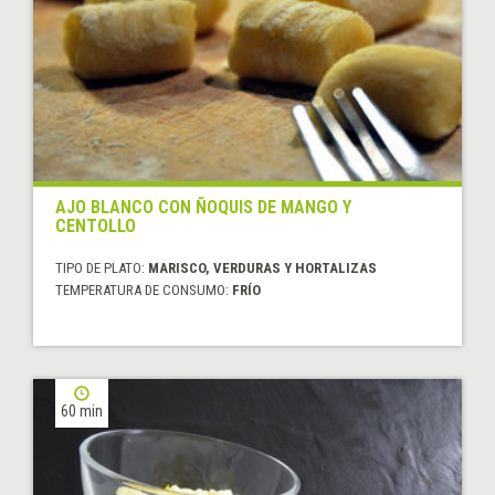
AJO BLANCO CON ÑOQUIS DE MANGO Y
CENTOLLO
TIPO DE PLATO:
MARISCO, VERDURAS Y HORTALIZAS
TEMPERATURA DE CONSUMO:
FRÍO
60 min