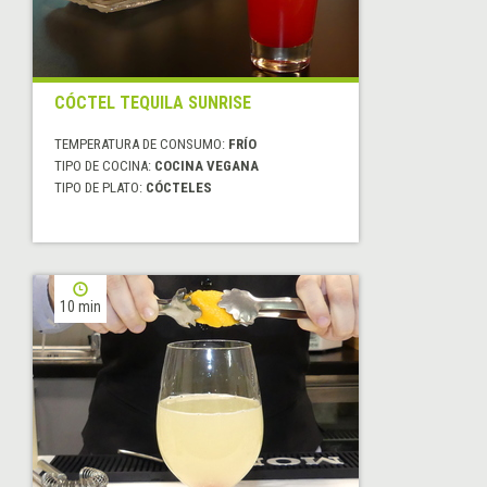
CÓCTEL TEQUILA SUNRISE
TEMPERATURA DE CONSUMO:
FRÍO
TIPO DE COCINA:
COCINA VEGANA
TIPO DE PLATO:
CÓCTELES
10 min