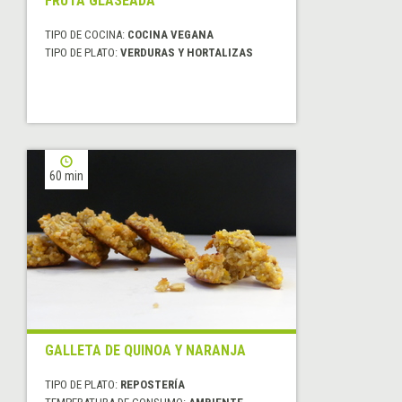
FRUTA GLASEADA
TIPO DE COCINA:
COCINA VEGANA
TIPO DE PLATO:
VERDURAS Y HORTALIZAS
60 min
GALLETA DE QUINOA Y NARANJA
TIPO DE PLATO:
REPOSTERÍA