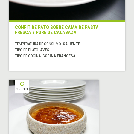
CONFIT DE PATO SOBRE CAMA DE PASTA
FRESCA Y PURÉ DE CALABAZA
TEMPERATURA DE CONSUMO:
CALIENTE
TIPO DE PLATO:
AVES
TIPO DE COCINA:
COCINA FRANCESA
60 min