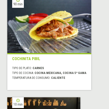
90 min
COCHINITA PIBIL
TIPO DE PLATO:
CARNES
TIPO DE COCINA:
COCINA MEXICANA, COCINA 5ª GAMA
TEMPERATURA DE CONSUMO:
CALIENTE
10 min