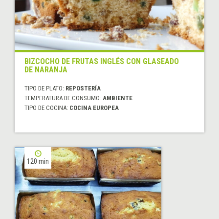
BIZCOCHO DE FRUTAS INGLÉS CON GLASEADO
DE NARANJA
TIPO DE PLATO:
REPOSTERÍA
TEMPERATURA DE CONSUMO:
AMBIENTE
TIPO DE COCINA:
COCINA EUROPEA
120 min