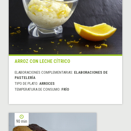
ARROZ CON LECHE CÍTRICO
ELABORACIONES COMPLEMENTARIAS:
ELABORACIONES DE
PASTELERÍA
TIPO DE PLATO:
ARROCES
TEMPERATURA DE CONSUMO:
FRÍO
90 min