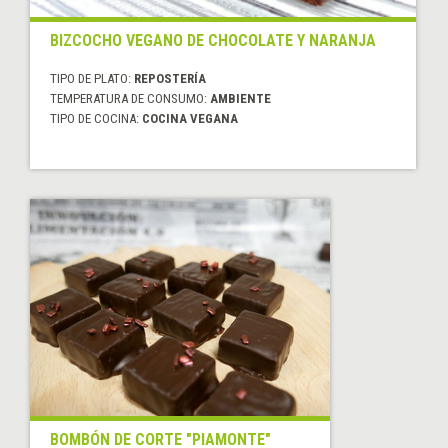
BIZCOCHO VEGANO DE CHOCOLATE Y NARANJA
TIPO DE PLATO:
REPOSTERÍA
TEMPERATURA DE CONSUMO:
AMBIENTE
TIPO DE COCINA:
COCINA VEGANA
BOMBÓN DE CORTE "PIAMONTE"