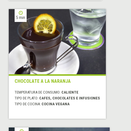
5 min
CHOCOLATE A LA NARANJA
TEMPERATURA DE CONSUMO:
CALIENTE
TIPO DE PLATO:
CAFES, CHOCOLATES E INFUSIONES
TIPO DE COCINA:
COCINA VEGANA