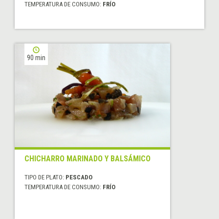
TEMPERATURA DE CONSUMO:
FRÍO
90 min
CHICHARRO MARINADO Y BALSÁMICO
TIPO DE PLATO:
PESCADO
TEMPERATURA DE CONSUMO:
FRÍO