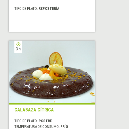
TIPO DE PLATO:
REPOSTERÍA
3 h
CALABAZA CÍTRICA
TIPO DE PLATO:
POSTRE
TEMPERATURA DE CONSUMO:
FRÍO