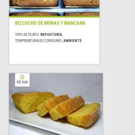
BIZCOCHO DE MORAS Y MANZANA
TIPO DE PLATO:
REPOSTERÍA
TEMPERATURA DE CONSUMO:
AMBIENTE
60 min