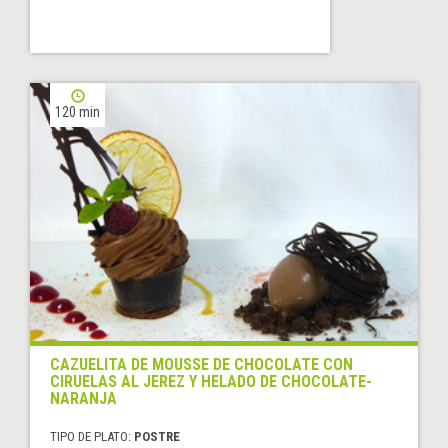
120 min
CAZUELITA DE MOUSSE DE CHOCOLATE CON
CIRUELAS AL JEREZ Y HELADO DE CHOCOLATE-
NARANJA
TIPO DE PLATO:
POSTRE