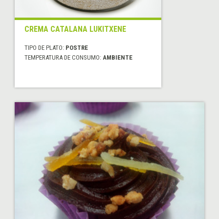
CREMA CATALANA LUKITXENE
TIPO DE PLATO:
POSTRE
TEMPERATURA DE CONSUMO:
AMBIENTE