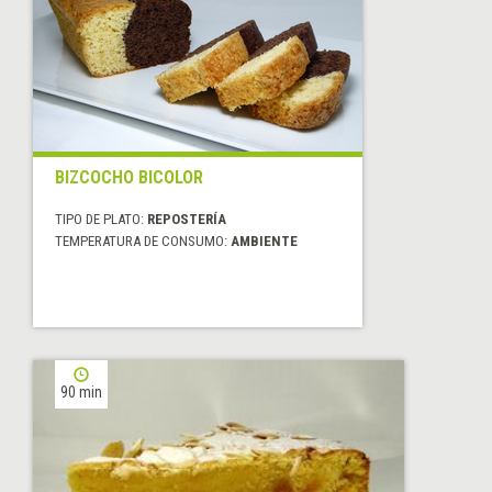
BIZCOCHO BICOLOR
TIPO DE PLATO:
REPOSTERÍA
TEMPERATURA DE CONSUMO:
AMBIENTE
90 min