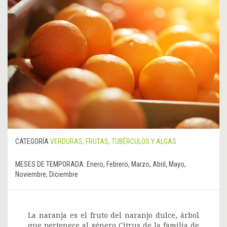
CATEGORÍA
VERDURAS, FRUTAS, TUBÉRCULOS Y ALGAS
MESES DE TEMPORADA:
Enero, Febrero, Marzo, Abril, Mayo,
Noviembre, Diciembre
La naranja es el fruto del naranjo dulce, árbol
que pertenece al género Citrus de la familia de