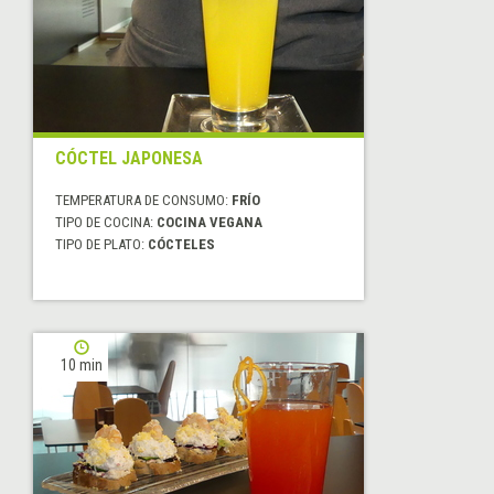
CÓCTEL JAPONESA
TEMPERATURA DE CONSUMO:
FRÍO
TIPO DE COCINA:
COCINA VEGANA
TIPO DE PLATO:
CÓCTELES
10 min