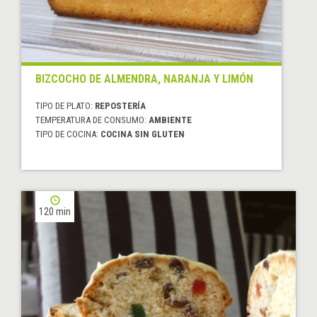
BIZCOCHO DE ALMENDRA, NARANJA Y LIMÓN
TIPO DE PLATO:
REPOSTERÍA
TEMPERATURA DE CONSUMO:
AMBIENTE
TIPO DE COCINA:
COCINA SIN GLUTEN
120 min