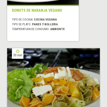
DONUTS DE NARANJA VEGANO
TIPO DE COCINA:
COCINA VEGANA
TIPO DE PLATO:
PANES Y BOLLERIA
TEMPERATURA DE CONSUMO:
AMBIENTE
30 min