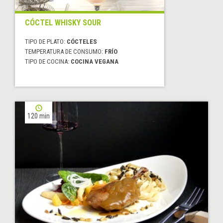
CÓCTEL WHISKY SOUR
TIPO DE PLATO:
CÓCTELES
TEMPERATURA DE CONSUMO:
FRÍO
TIPO DE COCINA:
COCINA VEGANA
120 min