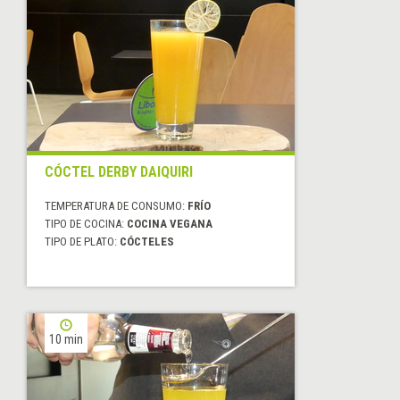
CÓCTEL DERBY DAIQUIRI
TEMPERATURA DE CONSUMO:
FRÍO
TIPO DE COCINA:
COCINA VEGANA
TIPO DE PLATO:
CÓCTELES
10 min