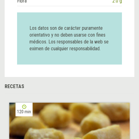
Fibra
2.0 g
Los datos son de carácter puramente
orientativo y no deben usarse con fines
médicos. Los responsables de la web se
eximen de cualquier responsabilidad.
RECETAS
120 min