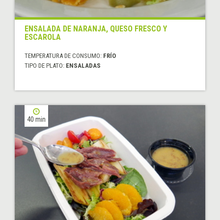
ENSALADA DE NARANJA, QUESO FRESCO Y
ESCAROLA
TEMPERATURA DE CONSUMO:
FRÍO
TIPO DE PLATO:
ENSALADAS
40 min