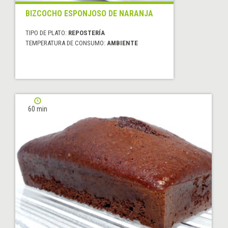
BIZCOCHO ESPONJOSO DE NARANJA
TIPO DE PLATO:
REPOSTERÍA
TEMPERATURA DE CONSUMO:
AMBIENTE
60 min