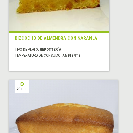
BIZCOCHO DE ALMENDRA CON NARANJA
TIPO DE PLATO:
REPOSTERÍA
TEMPERATURA DE CONSUMO:
AMBIENTE
70 min