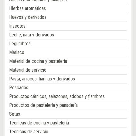
Hierbas aromáticas
Huevos y derivados
Insectos
Leche, nata y derivados
Legumbres
Marisco
Material de cocina y pastelería
Material de servicio
Pasta, arroces, harinas y derivados
Pescados
Productos cárnicos, salazones, adobos y fiambres
Productos de pastelería y panadería
Setas
Técnicas de cocina y pastelería
Técnicas de servicio