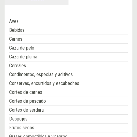
Aves
Bebidas
Carnes
Caza de pelo
Caza de pluma
Cereales
Condimentos, especias y aditivos
Conservas, encurtidos y escabeches
Cortes de carnes
Cortes de pescado
Cortes de verdura
Despojos
Frutos secos
Grasas comestibles y vinagres