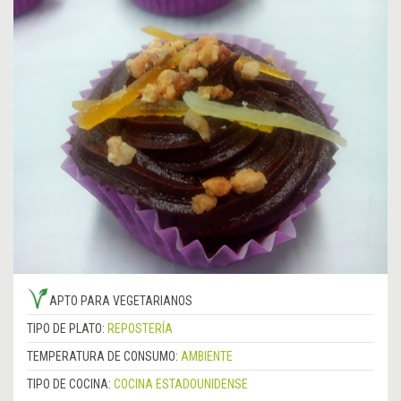
APTO PARA VEGETARIANOS
TIPO DE PLATO:
REPOSTERÍA
TEMPERATURA DE CONSUMO:
AMBIENTE
TIPO DE COCINA:
COCINA ESTADOUNIDENSE