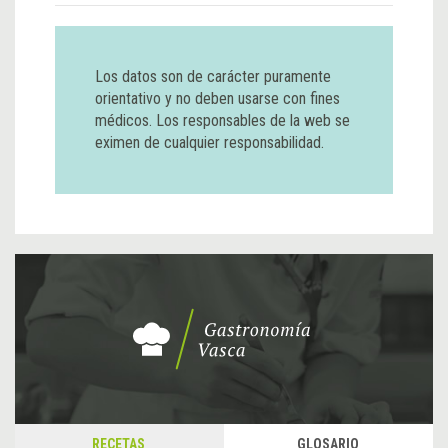
Los datos son de carácter puramente
orientativo y no deben usarse con fines
médicos. Los responsables de la web se
eximen de cualquier responsabilidad.
RECETAS
GLOSARIO