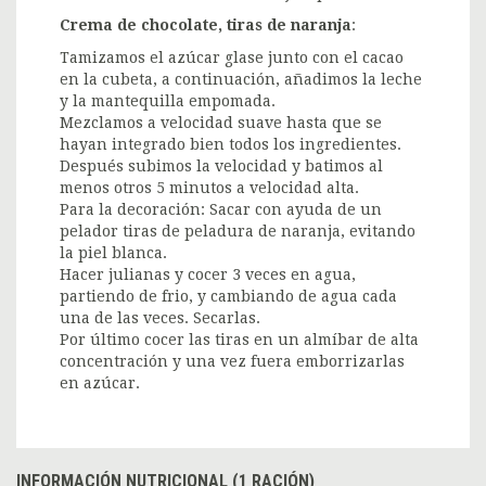
Crema de chocolate, tiras de naranja
:
Tamizamos el azúcar glase junto con el cacao
en la cubeta, a continuación, añadimos la leche
y la mantequilla empomada.
Mezclamos a velocidad suave hasta que se
hayan integrado bien todos los ingredientes.
Después subimos la velocidad y batimos al
menos otros 5 minutos a velocidad alta.
Para la decoración: Sacar con ayuda de un
pelador tiras de peladura de naranja, evitando
la piel blanca.
Hacer julianas y cocer 3 veces en agua,
partiendo de frio, y cambiando de agua cada
una de las veces. Secarlas.
Por último cocer las tiras en un almíbar de alta
concentración y una vez fuera emborrizarlas
en azúcar.
INFORMACIÓN NUTRICIONAL (1 RACIÓN)