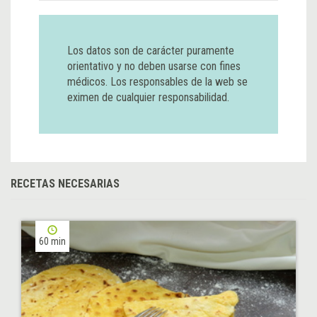
Los datos son de carácter puramente
orientativo y no deben usarse con fines
médicos. Los responsables de la web se
eximen de cualquier responsabilidad.
RECETAS NECESARIAS
60 min