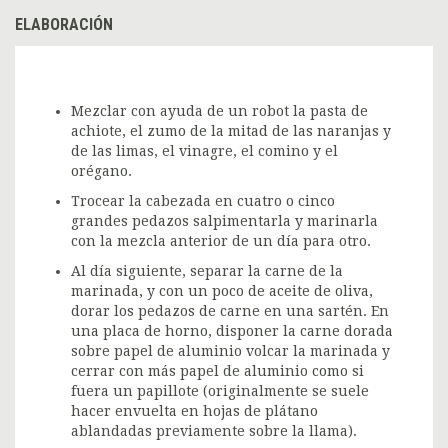
ELABORACIÓN
Mezclar con ayuda de un robot la pasta de
achiote, el zumo de la mitad de las naranjas y
de las limas, el vinagre, el comino y el
orégano.
Trocear la cabezada en cuatro o cinco
grandes pedazos salpimentarla y marinarla
con la mezcla anterior de un día para otro.
Al día siguiente, separar la carne de la
marinada, y con un poco de aceite de oliva,
dorar los pedazos de carne en una sartén. En
una placa de horno, disponer la carne dorada
sobre papel de aluminio volcar la marinada y
cerrar con más papel de aluminio como si
fuera un papillote (originalmente se suele
hacer envuelta en hojas de plátano
ablandadas previamente sobre la llama).