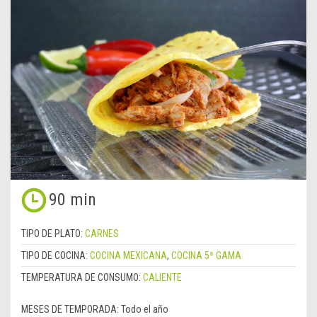
90 min
TIPO DE PLATO:
CARNES
TIPO DE COCINA:
COCINA MEXICANA
,
COCINA 5ª GAMA
TEMPERATURA DE CONSUMO:
CALIENTE
MESES DE TEMPORADA:
Todo el año