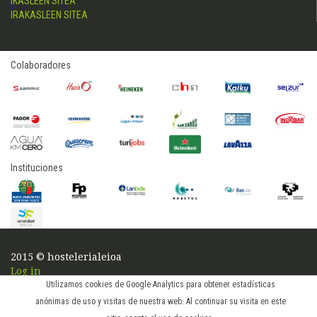
IKASLEEN SITEA
IRAKASLEEN SITEA
Colaboradores
Instituciones
2015 © hostelerialeioa
Log in
Utilizamos cookies de Google Analytics para obtener estadísticas
anónimas de uso y visitas de nuestra web. Al continuar su visita en este