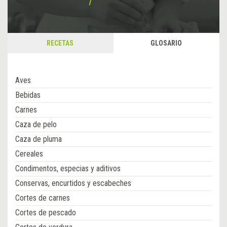
RECETAS
GLOSARIO
Aves
Bebidas
Carnes
Caza de pelo
Caza de pluma
Cereales
Condimentos, especias y aditivos
Conservas, encurtidos y escabeches
Cortes de carnes
Cortes de pescado