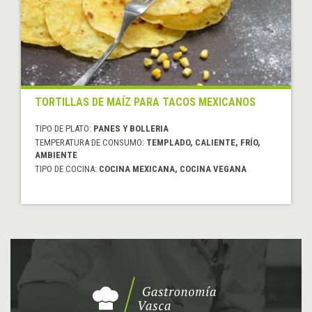
TORTILLAS DE MAÍZ PARA TACOS MEXICANOS
TIPO DE PLATO:
PANES Y BOLLERIA
TEMPERATURA DE CONSUMO:
TEMPLADO, CALIENTE, FRÍO,
AMBIENTE
TIPO DE COCINA:
COCINA MEXICANA, COCINA VEGANA