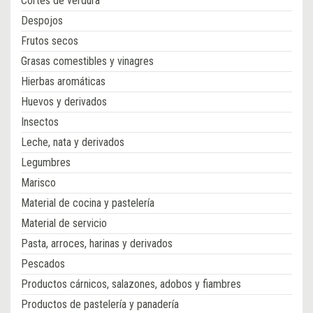
Cortes de verdura
Despojos
Frutos secos
Grasas comestibles y vinagres
Hierbas aromáticas
Huevos y derivados
Insectos
Leche, nata y derivados
Legumbres
Marisco
Material de cocina y pastelería
Material de servicio
Pasta, arroces, harinas y derivados
Pescados
Productos cárnicos, salazones, adobos y fiambres
Productos de pastelería y panadería