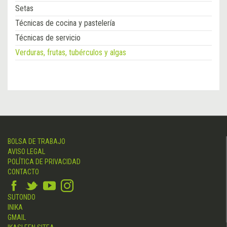
Setas
Técnicas de cocina y pastelería
Técnicas de servicio
Verduras, frutas, tubérculos y algas
BOLSA DE TRABAJO
AVISO LEGAL
POLÍTICA DE PRIVACIDAD
CONTACTO
SUTONDO
INIKA
GMAIL