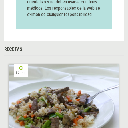
orientativo y no deben usarse con fines
médicos. Los responsables de la web se
eximen de cualquier responsabilidad.
RECETAS
60 min