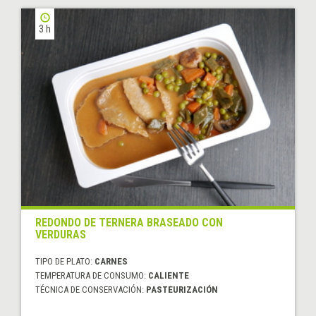
3 h
REDONDO DE TERNERA BRASEADO CON
VERDURAS
TIPO DE PLATO:
CARNES
TEMPERATURA DE CONSUMO:
CALIENTE
TÉCNICA DE CONSERVACIÓN:
PASTEURIZACIÓN