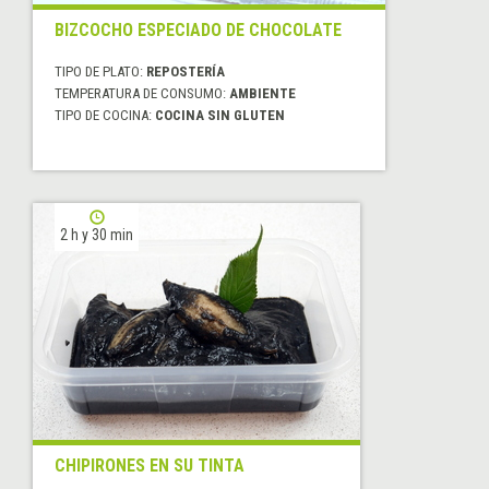
BIZCOCHO ESPECIADO DE CHOCOLATE
TIPO DE PLATO:
REPOSTERÍA
TEMPERATURA DE CONSUMO:
AMBIENTE
TIPO DE COCINA:
COCINA SIN GLUTEN
2 h y 30 min
CHIPIRONES EN SU TINTA