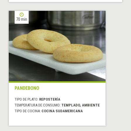
70 min
PANDEBONO
TIPO DE PLATO:
REPOSTERÍA
TEMPERATURA DE CONSUMO:
TEMPLADO, AMBIENTE
TIPO DE COCINA:
COCINA SUDAMERICANA