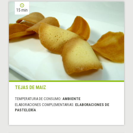
15 min
TEJAS DE MAIZ
TEMPERATURA DE CONSUMO:
AMBIENTE
ELABORACIONES COMPLEMENTARIAS:
ELABORACIONES DE
PASTELERÍA