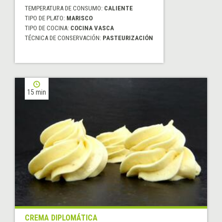
TEMPERATURA DE CONSUMO:
CALIENTE
TIPO DE PLATO:
MARISCO
TIPO DE COCINA:
COCINA VASCA
TÉCNICA DE CONSERVACIÓN:
PASTEURIZACIÓN
15 min
CREMA DIPLOMÁTICA