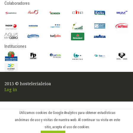
Colaboradores
Instituciones
2015 © hostelerialeioa
Log in
Utilizamos cookies de Google Analytics para obtener estadísticas
anónimas de uso y visitas de nuestra web. Al continuar su visita en este
sitio, acepta el uso de cookies.