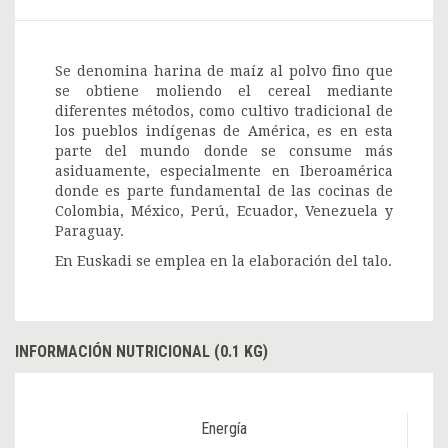
Se denomina harina de maíz al polvo fino que
se obtiene moliendo el cereal mediante
diferentes métodos, como cultivo tradicional de
los pueblos indígenas de América, es en esta
parte del mundo donde se consume más
asiduamente, especialmente en Iberoamérica
donde es parte fundamental de las cocinas de
Colombia, México, Perú, Ecuador, Venezuela y
Paraguay.
En Euskadi se emplea en la elaboración del talo.
INFORMACIÓN NUTRICIONAL (0.1 KG)
Energía