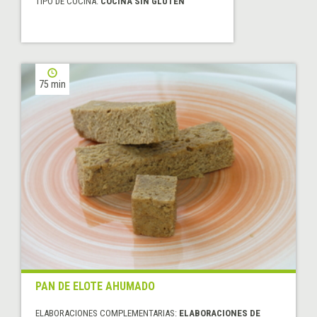
TIPO DE COCINA:
COCINA SIN GLUTEN
75 min
PAN DE ELOTE AHUMADO
ELABORACIONES COMPLEMENTARIAS:
ELABORACIONES DE