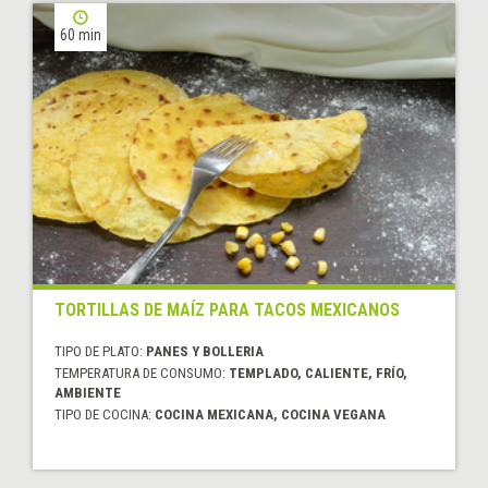
60 min
TORTILLAS DE MAÍZ PARA TACOS MEXICANOS
TIPO DE PLATO:
PANES Y BOLLERIA
TEMPERATURA DE CONSUMO:
TEMPLADO, CALIENTE, FRÍO,
AMBIENTE
TIPO DE COCINA:
COCINA MEXICANA, COCINA VEGANA