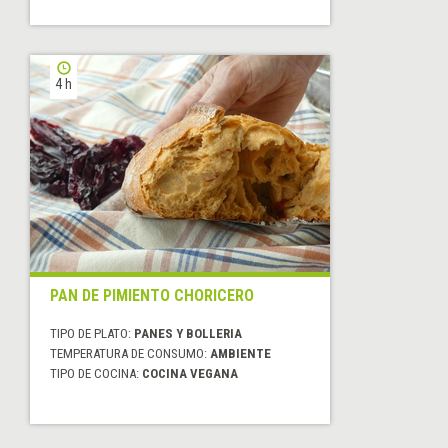
4 h
PAN DE PIMIENTO CHORICERO
TIPO DE PLATO:
PANES Y BOLLERIA
TEMPERATURA DE CONSUMO:
AMBIENTE
TIPO DE COCINA:
COCINA VEGANA