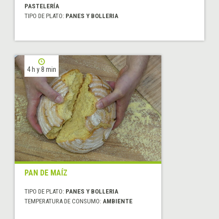
PASTELERÍA
TIPO DE PLATO:
PANES Y BOLLERIA
4 h y 8 min
PAN DE MAÍZ
TIPO DE PLATO:
PANES Y BOLLERIA
TEMPERATURA DE CONSUMO:
AMBIENTE