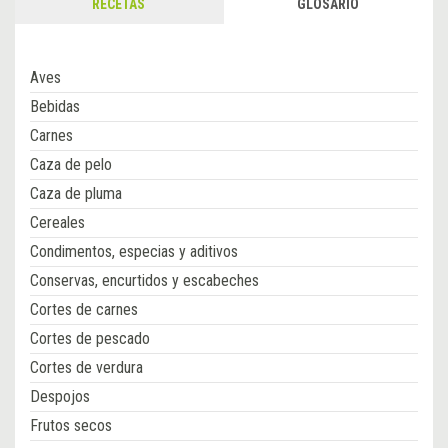
RECETAS
GLOSARIO
Aves
Bebidas
Carnes
Caza de pelo
Caza de pluma
Cereales
Condimentos, especias y aditivos
Conservas, encurtidos y escabeches
Cortes de carnes
Cortes de pescado
Cortes de verdura
Despojos
Frutos secos