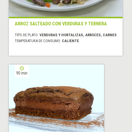
ARROZ SALTEADO CON VERDURAS Y TERNERA
TIPO DE PLATO:
VERDURAS Y HORTALIZAS, ARROCES, CARNES
TEMPERATURA DE CONSUMO:
CALIENTE
90 min