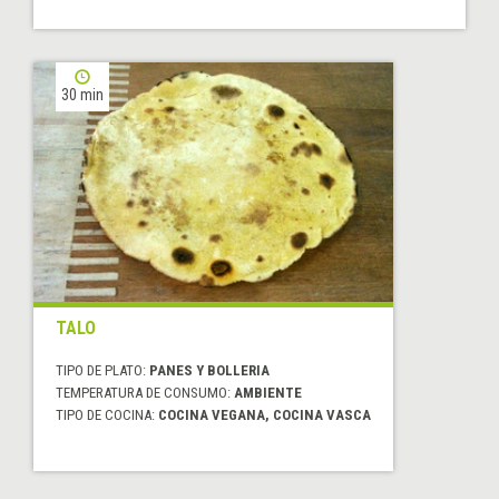
30 min
TALO
TIPO DE PLATO:
PANES Y BOLLERIA
TEMPERATURA DE CONSUMO:
AMBIENTE
TIPO DE COCINA:
COCINA VEGANA, COCINA VASCA