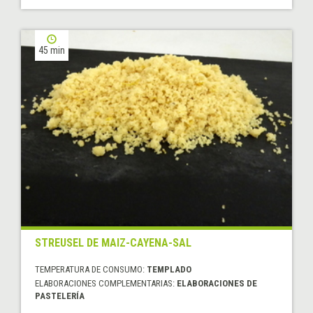
45 min
STREUSEL DE MAIZ-CAYENA-SAL
TEMPERATURA DE CONSUMO:
TEMPLADO
ELABORACIONES COMPLEMENTARIAS:
ELABORACIONES DE
PASTELERÍA