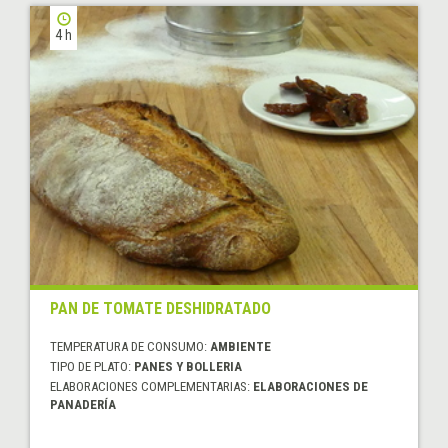
4 h
PAN DE TOMATE DESHIDRATADO
TEMPERATURA DE CONSUMO:
AMBIENTE
TIPO DE PLATO:
PANES Y BOLLERIA
ELABORACIONES COMPLEMENTARIAS:
ELABORACIONES DE
PANADERÍA