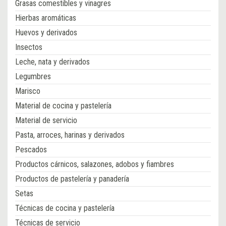
Grasas comestibles y vinagres
Hierbas aromáticas
Huevos y derivados
Insectos
Leche, nata y derivados
Legumbres
Marisco
Material de cocina y pastelería
Material de servicio
Pasta, arroces, harinas y derivados
Pescados
Productos cárnicos, salazones, adobos y fiambres
Productos de pastelería y panadería
Setas
Técnicas de cocina y pastelería
Técnicas de servicio