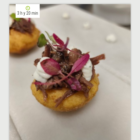
3 h y 20 min