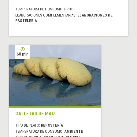
TEMPERATURA DE CONSUMO:
FRÍO
ELABORACIONES COMPLEMENTARIAS:
ELABORACIONES DE
PASTELERÍA
60 min
GALLETAS DE MAÍZ
TIPO DE PLATO:
REPOSTERÍA
TEMPERATURA DE CONSUMO:
AMBIENTE