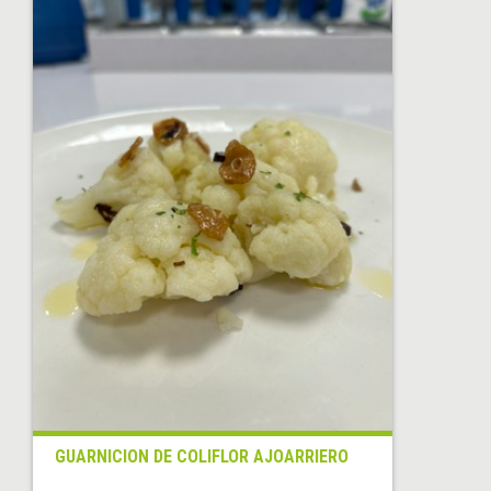
GUARNICION DE COLIFLOR AJOARRIERO