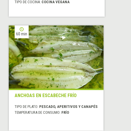
TIPO DE COCINA:
COCINA VEGANA
60 min
ANCHOAS EN ESCABECHE FRÍO
TIPO DE PLATO:
PESCADO, APERITIVOS Y CANAPÉS
TEMPERATURA DE CONSUMO:
FRÍO