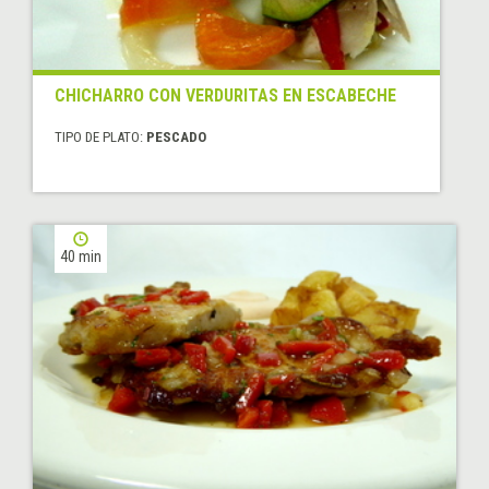
CHICHARRO CON VERDURITAS EN ESCABECHE
TIPO DE PLATO:
PESCADO
40 min