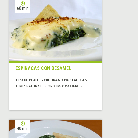
60 min
ESPINACAS CON BESAMEL
TIPO DE PLATO:
VERDURAS Y HORTALIZAS
TEMPERATURA DE CONSUMO:
CALIENTE
40 min