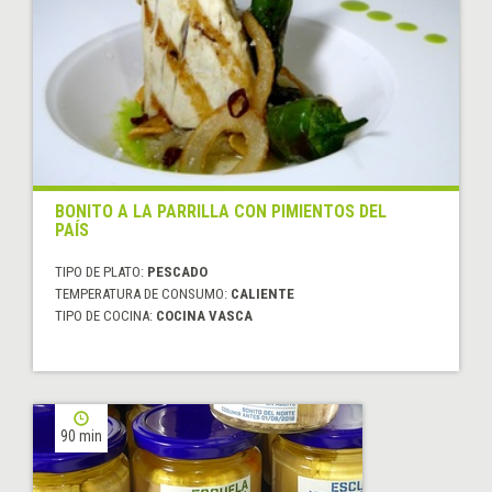
BONITO A LA PARRILLA CON PIMIENTOS DEL
PAÍS
TIPO DE PLATO:
PESCADO
TEMPERATURA DE CONSUMO:
CALIENTE
TIPO DE COCINA:
COCINA VASCA
90 min