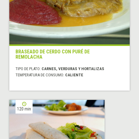
BRASEADO DE CERDO CON PURÉ DE
REMOLACHA
TIPO DE PLATO:
CARNES, VERDURAS Y HORTALIZAS
TEMPERATURA DE CONSUMO:
CALIENTE
120 min