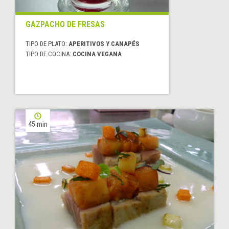
GAZPACHO DE FRESAS
TIPO DE PLATO:
APERITIVOS Y CANAPÉS
TIPO DE COCINA:
COCINA VEGANA
45 min