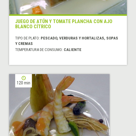
JUEGO DE ATÚN Y TOMATE PLANCHA CON AJO
BLANCO CÍTRICO
TIPO DE PLATO:
PESCADO, VERDURAS Y HORTALIZAS, SOPAS
Y CREMAS
TEMPERATURA DE CONSUMO:
CALIENTE
120 min