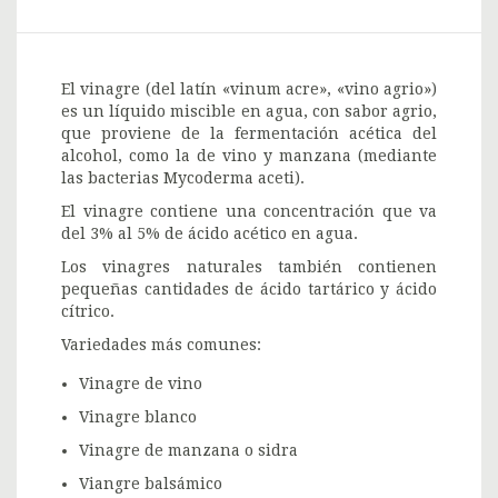
El vinagre (del latín «vinum acre», «vino agrio»)
es un líquido miscible en agua, con sabor agrio,
que proviene de la fermentación acética del
alcohol, como la de vino y manzana (mediante
las bacterias Mycoderma aceti).
El vinagre contiene una concentración que va
del 3% al 5% de ácido acético en agua.
Los vinagres naturales también contienen
pequeñas cantidades de ácido tartárico y ácido
cítrico.
Variedades más comunes:
Vinagre de vino
Vinagre blanco
Vinagre de manzana o sidra
Viangre balsámico