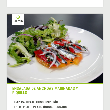
60 min
ENSALADA DE ANCHOAS MARINADAS Y
PIQUILLO
TEMPERATURA DE CONSUMO:
FRÍO
TIPO DE PLATO:
PLATO ÚNICO, PESCADO