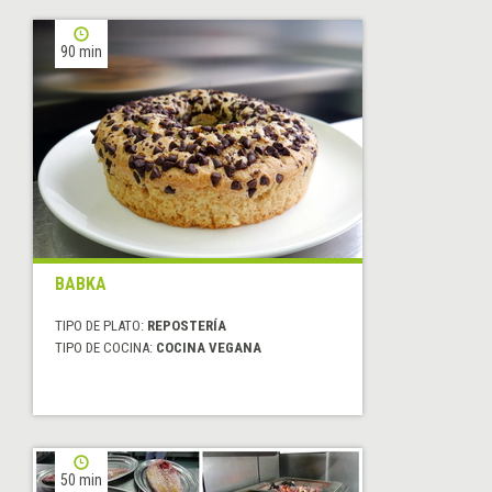
90 min
BABKA
TIPO DE PLATO:
REPOSTERÍA
TIPO DE COCINA:
COCINA VEGANA
50 min