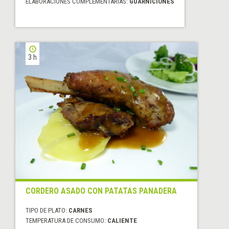
ELABORACIONES COMPLEMENTARIAS:
GUARNICIONES
3 h
CORDERO ASADO CON PATATAS PANADERA
TIPO DE PLATO:
CARNES
TEMPERATURA DE CONSUMO:
CALIENTE