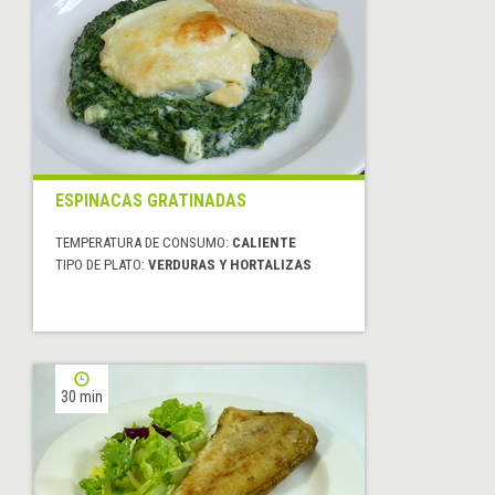
ESPINACAS GRATINADAS
TEMPERATURA DE CONSUMO:
CALIENTE
TIPO DE PLATO:
VERDURAS Y HORTALIZAS
30 min