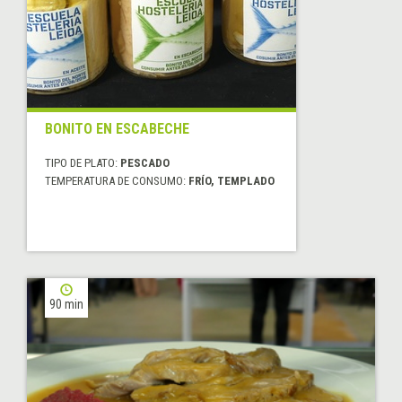
BONITO EN ESCABECHE
TIPO DE PLATO:
PESCADO
TEMPERATURA DE CONSUMO:
FRÍO, TEMPLADO
90 min