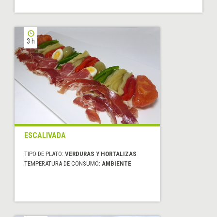
3 h
ESCALIVADA
TIPO DE PLATO:
VERDURAS Y HORTALIZAS
TEMPERATURA DE CONSUMO:
AMBIENTE