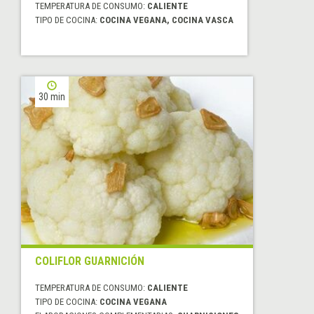
TEMPERATURA DE CONSUMO:
CALIENTE
TIPO DE COCINA:
COCINA VEGANA, COCINA VASCA
30 min
COLIFLOR GUARNICIÓN
TEMPERATURA DE CONSUMO:
CALIENTE
TIPO DE COCINA:
COCINA VEGANA