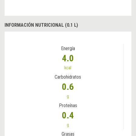
INFORMACIÓN NUTRICIONAL (0.1 L)
Energía
4.0
kcal
Carbohidratos
0.6
g
Proteínas
0.4
g
Grasas