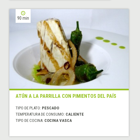
90 min
ATÚN A LA PARRILLA CON PIMIENTOS DEL PAÍS
TIPO DE PLATO:
PESCADO
TEMPERATURA DE CONSUMO:
CALIENTE
TIPO DE COCINA:
COCINA VASCA