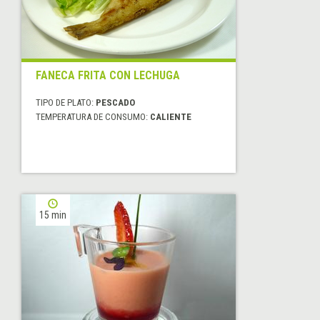
FANECA FRITA CON LECHUGA
TIPO DE PLATO:
PESCADO
TEMPERATURA DE CONSUMO:
CALIENTE
15 min