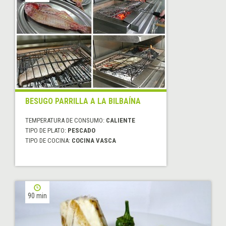
BESUGO PARRILLA A LA BILBAÍNA
TEMPERATURA DE CONSUMO:
CALIENTE
TIPO DE PLATO:
PESCADO
TIPO DE COCINA:
COCINA VASCA
90 min