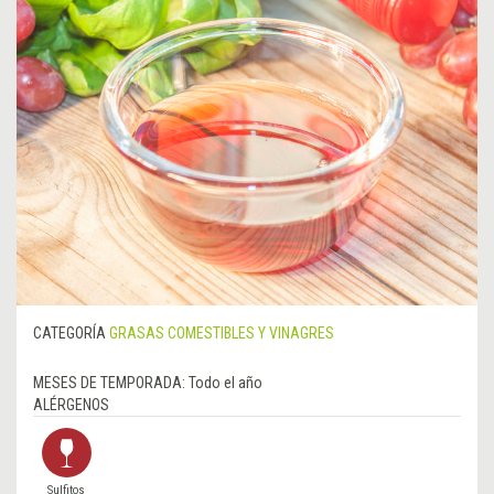
CATEGORÍA
GRASAS COMESTIBLES Y VINAGRES
MESES DE TEMPORADA:
Todo el año
ALÉRGENOS
Sulfitos