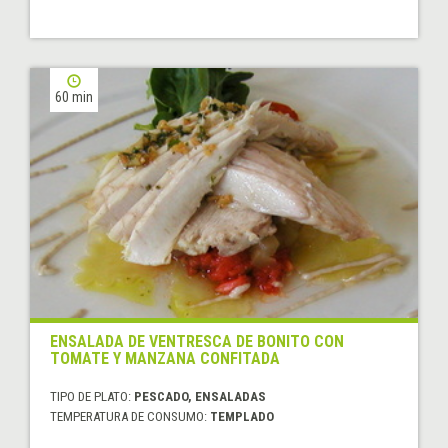
60 min
ENSALADA DE VENTRESCA DE BONITO CON
TOMATE Y MANZANA CONFITADA
TIPO DE PLATO:
PESCADO, ENSALADAS
TEMPERATURA DE CONSUMO:
TEMPLADO