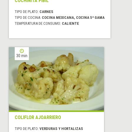
COCHINITA PIBIL
TIPO DE PLATO:
CARNES
TIPO DE COCINA:
COCINA MEXICANA, COCINA 5ª GAMA
TEMPERATURA DE CONSUMO:
CALIENTE
30 min
COLIFLOR AJOARRIERO
TIPO DE PLATO:
VERDURAS Y HORTALIZAS