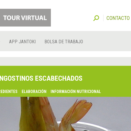
CONTACTO
O
APP JANTOKI
BOLSA DE TRABAJO
NGOSTINOS ESCABECHADOS
REDIENTES
ELABORACIÓN
INFORMACIÓN NUTRICIONAL