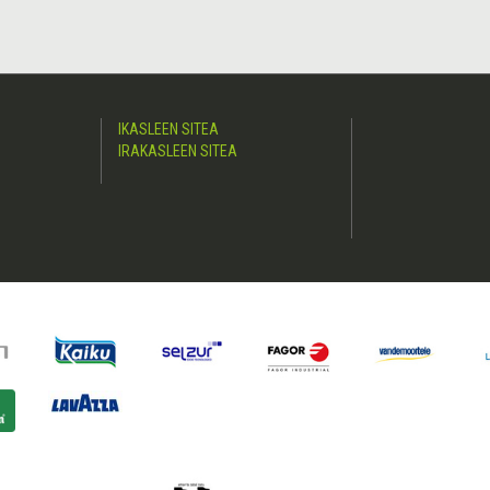
IKASLEEN SITEA
IRAKASLEEN SITEA