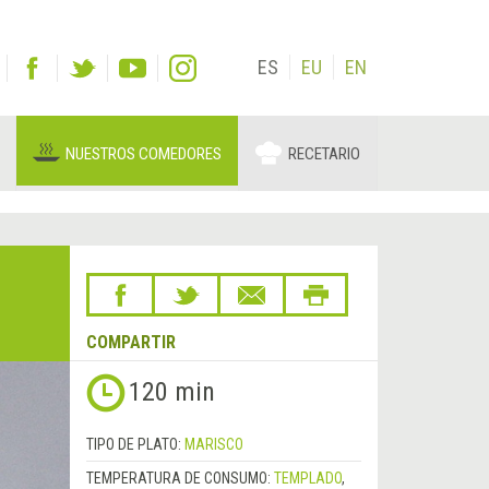
ES
EU
EN
NUESTROS COMEDORES
RECETARIO
COMPARTIR
120 min
TIPO DE PLATO:
MARISCO
TEMPERATURA DE CONSUMO:
TEMPLADO
,