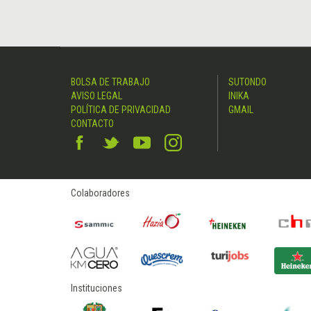
BOLSA DE TRABAJO
SUTONDO
AVISO LEGAL
INIKA
POLÍTICA DE PRIVACIDAD
GMAIL
CONTACTO
Colaboradores
Instituciones