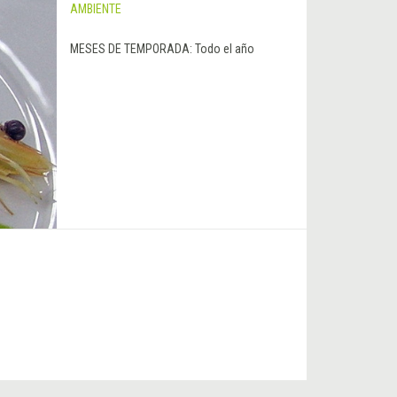
AMBIENTE
MESES DE TEMPORADA:
Todo el año