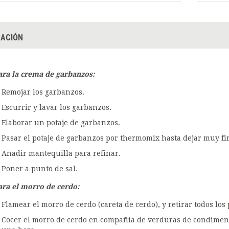
ACIÓN
ara la crema de garbanzos:
Remojar los garbanzos.
Escurrir y lavar los garbanzos.
Elaborar un potaje de garbanzos.
Pasar el potaje de garbanzos por thermomix hasta dejar muy fi
Añadir mantequilla para refinar.
Poner a punto de sal.
ara el morro de cerdo:
Flamear el morro de cerdo (careta de cerdo), y retirar todos los 
Cocer el morro de cerdo en compañía de verduras de condiment