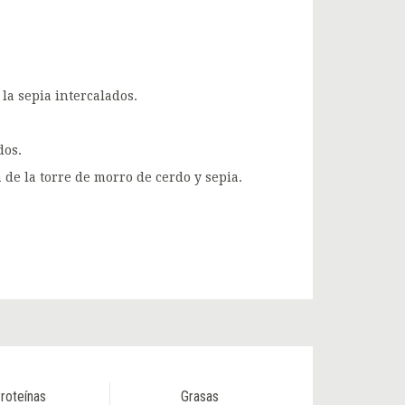
la sepia intercalados.
dos.
de la torre de morro de cerdo y sepia.
roteínas
Grasas