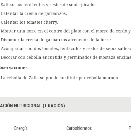
Saltear los tentáculos y restos de sepia picados.
Calentar la crema de garbanzos.
Calentar los tomates cherry.
Montar una torre en el centro del plato con el morro de cerdo y 
Disponer la crema de garbanzos alrededor de la torre.
Acompañar con dos tomates, tentáculos y restos de sepia saltea
Decorar con cebolla encurtida y germinados de mostaza encima 
bservaciones:
La cebolla de Zalla se puede sustituir por cebolla morada
ACIÓN NUTRICIONAL (1 RACIÓN)
Energía
Carbohidratos
P