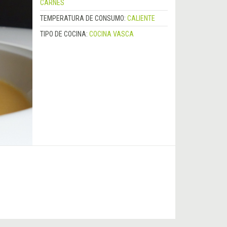
CARNES
TEMPERATURA DE CONSUMO:
CALIENTE
TIPO DE COCINA:
COCINA VASCA