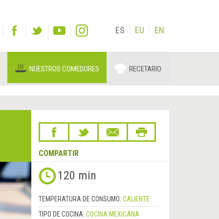
ES
EU
EN
NUESTROS COMEDORES
RECETARIO
COMPARTIR
120 min
TEMPERATURA DE CONSUMO:
CALIENTE
TIPO DE COCINA:
COCINA MEXICANA