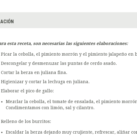
ACIÓN
ara esta receta, son necesarias las siguientes elaboraciones:
Picar la cebolla, el pimiento morrón y el pimiento jalapeño en 
Descongelar y desmenuzar las puntas de cerdo asado.
Cortar la berza en juliana fina.
Higienizar y cortar la lechuga en juliana.
Elaborar el pico de gallo:
Mezclar la cebolla, el tomate de ensalada, el pimiento morró
Condimentamos con limón, sal y cilantro.
Relleno de los burritos:
Escaldar la berza dejando muy crujiente, refrescar, aliñar con 