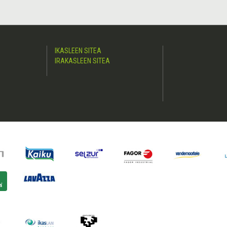
IKASLEEN SITEA
IRAKASLEEN SITEA