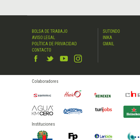
BOLSA DE TRABAJO
SUTONDO
AVISO LEGAL
INIKA
POLÍTICA DE PRIVACIDAD
GMAIL
CONTACTO
Colaboradores
Instituciones