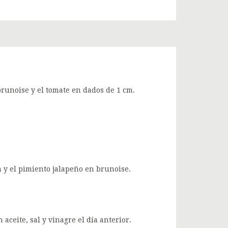
brunoise y el tomate en dados de 1 cm.
n y el pimiento jalapeño en brunoise.
aceite, sal y vinagre el día anterior.