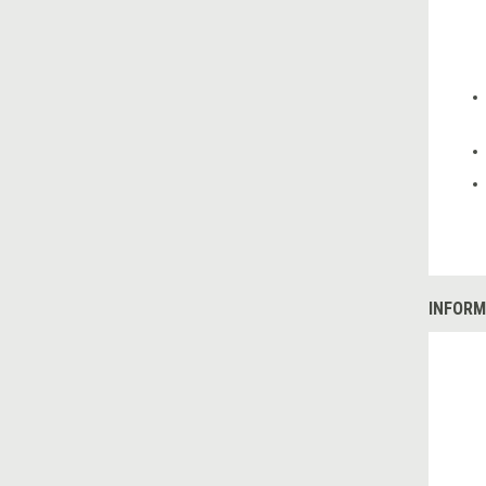
INFORM