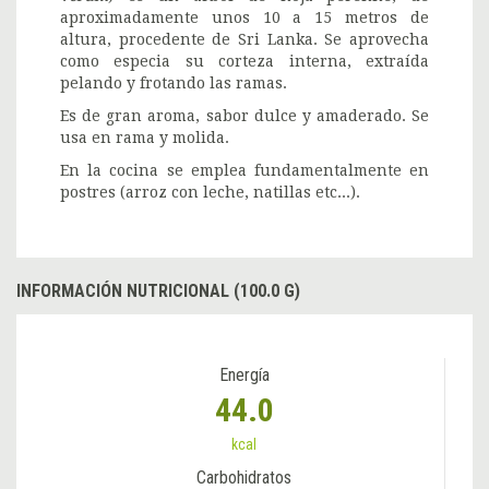
aproximadamente unos 10 a 15 metros de
altura, procedente de Sri Lanka. Se aprovecha
como especia su corteza interna, extraída
pelando y frotando las ramas.
Es de gran aroma, sabor dulce y amaderado. Se
usa en rama y molida.
En la cocina se emplea fundamentalmente en
postres (arroz con leche, natillas etc...).
INFORMACIÓN NUTRICIONAL (100.0 G)
Energía
44.0
kcal
Carbohidratos