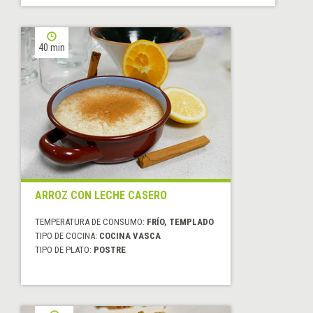
40 min
ARROZ CON LECHE CASERO
TEMPERATURA DE CONSUMO:
FRÍO, TEMPLADO
TIPO DE COCINA:
COCINA VASCA
TIPO DE PLATO:
POSTRE