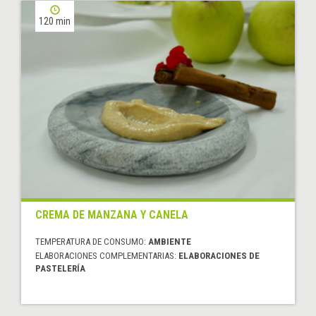
120 min
CREMA DE MANZANA Y CANELA
TEMPERATURA DE CONSUMO:
AMBIENTE
ELABORACIONES COMPLEMENTARIAS:
ELABORACIONES DE
PASTELERÍA