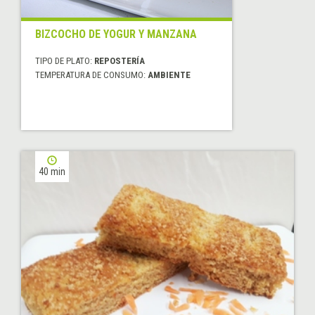
BIZCOCHO DE YOGUR Y MANZANA
TIPO DE PLATO:
REPOSTERÍA
TEMPERATURA DE CONSUMO:
AMBIENTE
40 min