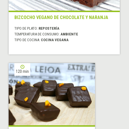
BIZCOCHO VEGANO DE CHOCOLATE Y NARANJA
TIPO DE PLATO:
REPOSTERÍA
TEMPERATURA DE CONSUMO:
AMBIENTE
TIPO DE COCINA:
COCINA VEGANA
120 min