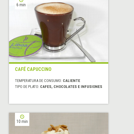
6 min
CAFÉ CAPUCCINO
TEMPERATURA DE CONSUMO:
CALIENTE
TIPO DE PLATO:
CAFES, CHOCOLATES E INFUSIONES
10 min