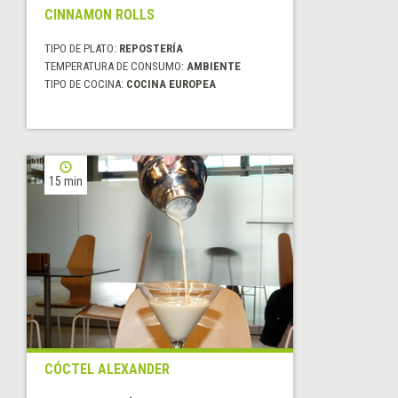
CINNAMON ROLLS
TIPO DE PLATO:
REPOSTERÍA
TEMPERATURA DE CONSUMO:
AMBIENTE
TIPO DE COCINA:
COCINA EUROPEA
15 min
CÓCTEL ALEXANDER