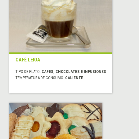
CAFÉ LEIOA
TIPO DE PLATO:
CAFES, CHOCOLATES E INFUSIONES
TEMPERATURA DE CONSUMO:
CALIENTE