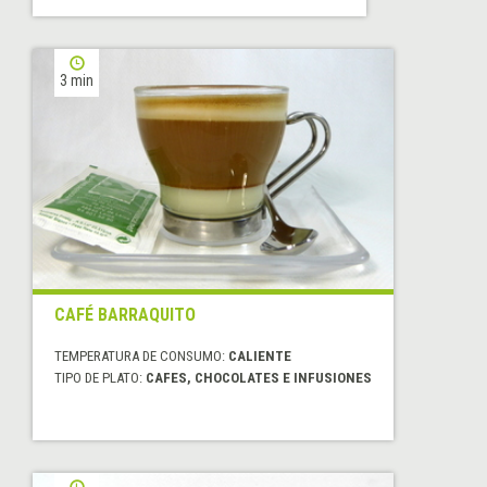
3 min
CAFÉ BARRAQUITO
TEMPERATURA DE CONSUMO:
CALIENTE
TIPO DE PLATO:
CAFES, CHOCOLATES E INFUSIONES