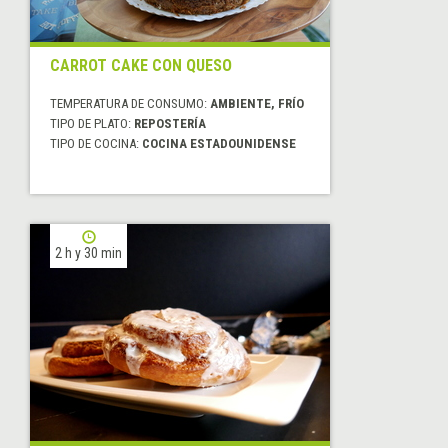
CARROT CAKE CON QUESO
TEMPERATURA DE CONSUMO:
AMBIENTE, FRÍO
TIPO DE PLATO:
REPOSTERÍA
TIPO DE COCINA:
COCINA ESTADOUNIDENSE
2 h y 30 min