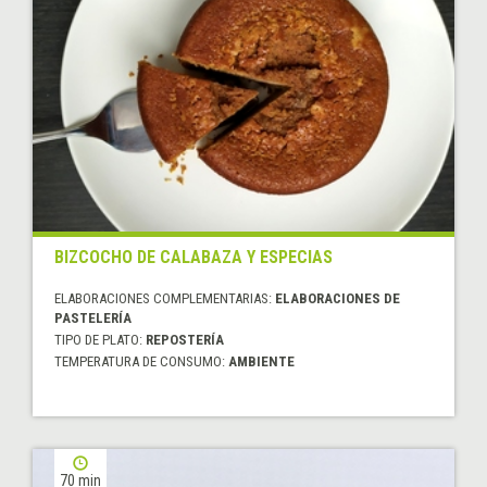
BIZCOCHO DE CALABAZA Y ESPECIAS
ELABORACIONES COMPLEMENTARIAS:
ELABORACIONES DE
PASTELERÍA
TIPO DE PLATO:
REPOSTERÍA
TEMPERATURA DE CONSUMO:
AMBIENTE
70 min