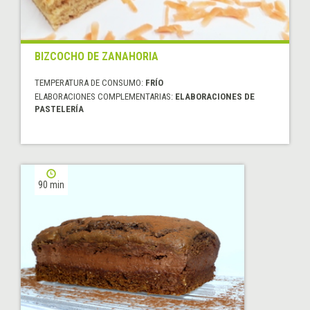
BIZCOCHO DE ZANAHORIA
TEMPERATURA DE CONSUMO:
FRÍO
ELABORACIONES COMPLEMENTARIAS:
ELABORACIONES DE
PASTELERÍA
90 min