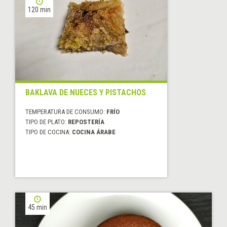
120 min
BAKLAVA DE NUECES Y PISTACHOS
TEMPERATURA DE CONSUMO:
FRÍO
TIPO DE PLATO:
REPOSTERÍA
TIPO DE COCINA:
COCINA ÁRABE
45 min