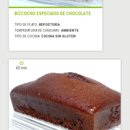
BIZCOCHO ESPECIADO DE CHOCOLATE
TIPO DE PLATO:
REPOSTERÍA
TEMPERATURA DE CONSUMO:
AMBIENTE
TIPO DE COCINA:
COCINA SIN GLUTEN
60 min