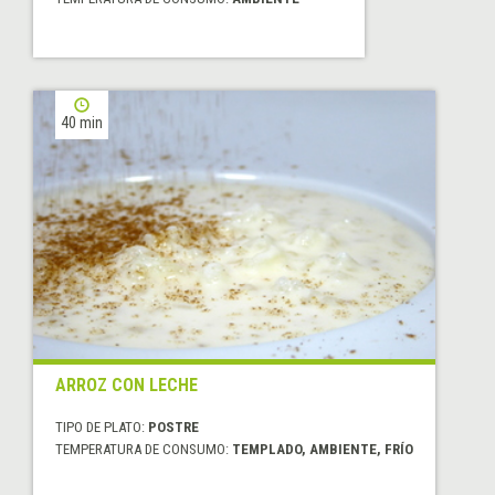
40 min
ARROZ CON LECHE
TIPO DE PLATO:
POSTRE
TEMPERATURA DE CONSUMO:
TEMPLADO, AMBIENTE, FRÍO