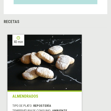
RECETAS
40 min
ALMENDRADOS
TIPO DE PLATO:
REPOSTERÍA
TEMPERATURA DE CONSUMO:
AMBIENTE