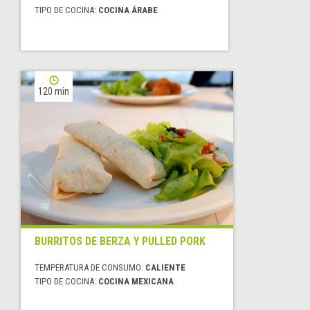
TIPO DE COCINA:
COCINA ÁRABE
120 min
BURRITOS DE BERZA Y PULLED PORK
TEMPERATURA DE CONSUMO:
CALIENTE
TIPO DE COCINA:
COCINA MEXICANA