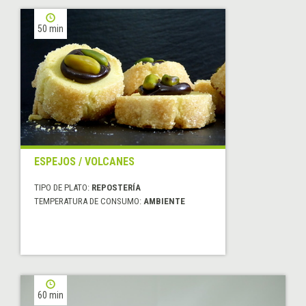
50 min
ESPEJOS / VOLCANES
TIPO DE PLATO:
REPOSTERÍA
TEMPERATURA DE CONSUMO:
AMBIENTE
60 min