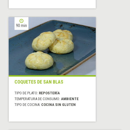
90 min
COQUETES DE SAN BLAS
TIPO DE PLATO:
REPOSTERÍA
TEMPERATURA DE CONSUMO:
AMBIENTE
TIPO DE COCINA:
COCINA SIN GLUTEN