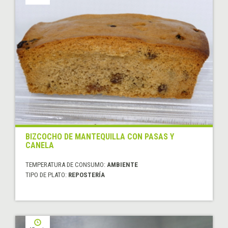
BIZCOCHO DE MANTEQUILLA CON PASAS Y
CANELA
TEMPERATURA DE CONSUMO:
AMBIENTE
TIPO DE PLATO:
REPOSTERÍA