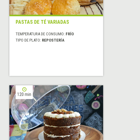
PASTAS DE TÉ VARIADAS
TEMPERATURA DE CONSUMO:
FRÍO
TIPO DE PLATO:
REPOSTERÍA
120 min