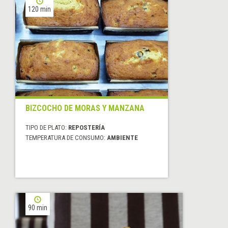
120 min
BIZCOCHO DE MORAS Y MANZANA
TIPO DE PLATO:
REPOSTERÍA
TEMPERATURA DE CONSUMO:
AMBIENTE
90 min