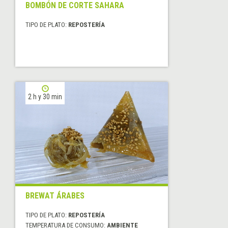
BOMBÓN DE CORTE SAHARA
TIPO DE PLATO:
REPOSTERÍA
2 h y 30 min
BREWAT ÁRABES
TIPO DE PLATO:
REPOSTERÍA
TEMPERATURA DE CONSUMO:
AMBIENTE