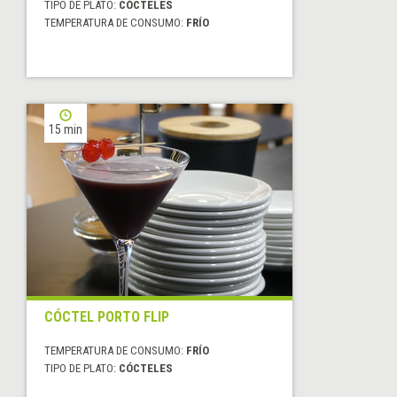
TIPO DE PLATO:
CÓCTELES
TEMPERATURA DE CONSUMO:
FRÍO
15 min
CÓCTEL PORTO FLIP
TEMPERATURA DE CONSUMO:
FRÍO
TIPO DE PLATO:
CÓCTELES