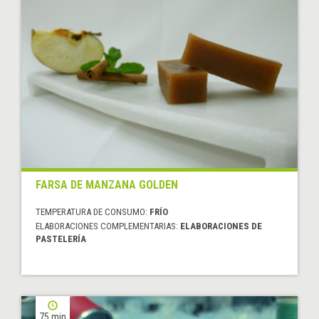
FARSA DE MANZANA GOLDEN
TEMPERATURA DE CONSUMO:
FRÍO
ELABORACIONES COMPLEMENTARIAS:
ELABORACIONES DE
PASTELERÍA
75 min