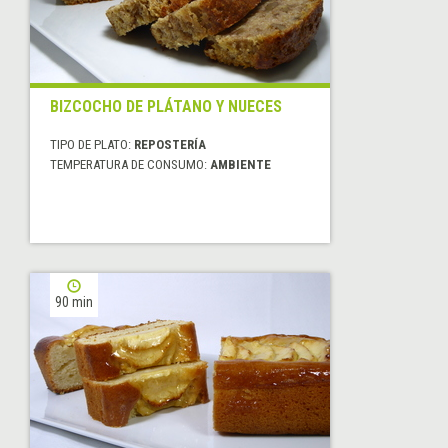
BIZCOCHO DE PLÁTANO Y NUECES
TIPO DE PLATO:
REPOSTERÍA
TEMPERATURA DE CONSUMO:
AMBIENTE
90 min