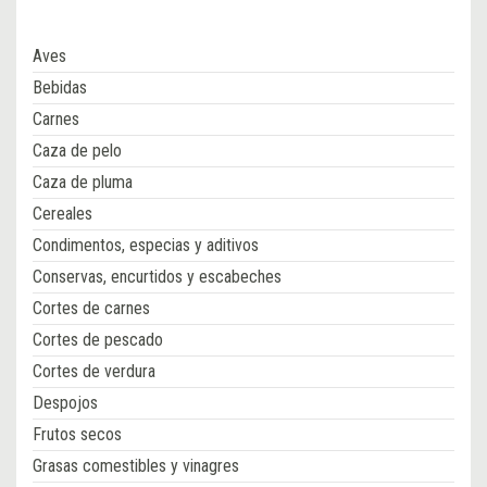
Aves
Bebidas
Carnes
Caza de pelo
Caza de pluma
Cereales
Condimentos, especias y aditivos
Conservas, encurtidos y escabeches
Cortes de carnes
Cortes de pescado
Cortes de verdura
Despojos
Frutos secos
Grasas comestibles y vinagres