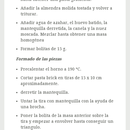
Añadir la almendra molida tostada y volver a
triturar.
Añadir agua de azahar, el huevo batido, la
mantequilla derretida, la canela y la nuez
moscada. Mezclar hasta obtener una masa
homogénea
Formar bolitas de 15 g.
Formado de las piezas
Precalentar el horno a 190 ºC.
Cortar pasta brick en tiras de 15 x 10 cm
aproximadamente.
derretir la mantequilla.
Untar la tira con mantequilla con la ayuda de
una brocha.
Poner la bolita de la masa anterior sobre la
tira y empezar a envolver hasta conseguir un
triangulo.