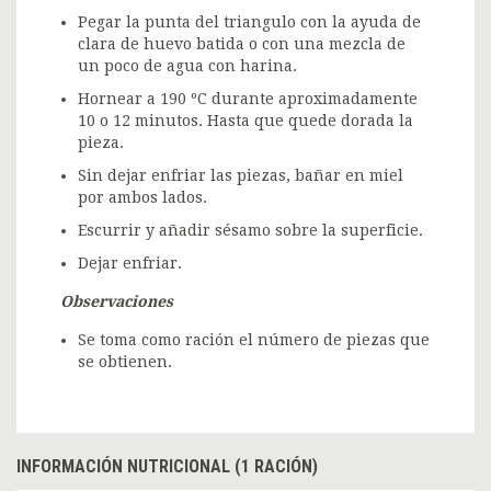
Pegar la punta del triangulo con la ayuda de
clara de huevo batida o con una mezcla de
un poco de agua con harina.
Hornear a 190 ºC durante aproximadamente
10 o 12 minutos. Hasta que quede dorada la
pieza.
Sin dejar enfriar las piezas, bañar en miel
por ambos lados.
Escurrir y añadir sésamo sobre la superficie.
Dejar enfriar.
Observaciones
Se toma como ración el número de piezas que
se obtienen.
INFORMACIÓN NUTRICIONAL (1 RACIÓN)