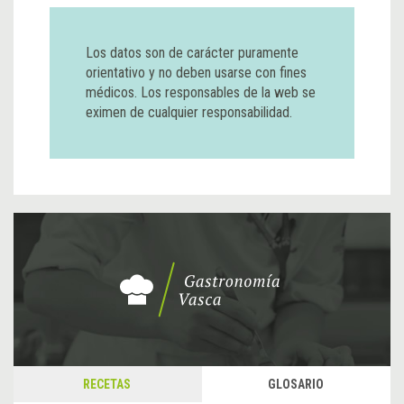
Los datos son de carácter puramente
orientativo y no deben usarse con fines
médicos. Los responsables de la web se
eximen de cualquier responsabilidad.
RECETAS
GLOSARIO