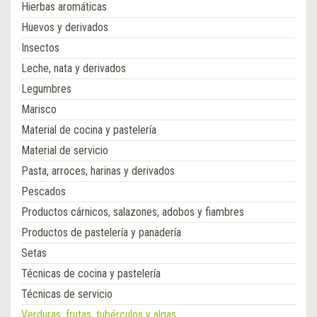
Hierbas aromáticas
Huevos y derivados
Insectos
Leche, nata y derivados
Legumbres
Marisco
Material de cocina y pastelería
Material de servicio
Pasta, arroces, harinas y derivados
Pescados
Productos cárnicos, salazones, adobos y fiambres
Productos de pastelería y panadería
Setas
Técnicas de cocina y pastelería
Técnicas de servicio
Verduras, frutas, tubérculos y algas