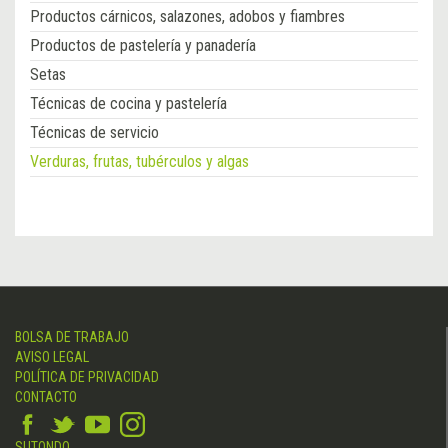
Productos cárnicos, salazones, adobos y fiambres
Productos de pastelería y panadería
Setas
Técnicas de cocina y pastelería
Técnicas de servicio
Verduras, frutas, tubérculos y algas
BOLSA DE TRABAJO
AVISO LEGAL
POLÍTICA DE PRIVACIDAD
CONTACTO
SUTONDO