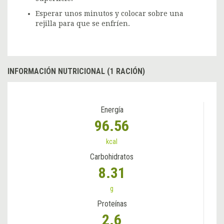
Esperar unos minutos y colocar sobre una
rejilla para que se enfríen.
INFORMACIÓN NUTRICIONAL (1 RACIÓN)
Energía
96.56
kcal
Carbohidratos
8.31
g
Proteínas
2.6