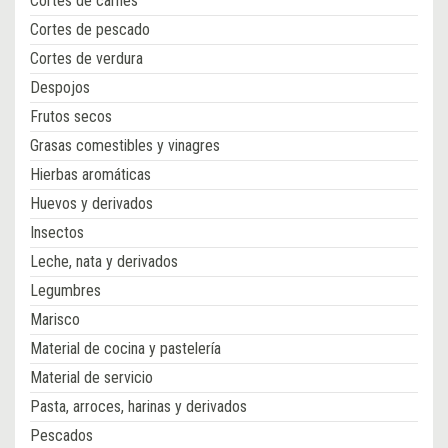
Cortes de carnes
Cortes de pescado
Cortes de verdura
Despojos
Frutos secos
Grasas comestibles y vinagres
Hierbas aromáticas
Huevos y derivados
Insectos
Leche, nata y derivados
Legumbres
Marisco
Material de cocina y pastelería
Material de servicio
Pasta, arroces, harinas y derivados
Pescados