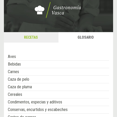
RECETAS
GLOSARIO
Aves
Bebidas
Carnes
Caza de pelo
Caza de pluma
Cereales
Condimentos, especias y aditivos
Conservas, encurtidos y escabeches