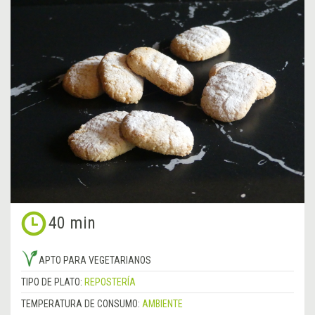
40 min
APTO PARA VEGETARIANOS
TIPO DE PLATO:
REPOSTERÍA
TEMPERATURA DE CONSUMO:
AMBIENTE