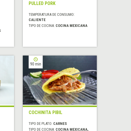
PULLED PORK
TEMPERATURA DE CONSUMO:
CALIENTE
TIPO DE COCINA:
COCINA MEXICANA
S
90 min
COCHINITA PIBIL
TIPO DE PLATO:
CARNES
TIPO DE COCINA:
COCINA MEXICANA,