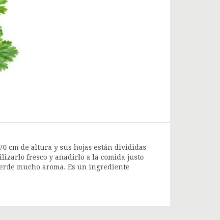
70 cm de altura y sus hojas están divididas
lizarlo fresco y añadirlo a la comida justo
pierde mucho aroma. Es un ingrediente