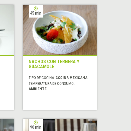
45 min
NACHOS CON TERNERA Y
GUACAMOLE
TIPO DE COCINA:
COCINA MEXICANA
TEMPERATURA DE CONSUMO:
AMBIENTE
90 min