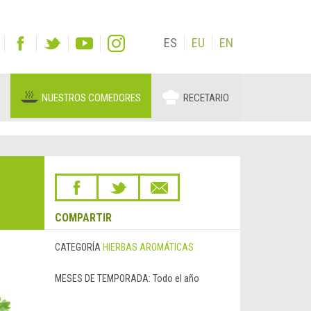
ES
EU
EN
NUESTROS COMEDORES
RECETARIO
COMPARTIR
CATEGORÍA
HIERBAS AROMÁTICAS
MESES DE TEMPORADA:
Todo el año