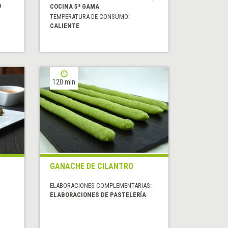
O
COCINA 5ª GAMA
TEMPERATURA DE CONSUMO:
CALIENTE
120 min
GANACHE DE CILANTRO
ELABORACIONES COMPLEMENTARIAS:
ELABORACIONES DE PASTELERÍA