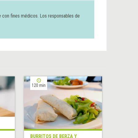
e con fines médicos. Los responsables de
120 min
BURRITOS DE BERZA Y