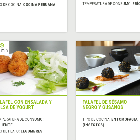
TEMPERATURA DE CONSUMO:
FRÍ
O DE COCINA:
COCINA PERUANA
 min
LAFEL CON ENSALADA Y
FALAFEL DE SÉSAMO
LSA DE YOGURT
NEGRO Y GUSANOS
MPERATURA DE CONSUMO:
TIPO DE COCINA:
ENTOMOFAGIA
LIENTE
(INSECTOS)
O DE PLATO:
LEGUMBRES