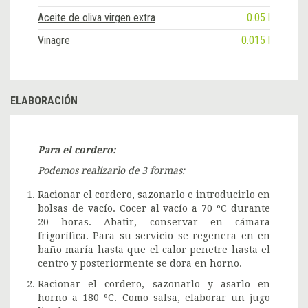
Aceite de oliva virgen extra
0.05 l
Vinagre
0.015 l
ELABORACIÓN
Para el cordero:
Podemos realizarlo de 3 formas:
Racionar el cordero, sazonarlo e introducirlo en
bolsas de vacío. Cocer al vacío a 70 ºC durante
20 horas. Abatir, conservar en cámara
frigorífica. Para su servicio se regenera en en
baño maría hasta que el calor penetre hasta el
centro y posteriormente se dora en horno.
Racionar el cordero, sazonarlo y asarlo en
horno a 180 ºC. Como salsa, elaborar un jugo