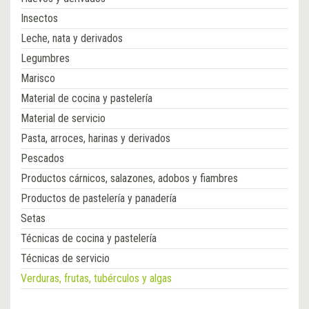
Insectos
Leche, nata y derivados
Legumbres
Marisco
Material de cocina y pastelería
Material de servicio
Pasta, arroces, harinas y derivados
Pescados
Productos cárnicos, salazones, adobos y fiambres
Productos de pastelería y panadería
Setas
Técnicas de cocina y pastelería
Técnicas de servicio
Verduras, frutas, tubérculos y algas