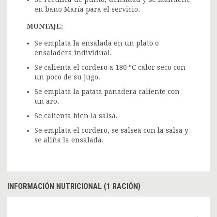
en baño María para el servicio.
MONTAJE:
Se emplata la ensalada en un plato o
ensaladera individual.
Se calienta el cordero a 180 ºC calor seco con
un poco de su jugo.
Se emplata la patata panadera caliente con
un aro.
Se calienta bien la salsa.
Se emplata el cordero, se salsea con la salsa y
se aliña la ensalada.
INFORMACIÓN NUTRICIONAL (1 RACIÓN)