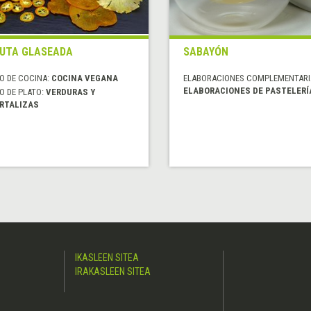
UTA GLASEADA
SABAYÓN
O DE COCINA:
COCINA VEGANA
ELABORACIONES COMPLEMENTARI
ELABORACIONES DE PASTELERÍ
O DE PLATO:
VERDURAS Y
RTALIZAS
IKASLEEN SITEA
IRAKASLEEN SITEA