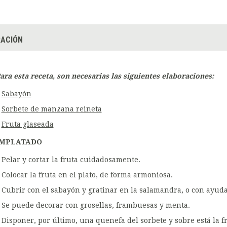
ACIÓN
ara esta receta, son necesarias las siguientes elaboraciones:
Sabayón
Sorbete de manzana reineta
Fruta glaseada
MPLATADO
Pelar y cortar la fruta cuidadosamente.
Colocar la fruta en el plato, de forma armoniosa.
Cubrir con el sabayón y gratinar en la salamandra, o con ayuda
Se puede decorar con grosellas, frambuesas y menta.
Disponer, por último, una quenefa del sorbete y sobre está la f