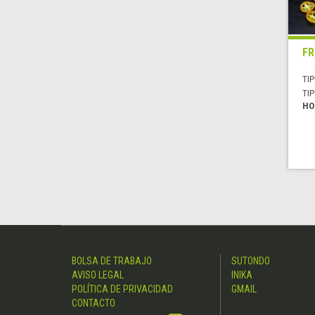
FR
TIP
TIP
HO
BOLSA DE TRABAJO
SUTONDO
AVISO LEGAL
INIKA
POLÍTICA DE PRIVACIDAD
GMAIL
CONTACTO