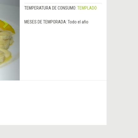
TEMPERATURA DE CONSUMO:
TEMPLADO
MESES DE TEMPORADA:
Todo el año