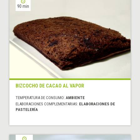
90 min
BIZCOCHO DE CACAO AL VAPOR
TEMPERATURA DE CONSUMO:
AMBIENTE
ELABORACIONES COMPLEMENTARIAS:
ELABORACIONES DE
PASTELERÍA