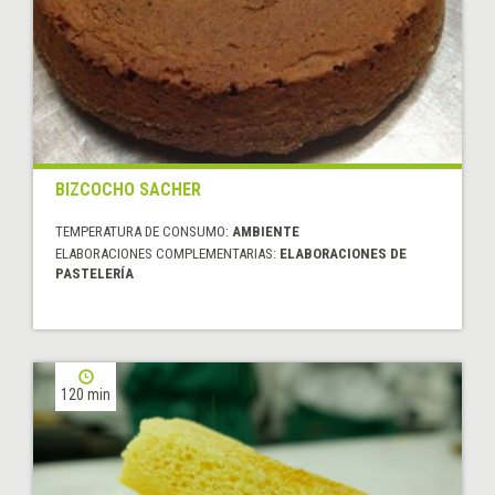
BIZCOCHO SACHER
TEMPERATURA DE CONSUMO:
AMBIENTE
ELABORACIONES COMPLEMENTARIAS:
ELABORACIONES DE
PASTELERÍA
120 min