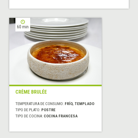
60 min
CRÈME BRULÉE
TEMPERATURA DE CONSUMO:
FRÍO, TEMPLADO
TIPO DE PLATO:
POSTRE
TIPO DE COCINA:
COCINA FRANCESA