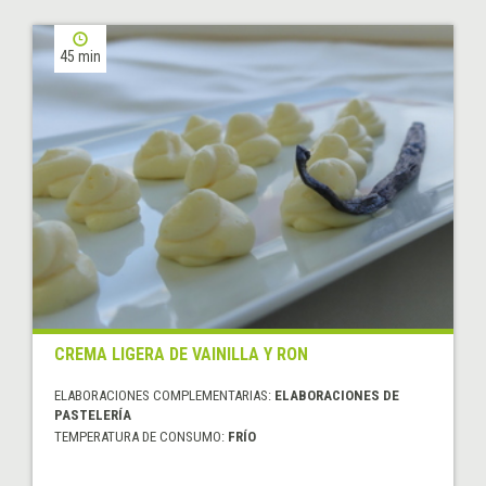
45 min
CREMA LIGERA DE VAINILLA Y RON
ELABORACIONES COMPLEMENTARIAS:
ELABORACIONES DE
PASTELERÍA
TEMPERATURA DE CONSUMO:
FRÍO