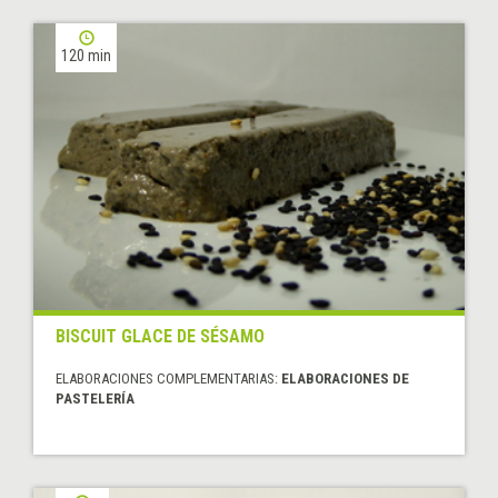
120 min
BISCUIT GLACE DE SÉSAMO
ELABORACIONES COMPLEMENTARIAS:
ELABORACIONES DE
PASTELERÍA