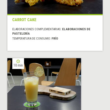
CARROT CAKE
ELABORACIONES COMPLEMENTARIAS:
ELABORACIONES DE
PASTELERÍA
TEMPERATURA DE CONSUMO:
FRÍO
10 min