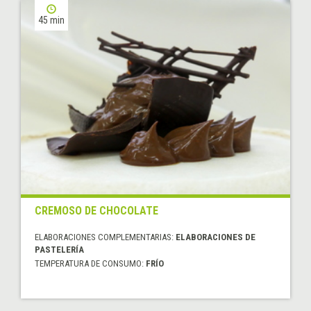
45 min
CREMOSO DE CHOCOLATE
ELABORACIONES COMPLEMENTARIAS:
ELABORACIONES DE
PASTELERÍA
TEMPERATURA DE CONSUMO:
FRÍO