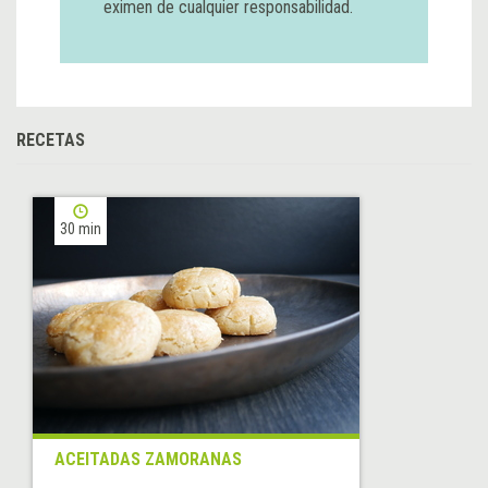
eximen de cualquier responsabilidad.
RECETAS
30 min
ACEITADAS ZAMORANAS