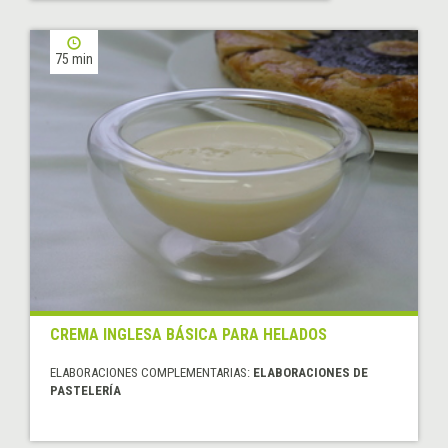
75 min
CREMA INGLESA BÁSICA PARA HELADOS
ELABORACIONES COMPLEMENTARIAS:
ELABORACIONES DE
PASTELERÍA