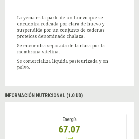
La yema es la parte de un huevo que se
encuentra rodeada por clara de huevo y
suspendida por un conjunto de cadenas
proteicas denominado chalaza.
Se encuentra separada de la clara por la
membrana vitelina.
Se comercializa líquida pasteurizada y en
polvo.
INFORMACIÓN NUTRICIONAL (1.0 UD)
Energía
67.07
kcal