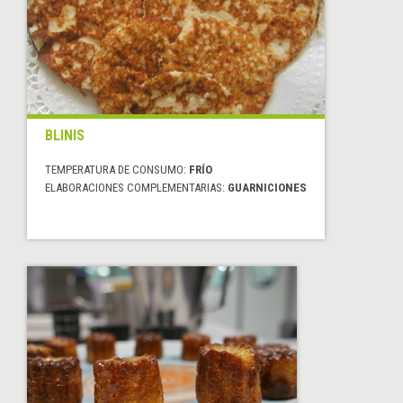
BLINIS
TEMPERATURA DE CONSUMO:
FRÍO
ELABORACIONES COMPLEMENTARIAS:
GUARNICIONES