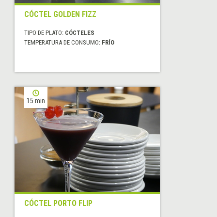
CÓCTEL GOLDEN FIZZ
TIPO DE PLATO:
CÓCTELES
TEMPERATURA DE CONSUMO:
FRÍO
15 min
CÓCTEL PORTO FLIP