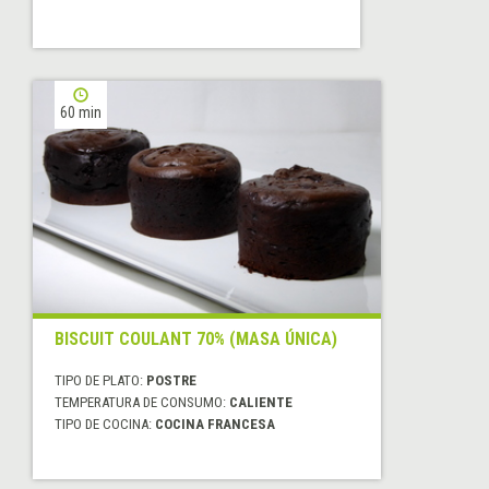
60 min
BISCUIT COULANT 70% (MASA ÚNICA)
TIPO DE PLATO:
POSTRE
TEMPERATURA DE CONSUMO:
CALIENTE
TIPO DE COCINA:
COCINA FRANCESA