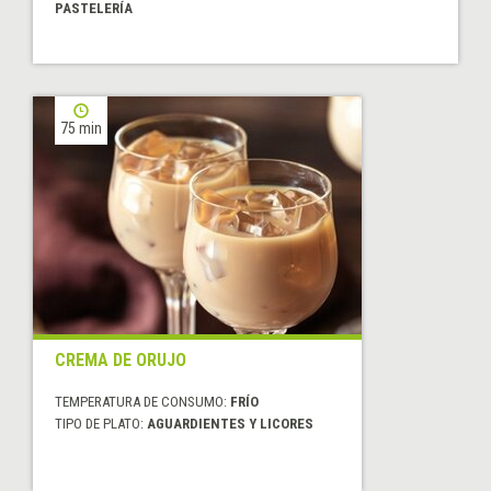
PASTELERÍA
75 min
CREMA DE ORUJO
TEMPERATURA DE CONSUMO:
FRÍO
TIPO DE PLATO:
AGUARDIENTES Y LICORES