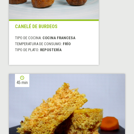
CANELÉ DE BURDEOS
TIPO DE COCINA:
COCINA FRANCESA
TEMPERATURA DE CONSUMO:
FRÍO
TIPO DE PLATO:
REPOSTERÍA
45 min