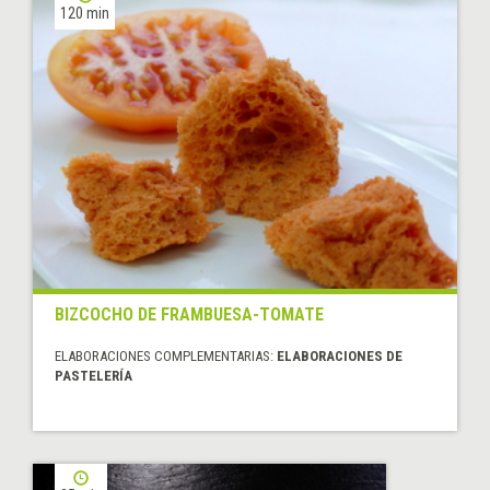
120 min
BIZCOCHO DE FRAMBUESA-TOMATE
ELABORACIONES COMPLEMENTARIAS:
ELABORACIONES DE
PASTELERÍA