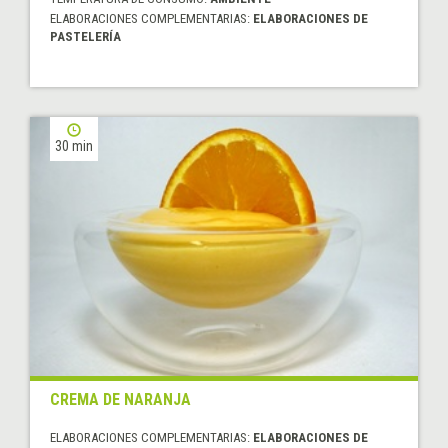
ELABORACIONES COMPLEMENTARIAS:
ELABORACIONES DE
PASTELERÍA
30 min
CREMA DE NARANJA
ELABORACIONES COMPLEMENTARIAS:
ELABORACIONES DE