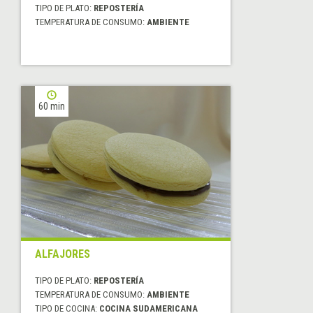
TIPO DE PLATO:
REPOSTERÍA
TEMPERATURA DE CONSUMO:
AMBIENTE
60 min
ALFAJORES
TIPO DE PLATO:
REPOSTERÍA
TEMPERATURA DE CONSUMO:
AMBIENTE
TIPO DE COCINA:
COCINA SUDAMERICANA