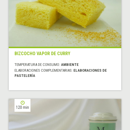
BIZCOCHO VAPOR DE CURRY
TEMPERATURA DE CONSUMO:
AMBIENTE
ELABORACIONES COMPLEMENTARIAS:
ELABORACIONES DE
PASTELERÍA
120 min