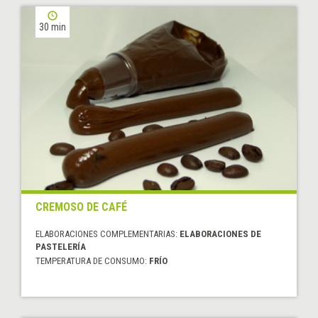
30 min
CREMOSO DE CAFÉ
ELABORACIONES COMPLEMENTARIAS:
ELABORACIONES DE
PASTELERÍA
TEMPERATURA DE CONSUMO:
FRÍO