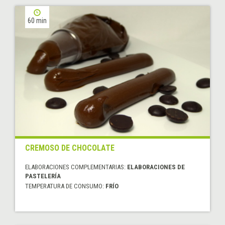
60 min
CREMOSO DE CHOCOLATE
ELABORACIONES COMPLEMENTARIAS:
ELABORACIONES DE
PASTELERÍA
TEMPERATURA DE CONSUMO:
FRÍO