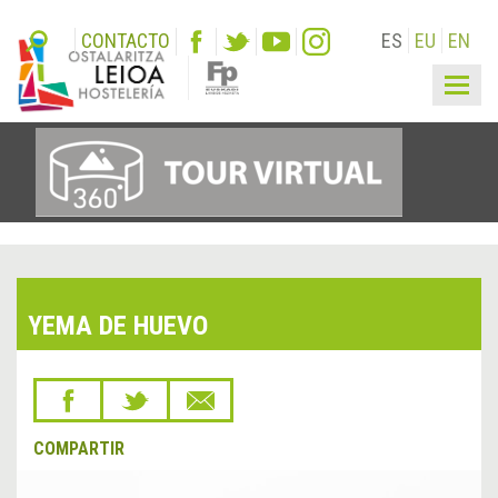
CONTACTO
ES
EU
EN
Togg
navig
YEMA DE HUEVO
COMPARTIR