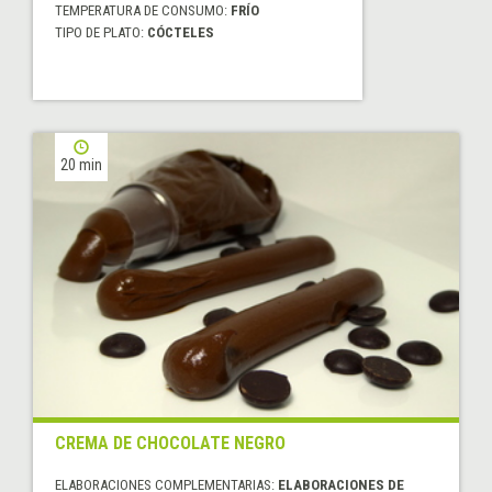
TEMPERATURA DE CONSUMO:
FRÍO
TIPO DE PLATO:
CÓCTELES
20 min
CREMA DE CHOCOLATE NEGRO
ELABORACIONES COMPLEMENTARIAS:
ELABORACIONES DE