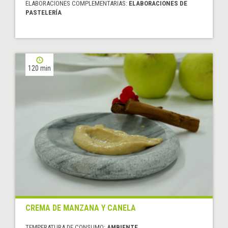
ELABORACIONES COMPLEMENTARIAS:
ELABORACIONES DE
PASTELERÍA
120 min
CREMA DE MANZANA Y CANELA
TEMPERATURA DE CONSUMO:
AMBIENTE