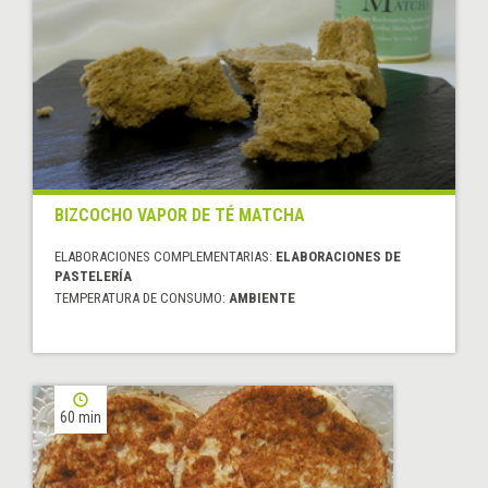
BIZCOCHO VAPOR DE TÉ MATCHA
ELABORACIONES COMPLEMENTARIAS:
ELABORACIONES DE
PASTELERÍA
TEMPERATURA DE CONSUMO:
AMBIENTE
60 min