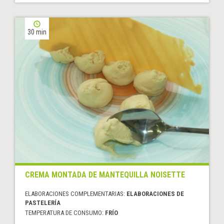
30 min
CREMA MONTADA DE MANTEQUILLA NOISETTE
ELABORACIONES COMPLEMENTARIAS:
ELABORACIONES DE
PASTELERÍA
TEMPERATURA DE CONSUMO:
FRÍO