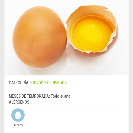
CATEGORÍA
HUEVOS Y DERIVADOS
MESES DE TEMPORADA:
Todo el año
ALÉRGENOS
Huevos