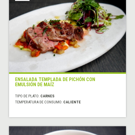
ENSALADA TEMPLADA DE PICHÓN CON
EMULSIÓN DE MAÍZ
TIPO DE PLATO:
CARNES
TEMPERATURA DE CONSUMO:
CALIENTE