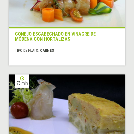
CONEJO ESCABECHADO EN VINAGRE DE
MÓDENA CON HORTALIZAS
TIPO DE PLATO:
CARNES
75 min