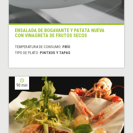
ENSALADA DE BOGAVANTE Y PATATA NUEVA
CON VINAGRETA DE FRUTOS SECOS
TEMPERATURA DE CONSUMO:
FRÍO
TIPO DE PLATO:
PINTXOS Y TAPAS
90 min