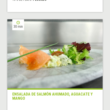
30 min
ENSALADA DE SALMÓN AHUMADO, AGUACATE Y
MANGO