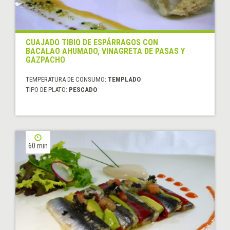
CUAJADO TIBIO DE ESPÁRRAGOS CON
BACALAO AHUMADO, VINAGRETA DE PASAS Y
GAZPACHO
TEMPERATURA DE CONSUMO:
TEMPLADO
TIPO DE PLATO:
PESCADO
60 min