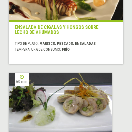
ENSALADA DE CIGALAS Y HONGOS SOBRE
LECHO DE AHUMADOS
TIPO DE PLATO:
MARISCO, PESCADO, ENSALADAS
TEMPERATURA DE CONSUMO:
FRÍO
60 min