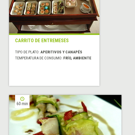
CARRITO DE ENTREMESES
TIPO DE PLATO:
APERITIVOS Y CANAPÉS
TEMPERATURA DE CONSUMO:
FRÍO, AMBIENTE
60 min