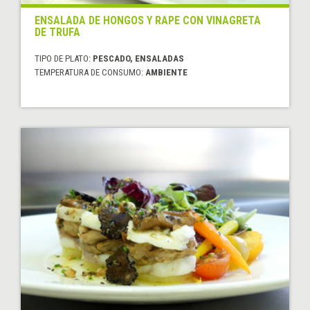
ENSALADA DE HONGOS Y RAPE CON VINAGRETA
DE TRUFA
TIPO DE PLATO:
PESCADO, ENSALADAS
TEMPERATURA DE CONSUMO:
AMBIENTE