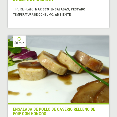
TIPO DE PLATO:
MARISCO, ENSALADAS, PESCADO
TEMPERATURA DE CONSUMO:
AMBIENTE
60 min
ENSALADA DE POLLO DE CASERÍO RELLENO DE
FOIE CON HONGOS