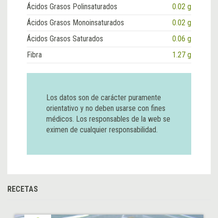
Ácidos Grasos Polinsaturados
0.02 g
Ácidos Grasos Monoinsaturados
0.02 g
Ácidos Grasos Saturados
0.06 g
Fibra
1.27 g
Los datos son de carácter puramente
orientativo y no deben usarse con fines
médicos. Los responsables de la web se
eximen de cualquier responsabilidad.
RECETAS