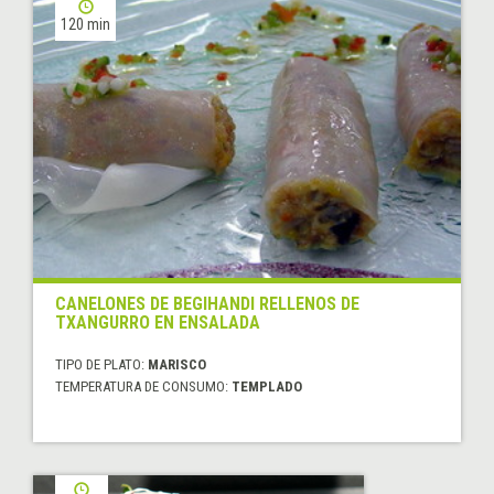
120 min
CANELONES DE BEGIHANDI RELLENOS DE
TXANGURRO EN ENSALADA
TIPO DE PLATO:
MARISCO
TEMPERATURA DE CONSUMO:
TEMPLADO