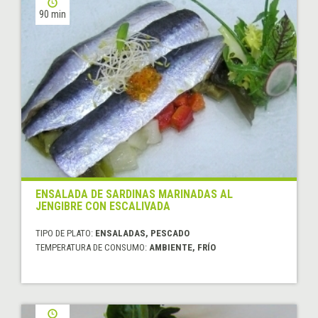
90 min
ENSALADA DE SARDINAS MARINADAS AL
JENGIBRE CON ESCALIVADA
TIPO DE PLATO:
ENSALADAS, PESCADO
TEMPERATURA DE CONSUMO:
AMBIENTE, FRÍO