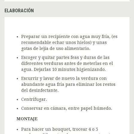
ELABORACIÓN
Preparar un recipiente con agua muy fría, (es
recomendable echar unos hielos) y unas
gotas de lejía de uso alimentario.
Escoger y quitar partes feas y duras de las
diferentes verduras antes de meterlas en el
agua. Dejarlas 10 minutos higienizando.
Escurrir y lavar de nuevo la verdura con
abundante agua fría para eliminar los restos
del desinfectante.
Centrifugar.
Conservar en cámara, entre papel húmedo.
MONTAJE
Para hacer un bouquet, trocear 4 o 5