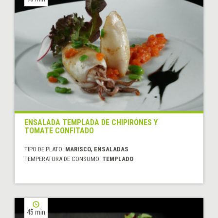
ENSALADA TEMPLADA DE CHIPIRONES Y
TOMATE CONFITADO
TIPO DE PLATO:
MARISCO, ENSALADAS
TEMPERATURA DE CONSUMO:
TEMPLADO
45 min