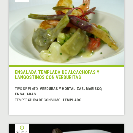
ENSALADA TEMPLADA DE ALCACHOFAS Y
LANGOSTINOS CON VERDURITAS
TIPO DE PLATO:
VERDURAS Y HORTALIZAS, MARISCO,
ENSALADAS
TEMPERATURA DE CONSUMO:
TEMPLADO
90 min