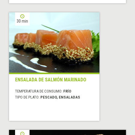
30 min
ENSALADA DE SALMÓN MARINADO
TEMPERATURA DE CONSUMO:
FRÍO
TIPO DE PLATO:
PESCADO, ENSALADAS