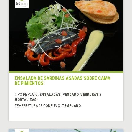
50 min
ENSALADA DE SARDINAS ASADAS SOBRE CAMA
DE PIMIENTOS
TIPO DE PLATO:
ENSALADAS, PESCADO, VERDURAS Y
HORTALIZAS
TEMPERATURA DE CONSUMO:
TEMPLADO