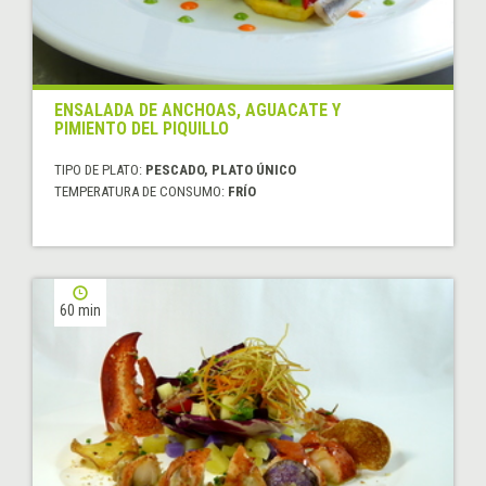
ENSALADA DE ANCHOAS, AGUACATE Y
PIMIENTO DEL PIQUILLO
TIPO DE PLATO:
PESCADO, PLATO ÚNICO
TEMPERATURA DE CONSUMO:
FRÍO
60 min