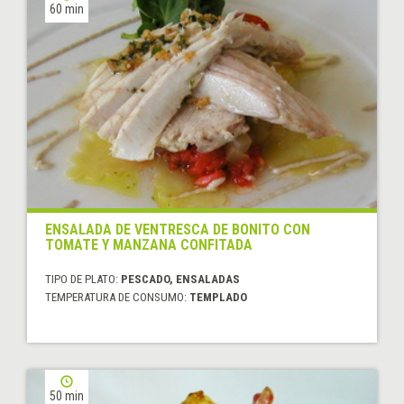
60 min
ENSALADA DE VENTRESCA DE BONITO CON
TOMATE Y MANZANA CONFITADA
TIPO DE PLATO:
PESCADO, ENSALADAS
TEMPERATURA DE CONSUMO:
TEMPLADO
50 min