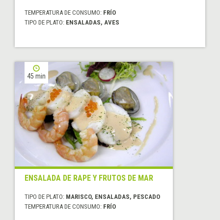
TEMPERATURA DE CONSUMO:
FRÍO
TIPO DE PLATO:
ENSALADAS, AVES
45 min
ENSALADA DE RAPE Y FRUTOS DE MAR
TIPO DE PLATO:
MARISCO, ENSALADAS, PESCADO
TEMPERATURA DE CONSUMO:
FRÍO