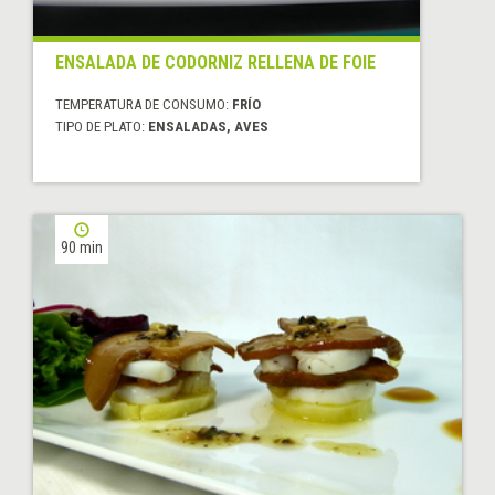
ENSALADA DE CODORNIZ RELLENA DE FOIE
TEMPERATURA DE CONSUMO:
FRÍO
TIPO DE PLATO:
ENSALADAS, AVES
90 min