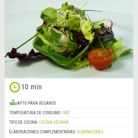
10 min
APTO PARA VEGANOS
TEMPERATURA DE CONSUMO:
FRÍO
TIPO DE COCINA:
COCINA VEGANA
ELABORACIONES COMPLEMENTARIAS:
GUARNICIONES