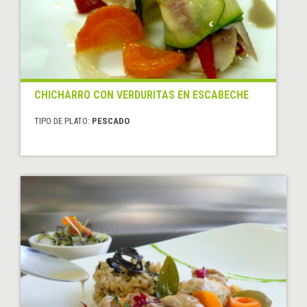
CHICHARRO CON VERDURITAS EN ESCABECHE
TIPO DE PLATO:
PESCADO